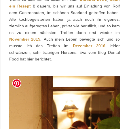
ein Rezept
!) dauern, bis wir uns auf Einladung von Rolf
dem Gastronauten, im schönen Saarland getroffen haben.
Alle kochbegeisterten haben ja auch noch ihr eigenes,
ziemlich aufgeregtes Leben, privat wie beruflich, und so kam
es zu einem nächsten Treffen dann erst wieder im
November 2015
.
Auch mein Leben bewegte sich und so
musste ich das Treffen im
Dezember 2016
leider
schwänzen, sehr traurigen Herzens. Eva vom Blog Dental
Food hat hier berichtet.