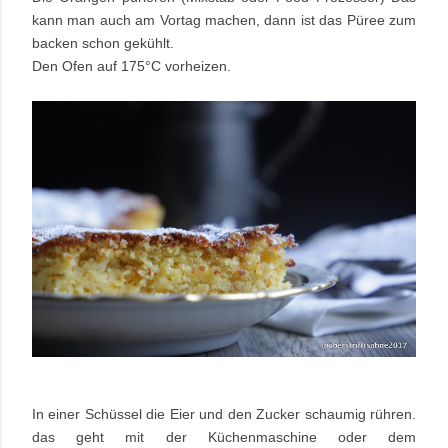
kann man auch am Vortag machen, dann ist das Püree zum
backen schon gekühlt.
Den Ofen auf 175°C vorheizen.
In einer Schüssel die Eier und den Zucker schaumig rühren.
das geht mit der Küchenmaschine oder dem