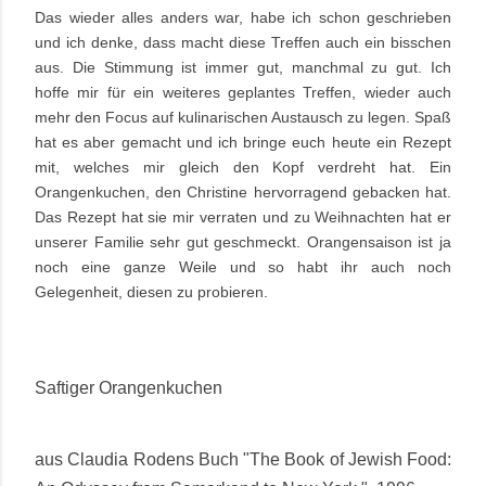
Das wieder alles anders war, habe ich schon geschrieben
und ich denke, dass macht diese Treffen auch ein bisschen
aus. Die Stimmung ist immer gut, manchmal zu gut. Ich
hoffe mir für ein weiteres geplantes Treffen, wieder auch
mehr den Focus auf kulinarischen Austausch zu legen. Spaß
hat es aber gemacht und ich bringe euch heute ein Rezept
mit, welches mir gleich den Kopf verdreht hat. Ein
Orangenkuchen, den Christine hervorragend gebacken hat.
Das Rezept hat sie mir verraten und zu Weihnachten hat er
unserer Familie
sehr gut
geschmeckt. Orangensaison ist ja
noch eine ganze Weile und so habt ihr auch noch
Gelegenheit, diesen zu probieren.
Saftiger Orangenkuchen
aus Claudia Rodens Buch "The Book of Jewish Food: