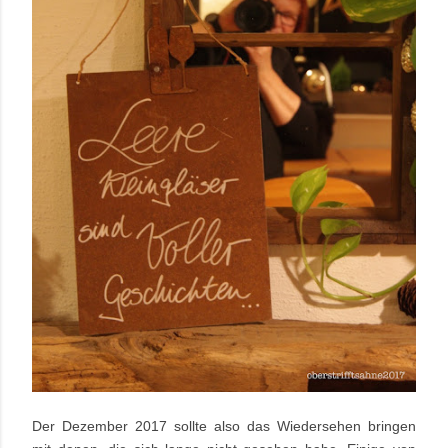
Der Dezember 2017 sollte also das Wiedersehen bringen