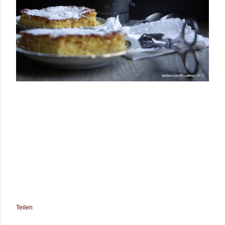
Teilen