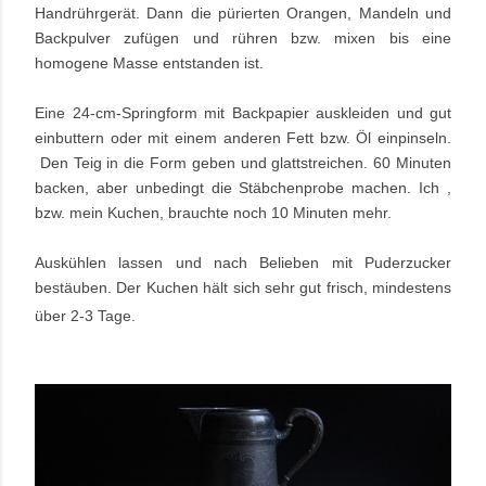
Handrührgerät.
Dann die pürierten Orangen, Mandeln und
Backpulver zufügen und rühren bzw. mixen bis eine
homogene Masse entstanden ist.
Eine 24-cm-Springform mit Backpapier auskleiden und gut
einbuttern oder mit einem anderen Fett bzw. Öl einpinseln.
Den Teig in die Form geben und glattstreichen.
60 Minuten
backen, aber unbedingt die Stäbchenprobe machen. Ich ,
bzw. mein Kuchen, brauchte noch 10 Minuten mehr.
Auskühlen lassen und nach Belieben mit Puderzucker
bestäuben.
Der Kuchen hält sich sehr gut frisch, mindestens
über 2-3 Tage.