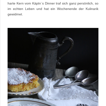
harte Kern vom Käptn`s Dinner traf sich ganz persönlich, so
im echten Leben und hat ein Wochenende der Kulinarik
gewidmet.