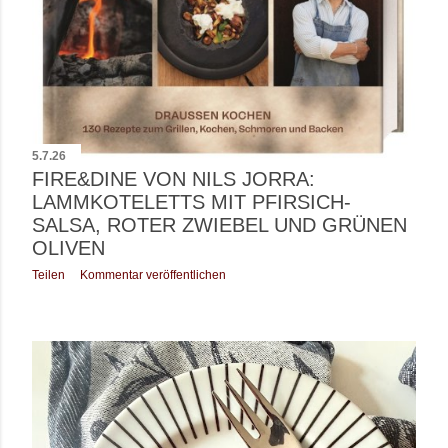
5.7.26
FIRE&DINE VON NILS JORRA:
LAMMKOTELETTS MIT PFIRSICH-
SALSA, ROTER ZWIEBEL UND GRÜNEN
OLIVEN
Teilen
Kommentar veröffentlichen