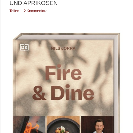
UND APRIKOSEN
Teilen
2 Kommentare