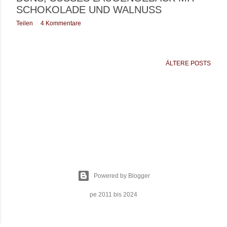
CHOKOLADE UND WALNUSS
Teilen
4 Kommentare
ÄLTERE POSTS
Powered by Blogger
pe 2011 bis 2024