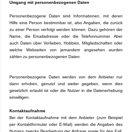
Umgang mit personenbezogenen Daten
Personenbezogene Daten sind Informationen, mit deren
Hilfe eine Person bestimmbar ist, also Angaben, die zurück
zu einer Person verfolgt werden können. Dazu gehören der
Name, die Emailadresse oder die Telefonnummer. Aber
auch Daten über Vorlieben, Hobbies, Mitgliedschaften oder
welche Webseiten von jemandem angesehen wurden
zählen zu personenbezogenen Daten.
Personenbezogene Daten werden von dem Anbieter nur
dann erhoben, genutzt und weiter gegeben, wenn dies
gesetzlich erlaubt ist oder die Nutzer in die Datenerhebung
einwilligen.
Kontaktaufnahme
Bei der Kontaktaufnahme mit dem Anbieter (zum Beispiel
per Kontaktformular oder E-Mail) werden die Angaben des
Nutzers zwecks Bearbeitung der Anfrage sowie für den Fall,