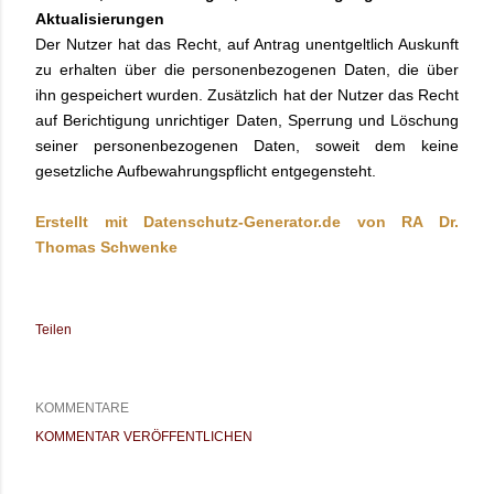
Aktualisierungen
Der Nutzer hat das Recht, auf Antrag unentgeltlich Auskunft
zu erhalten über die personenbezogenen Daten, die über
ihn gespeichert wurden. Zusätzlich hat der Nutzer das Recht
auf Berichtigung unrichtiger Daten, Sperrung und Löschung
seiner personenbezogenen Daten, soweit dem keine
gesetzliche Aufbewahrungspflicht entgegensteht.
Erstellt mit Datenschutz-Generator.de von RA Dr.
Thomas Schwenke
Teilen
KOMMENTARE
KOMMENTAR VERÖFFENTLICHEN