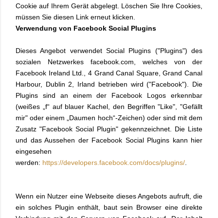
Cookie auf Ihrem Gerät abgelegt. Löschen Sie Ihre Cookies,
müssen Sie diesen Link erneut klicken.
Verwendung von Facebook Social Plugins
Dieses Angebot verwendet Social Plugins ("Plugins") des
sozialen Netzwerkes facebook.com, welches von der
Facebook Ireland Ltd., 4 Grand Canal Square, Grand Canal
Harbour, Dublin 2, Irland betrieben wird ("Facebook"). Die
Plugins sind an einem der Facebook Logos erkennbar
(weißes „f“ auf blauer Kachel, den Begriffen "Like", "Gefällt
mir" oder einem „Daumen hoch“-Zeichen) oder sind mit dem
Zusatz "Facebook Social Plugin" gekennzeichnet. Die Liste
und das Aussehen der Facebook Social Plugins kann hier
eingesehen
werden:
https://developers.facebook.com/docs/plugins/
.
Wenn ein Nutzer eine Webseite dieses Angebots aufruft, die
ein solches Plugin enthält, baut sein Browser eine direkte