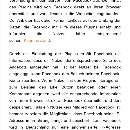
Verbindung mit den Servern von Facebook auf. Der Inhalt
des Plugins wird von Facebook direkt an Ihren Browser
übermittelt und von diesem in die Webseite eingebunden.
Der Anbieter hat daher keinen Einfluss auf den Umfang der
Daten, die Facebook mit Hilfe dieses Plugins erhebt und
informiert die Nutzer daher entsprechend
seinem
Kenntnisstand
:
Durch die Einbindung der Plugins erhält Facebook die
Information, dass ein Nutzer die entsprechende Seite des
Angebots aufgerufen hat. Ist der Nutzer bei Facebook
eingeloggt, kann Facebook den Besuch seinem Facebook-
Konto zuordnen. Wenn Nutzer mit den Plugins interagieren,
zum Beispiel den Like Button betätigen oder einen
Kommentar abgeben, wird die entsprechende Information
von Ihrem Browser direkt an Facebook übermittelt und dort
gespeichert. Falls ein Nutzer kein Mitglied von Facebook ist,
besteht trotzdem die Möglichkeit, dass Facebook seine IP-
Adresse in Erfahrung bringt und speichert. Laut Facebook
wird in Deutschland nur eine anonymisierte IP-Adresse