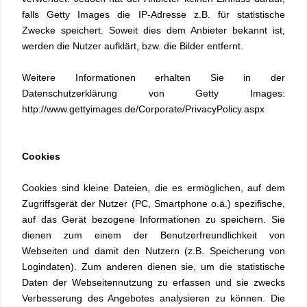
falls Getty Images die IP-Adresse z.B. für statistische
Zwecke speichert. Soweit dies dem Anbieter bekannt ist,
werden die Nutzer aufklärt, bzw. die Bilder entfernt.
Weitere Informationen erhalten Sie in der
Datenschutzerklärung von Getty Images:
http://www.gettyimages.de/Corporate/PrivacyPolicy.aspx
Cookies
Cookies sind kleine Dateien, die es ermöglichen, auf dem
Zugriffsgerät der Nutzer (PC, Smartphone o.ä.) spezifische,
auf das Gerät bezogene Informationen zu speichern. Sie
dienen zum einem der Benutzerfreundlichkeit von
Webseiten und damit den Nutzern (z.B. Speicherung von
Logindaten). Zum anderen dienen sie, um die statistische
Daten der Webseitennutzung zu erfassen und sie zwecks
Verbesserung des Angebotes analysieren zu können. Die