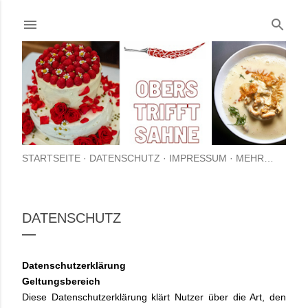
Direkt zum Hauptbereich
STARTSEITE
DATENSCHUTZ
IMPRESSUM
MEHR…
DATENSCHUTZ
Datenschutzerklärung
Geltungsbereich
Diese Datenschutzerklärung klärt Nutzer über die Art, den