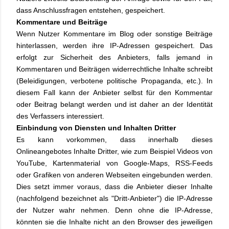
dass Anschlussfragen entstehen, gespeichert.
Kommentare und Beiträge
Wenn Nutzer Kommentare im Blog oder sonstige Beiträge
hinterlassen, werden ihre IP-Adressen gespeichert. Das
erfolgt zur Sicherheit des Anbieters, falls jemand in
Kommentaren und Beiträgen widerrechtliche Inhalte schreibt
(Beleidigungen, verbotene politische Propaganda, etc.). In
diesem Fall kann der Anbieter selbst für den Kommentar
oder Beitrag belangt werden und ist daher an der Identität
des Verfassers interessiert.
Einbindung von Diensten und Inhalten Dritter
Es kann vorkommen, dass innerhalb dieses
Onlineangebotes Inhalte Dritter, wie zum Beispiel Videos von
YouTube, Kartenmaterial von Google-Maps, RSS-Feeds
oder Grafiken von anderen Webseiten eingebunden werden.
Dies setzt immer voraus, dass die Anbieter dieser Inhalte
(nachfolgend bezeichnet als "Dritt-Anbieter") die IP-Adresse
der Nutzer wahr nehmen. Denn ohne die IP-Adresse,
könnten sie die Inhalte nicht an den Browser des jeweiligen