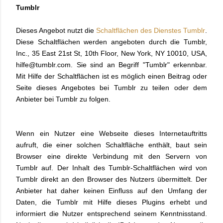
Tumblr
Dieses Angebot nutzt die
Schaltflächen des Dienstes Tumblr
.
Diese Schaltflächen werden angeboten durch die Tumblr,
Inc., 35 East 21st St, 10th Floor, New York, NY 10010, USA,
hilfe@tumblr.com. Sie sind an Begriff "Tumblr" erkennbar.
Mit Hilfe der Schaltflächen ist es möglich einen Beitrag oder
Seite dieses Angebotes bei Tumblr zu teilen oder dem
Anbieter bei Tumblr zu folgen.
Wenn ein Nutzer eine Webseite dieses Internetauftritts
aufruft, die einer solchen Schaltfläche enthält, baut sein
Browser eine direkte Verbindung mit den Servern von
Tumblr auf. Der Inhalt des Tumblr-Schaltflächen wird von
Tumblr direkt an den Browser des Nutzers übermittelt. Der
Anbieter hat daher keinen Einfluss auf den Umfang der
Daten, die Tumblr mit Hilfe dieses Plugins erhebt und
informiert die Nutzer entsprechend seinem Kenntnisstand.