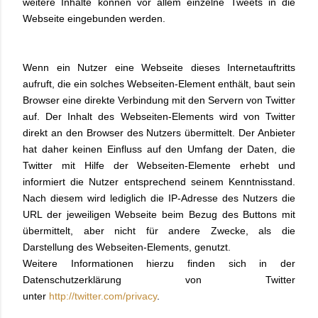
weitere Inhalte können vor allem einzelne Tweets in die
Webseite eingebunden werden.
Wenn ein Nutzer eine Webseite dieses Internetauftritts
aufruft, die ein solches Webseiten-Element enthält, baut sein
Browser eine direkte Verbindung mit den Servern von Twitter
auf. Der Inhalt des Webseiten-Elements wird von Twitter
direkt an den Browser des Nutzers übermittelt. Der Anbieter
hat daher keinen Einfluss auf den Umfang der Daten, die
Twitter mit Hilfe der Webseiten-Elemente erhebt und
informiert die Nutzer entsprechend seinem Kenntnisstand.
Nach diesem wird lediglich die IP-Adresse des Nutzers die
URL der jeweiligen Webseite beim Bezug des Buttons mit
übermittelt, aber nicht für andere Zwecke, als die
Darstellung des Webseiten-Elements, genutzt.
Weitere Informationen hierzu finden sich in der
Datenschutzerklärung von Twitter
unter
http://twitter.com/privacy
.