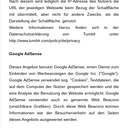
Nach diesem wird lediglich die IP-Adresse des Nutzers die
URL der jeweiligen Webseite beim Bezug der Schaltfläche
mit übermittelt, aber nicht für andere Zwecke, als die
Darstellung der Schaltfläche, genutzt.
Weitere Informationen hierzu finden sich in der
Datenschutzerklärung von Tumblr unter
http://www.tumblr.com/policy/de/privacy.
Google AdSense
Dieses Angebot benutzt Google AdSense, einen Dienst zum
Einbinden von Werbeanzeigen der Google Inc. ("Google").
Google AdSense verwendet sog. "Cookies", Textdateien, die
auf dem Computer der Nutzer gespeichert werden und die
eine Analyse der Benutzung der Website ermöglicht. Google
AdSense verwendet auch so genannte Web Beacons
(unsichtbare Grafiken). Durch diese Web Beacons können
Informationen wie der Besucherverkehr auf den Seiten
dieses Angebots ausgewertet werden.