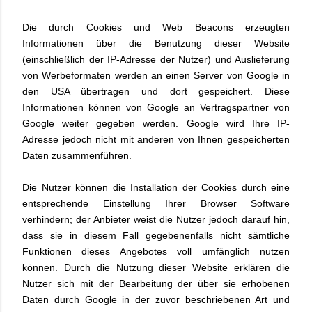
Die durch Cookies und Web Beacons erzeugten
Informationen über die Benutzung dieser Website
(einschließlich der IP-Adresse der Nutzer) und Auslieferung
von Werbeformaten werden an einen Server von Google in
den USA übertragen und dort gespeichert. Diese
Informationen können von Google an Vertragspartner von
Google weiter gegeben werden. Google wird Ihre IP-
Adresse jedoch nicht mit anderen von Ihnen gespeicherten
Daten zusammenführen.
Die Nutzer können die Installation der Cookies durch eine
entsprechende Einstellung Ihrer Browser Software
verhindern; der Anbieter weist die Nutzer jedoch darauf hin,
dass sie in diesem Fall gegebenenfalls nicht sämtliche
Funktionen dieses Angebotes voll umfänglich nutzen
können. Durch die Nutzung dieser Website erklären die
Nutzer sich mit der Bearbeitung der über sie erhobenen
Daten durch Google in der zuvor beschriebenen Art und