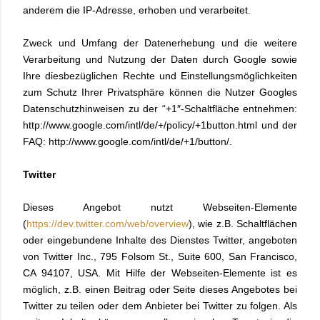
anderem die IP-Adresse, erhoben und verarbeitet.
Zweck und Umfang der Datenerhebung und die weitere
Verarbeitung und Nutzung der Daten durch Google sowie
Ihre diesbezüglichen Rechte und Einstellungsmöglichkeiten
zum Schutz Ihrer Privatsphäre können die Nutzer Googles
Datenschutzhinweisen zu der “+1″-Schaltfläche entnehmen:
http://www.google.com/intl/de/+/policy/+1button.html und der
FAQ: http://www.google.com/intl/de/+1/button/.
Twitter
Dieses Angebot nutzt Webseiten-Elemente
(
https://dev.twitter.com/web/overview
), wie z.B. Schaltflächen
oder eingebundene Inhalte des Dienstes Twitter, angeboten
von Twitter Inc., 795 Folsom St., Suite 600, San Francisco,
CA 94107, USA. Mit Hilfe der Webseiten-Elemente ist es
möglich, z.B. einen Beitrag oder Seite dieses Angebotes bei
Twitter zu teilen oder dem Anbieter bei Twitter zu folgen. Als