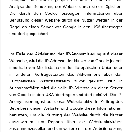
Analyse der Benutzung der Website durch sie ermöglichen.
Die durch den Cookie erzeugten Informationen über
Benutzung dieser Website durch die Nutzer werden in der
Regel an einen Server von Google in den USA übertragen
und dort gespeichert.
Im Falle der Aktivierung der IP-Anonymisierung auf dieser
Webseite, wird die IP-Adresse der Nutzer von Google jedoch
innerhalb von Mitgliedstaaten der Europäischen Union oder
in anderen Vertragsstaaten des Abkommens über den
Europäischen Wirtschaftsraum zuvor gekürzt. Nur in
Ausnahmefällen wird die volle IP-Adresse an einen Server
von Google in den USA übertragen und dort gekürzt. Die IP-
Anonymisierung ist auf dieser Website aktiv. Im Auftrag des
Betreibers dieser Website wird Google diese Informationen
benutzen, um die Nutzung der Website durch die Nutzer
auszuwerten, um Reports über die Websiteaktivitäten
zusammenzustellen und um weitere mit der Websitenutzung