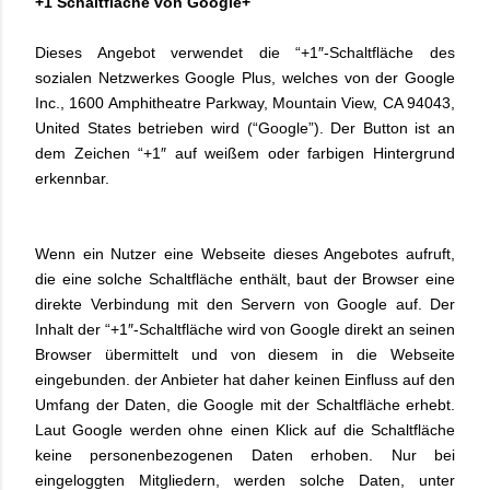
+1 Schaltfläche von Google+
Dieses Angebot verwendet die “+1″-Schaltfläche des
sozialen Netzwerkes Google Plus, welches von der Google
Inc., 1600 Amphitheatre Parkway, Mountain View, CA 94043,
United States betrieben wird (“Google”). Der Button ist an
dem Zeichen “+1″ auf weißem oder farbigen Hintergrund
erkennbar.
Wenn ein Nutzer eine Webseite dieses Angebotes aufruft,
die eine solche Schaltfläche enthält, baut der Browser eine
direkte Verbindung mit den Servern von Google auf. Der
Inhalt der “+1″-Schaltfläche wird von Google direkt an seinen
Browser übermittelt und von diesem in die Webseite
eingebunden. der Anbieter hat daher keinen Einfluss auf den
Umfang der Daten, die Google mit der Schaltfläche erhebt.
Laut Google werden ohne einen Klick auf die Schaltfläche
keine personenbezogenen Daten erhoben. Nur bei
eingeloggten Mitgliedern, werden solche Daten, unter