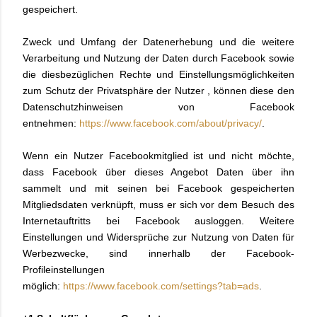
gespeichert.
Zweck und Umfang der Datenerhebung und die weitere
Verarbeitung und Nutzung der Daten durch Facebook sowie
die diesbezüglichen Rechte und Einstellungsmöglichkeiten
zum Schutz der Privatsphäre der Nutzer , können diese den
Datenschutzhinweisen von Facebook
entnehmen:
https://www.facebook.com/about/privacy/
.
Wenn ein Nutzer Facebookmitglied ist und nicht möchte,
dass Facebook über dieses Angebot Daten über ihn
sammelt und mit seinen bei Facebook gespeicherten
Mitgliedsdaten verknüpft, muss er sich vor dem Besuch des
Internetauftritts bei Facebook ausloggen. Weitere
Einstellungen und Widersprüche zur Nutzung von Daten für
Werbezwecke, sind innerhalb der Facebook-
Profileinstellungen
möglich:
https://www.facebook.com/settings?tab=ads
.