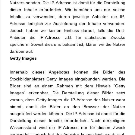
Nutzers senden. Die IP-Adresse ist damit für die Darstellung
dieser Inhalte erforderlich. Wir bemühen uns nur solche
Inhalte zu verwenden, deren jeweilige Anbieter die IP-
Adresse lediglich zur Auslieferung der Inhalte verwenden.
Jedoch haben wir keinen Einfluss darauf, falls die Dritt-
Anbieter die IP-Adresse z.B. für statistische Zwecke
speichern. Soweit dies uns bekannt ist, klären wir die Nutzer
darüber auf.
Getty Images
Innerhalb dieses Angebotes können die Bilder des
Stockbildanbieters Getty Images eingebunden werden. Die
Bilder sind an einem Rahmen mit dem Hinweis "Getty
Images" erkennbar. Die Darstellung dieser Bilder setzt
voraus, dass Getty Images die IP-Adresse der Nutzer wahr
nimmt, damit die Bilder an den Browser der Nutzer
ausgeliefert werden können. Die IP-Adresse ist damit für die
Darstellung dieser Inhalte erforderlich. Nach derzeitigem
Wissensstand wird die IP-Adresse nur für diesen Zweck
verwendet. Jedoch hat der Anbieter keinen Einfluss darauf,