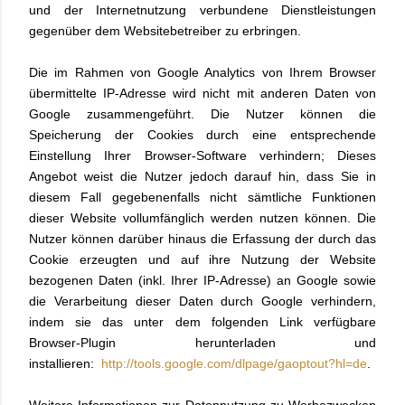
und der Internetnutzung verbundene Dienstleistungen
gegenüber dem Websitebetreiber zu erbringen.
Die im Rahmen von Google Analytics von Ihrem Browser
übermittelte IP-Adresse wird nicht mit anderen Daten von
Google zusammengeführt. Die Nutzer können die
Speicherung der Cookies durch eine entsprechende
Einstellung Ihrer Browser-Software verhindern; Dieses
Angebot weist die Nutzer jedoch darauf hin, dass Sie in
diesem Fall gegebenenfalls nicht sämtliche Funktionen
dieser Website vollumfänglich werden nutzen können. Die
Nutzer können darüber hinaus die Erfassung der durch das
Cookie erzeugten und auf ihre Nutzung der Website
bezogenen Daten (inkl. Ihrer IP-Adresse) an Google sowie
die Verarbeitung dieser Daten durch Google verhindern,
indem sie das unter dem folgenden Link verfügbare
Browser-Plugin herunterladen und
installieren:
http://tools.google.com/dlpage/gaoptout?hl=de
.