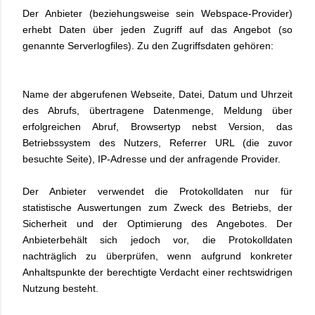
Der Anbieter (beziehungsweise sein Webspace-Provider)
erhebt Daten über jeden Zugriff auf das Angebot (so
genannte Serverlogfiles). Zu den Zugriffsdaten gehören:
Name der abgerufenen Webseite, Datei, Datum und Uhrzeit
des Abrufs, übertragene Datenmenge, Meldung über
erfolgreichen Abruf, Browsertyp nebst Version, das
Betriebssystem des Nutzers, Referrer URL (die zuvor
besuchte Seite), IP-Adresse und der anfragende Provider.
Der Anbieter verwendet die Protokolldaten nur für
statistische Auswertungen zum Zweck des Betriebs, der
Sicherheit und der Optimierung des Angebotes. Der
Anbieterbehält sich jedoch vor, die Protokolldaten
nachträglich zu überprüfen, wenn aufgrund konkreter
Anhaltspunkte der berechtigte Verdacht einer rechtswidrigen
Nutzung besteht.