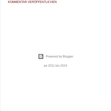
KOMMENTAR VERÖFFENTLICHEN
Powered by Blogger
pe 2011 bis 2024