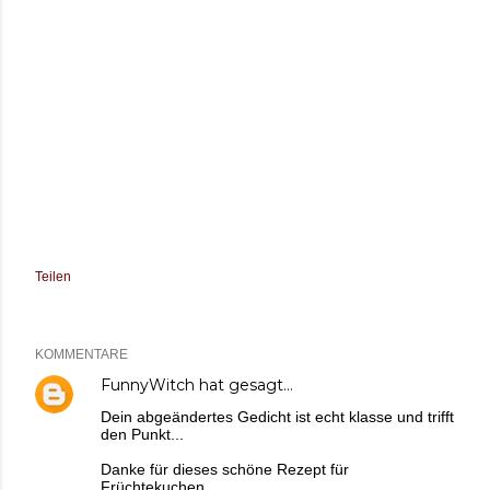
Teilen
KOMMENTARE
FunnyWitch
hat gesagt…
Dein abgeändertes Gedicht ist echt klasse und trifft
den Punkt...
Danke für dieses schöne Rezept für
Früchtekuchen.