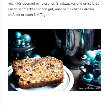
reicht für obenauf ein bisschen Staubzucker und er ist fertig.
Frisch schmeckt er schon gut, aber sein richtiges Aroma
entfaltet er nach 3-4 Tagen.