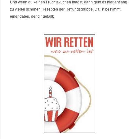
Und wenn du keinen Früchtekuchen magst, dann geht es hier entlang
zu vielen schönen Rezepten der Rettungsgruppe. Da ist bestimmt
einer dabei, der dir gefällt
: