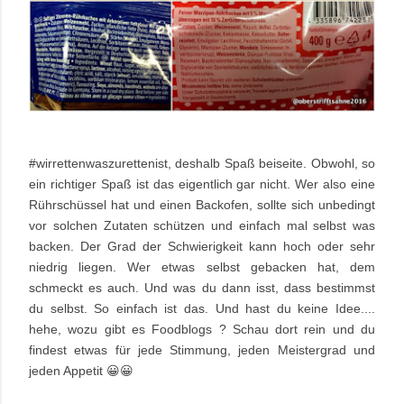
#wirrettenwaszurettenist, deshalb Spaß beiseite. Obwohl, so
ein richtiger Spaß ist das eigentlich gar nicht. Wer also eine
Rührschüssel hat und einen Backofen, sollte sich unbedingt
vor solchen Zutaten schützen und einfach mal selbst was
backen. Der Grad der Schwierigkeit kann hoch oder sehr
niedrig liegen. Wer etwas selbst gebacken hat, dem
schmeckt es auch. Und was du dann isst, dass bestimmst
du selbst. So einfach ist das. Und hast du keine Idee....
hehe, wozu gibt es Foodblogs ? Schau dort rein und du
findest etwas für jede Stimmung, jeden Meistergrad und
jeden Appetit 😀😀