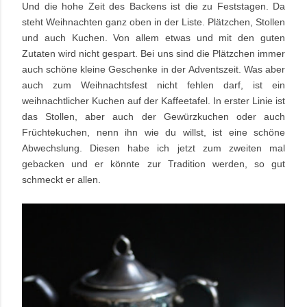
Und die hohe Zeit des Backens ist die zu Feststagen. Da
steht Weihnachten ganz oben in der Liste. Plätzchen, Stollen
und auch Kuchen. Von allem etwas und mit den guten
Zutaten wird nicht gespart. Bei uns sind die Plätzchen immer
auch schöne kleine Geschenke in der Adventszeit. Was aber
auch zum Weihnachtsfest nicht fehlen darf, ist ein
weihnachtlicher Kuchen auf der Kaffeetafel. In erster Linie ist
das Stollen, aber auch der Gewürzkuchen oder auch
Früchtekuchen, nenn ihn wie du willst, ist eine schöne
Abwechslung. Diesen habe ich jetzt zum zweiten mal
gebacken und er könnte zur Tradition werden, so gut
schmeckt er allen.