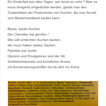
Ein Kinderlied aus alten Tagen, wer kennt es nicht ? Aber es
muss dringend umgedichtet werden, glaubt man den
Zutatenlisten der Produzenten von Kuchen, die man fernab
vom Bäckerhandwerk kaufen kann.
Backe, backe Kuchen
Der Chemiker hat gerufen !
Wer will schlechten Kuchen backen,
der muss haben sieben Sachen:
Palmfett und Sorbit,
Glycerin und Emulgatoren sind der Hit,
Sorbitantristearate und künstliches Aroma,
mit Konservierungsstoffen isst du dich ins Koma.