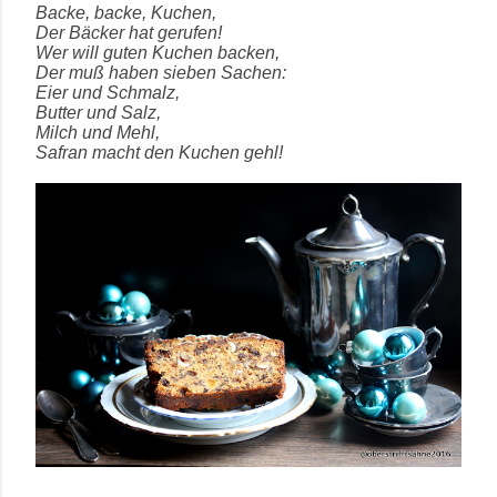
Backe, backe, Kuchen,
Der Bäcker hat gerufen!
Wer will guten Kuchen backen,
Der muß haben sieben Sachen:
Eier und Schmalz,
Butter und Salz,
Milch und Mehl,
Safran macht den Kuchen gehl!