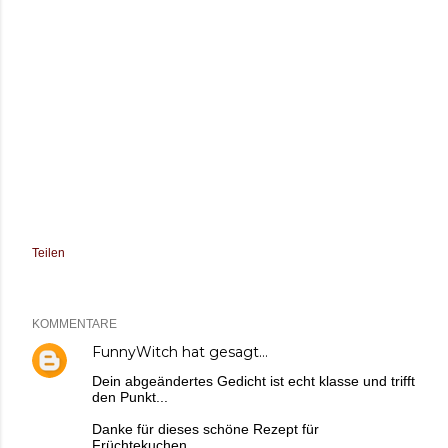
Teilen
KOMMENTARE
FunnyWitch
hat gesagt…
Dein abgeändertes Gedicht ist echt klasse und trifft
den Punkt...
Danke für dieses schöne Rezept für
Früchtekuchen.