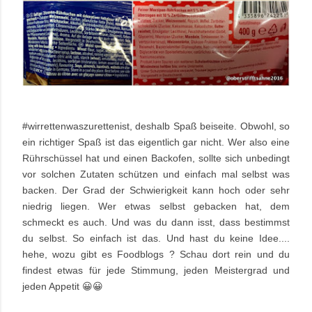
#wirrettenwaszurettenist, deshalb Spaß beiseite. Obwohl, so
ein richtiger Spaß ist das eigentlich gar nicht. Wer also eine
Rührschüssel hat und einen Backofen, sollte sich unbedingt
vor solchen Zutaten schützen und einfach mal selbst was
backen. Der Grad der Schwierigkeit kann hoch oder sehr
niedrig liegen. Wer etwas selbst gebacken hat, dem
schmeckt es auch. Und was du dann isst, dass bestimmst
du selbst. So einfach ist das. Und hast du keine Idee....
hehe, wozu gibt es Foodblogs ? Schau dort rein und du
findest etwas für jede Stimmung, jeden Meistergrad und
jeden Appetit 😀😀