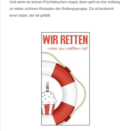
Und wenn du keinen Früchtekuchen magst, dann geht es hier entlang
zu vielen schönen Rezepten der Rettungsgruppe. Da ist bestimmt
einer dabei, der dir gefällt
: