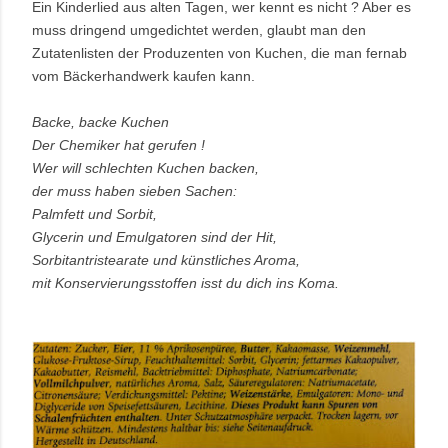
Ein Kinderlied aus alten Tagen, wer kennt es nicht ? Aber es
muss dringend umgedichtet werden, glaubt man den
Zutatenlisten der Produzenten von Kuchen, die man fernab
vom Bäckerhandwerk kaufen kann.
Backe, backe Kuchen
Der Chemiker hat gerufen !
Wer will schlechten Kuchen backen,
der muss haben sieben Sachen:
Palmfett und Sorbit,
Glycerin und Emulgatoren sind der Hit,
Sorbitantristearate und künstliches Aroma,
mit Konservierungsstoffen isst du dich ins Koma.