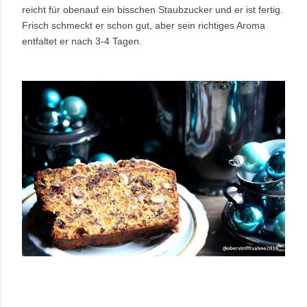
reicht für obenauf ein bisschen Staubzucker und er ist fertig.
Frisch schmeckt er schon gut, aber sein richtiges Aroma
entfaltet er nach 3-4 Tagen.