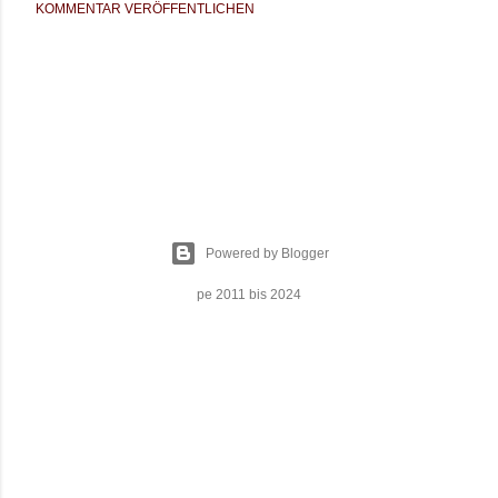
KOMMENTAR VERÖFFENTLICHEN
Powered by Blogger
pe 2011 bis 2024