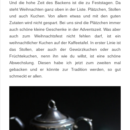
Und die hohe Zeit des Backens ist die zu Feststagen. Da
steht Weihnachten ganz oben in der Liste. Plätzchen, Stollen
und auch Kuchen. Von allem etwas und mit den guten
Zutaten wird nicht gespart. Bei uns sind die Plätzchen immer
auch schöne kleine Geschenke in der Adventszeit. Was aber
auch zum Weihnachtsfest nicht fehlen darf, ist ein
weihnachtlicher Kuchen auf der Kaffeetafel. In erster Linie ist
das Stollen, aber auch der Gewürzkuchen oder auch
Früchtekuchen, nenn ihn wie du willst, ist eine schöne
Abwechslung. Diesen habe ich jetzt zum zweiten mal
gebacken und er könnte zur Tradition werden, so gut
schmeckt er allen.