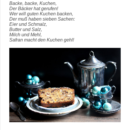
Backe, backe, Kuchen,
Der Bäcker hat gerufen!
Wer will guten Kuchen backen,
Der muß haben sieben Sachen:
Eier und Schmalz,
Butter und Salz,
Milch und Mehl,
Safran macht den Kuchen gehl!