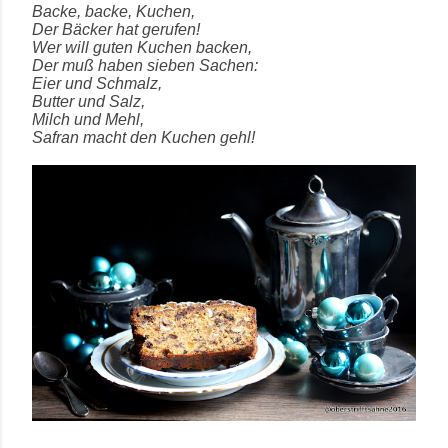
Backe, backe, Kuchen,
Der Bäcker hat gerufen!
Wer will guten Kuchen backen,
Der muß haben sieben Sachen:
Eier und Schmalz,
Butter und Salz,
Milch und Mehl,
Safran macht den Kuchen gehl!