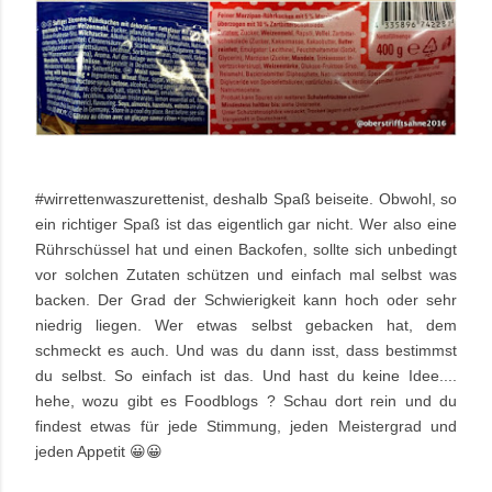
#wirrettenwaszurettenist, deshalb Spaß beiseite. Obwohl, so
ein richtiger Spaß ist das eigentlich gar nicht. Wer also eine
Rührschüssel hat und einen Backofen, sollte sich unbedingt
vor solchen Zutaten schützen und einfach mal selbst was
backen. Der Grad der Schwierigkeit kann hoch oder sehr
niedrig liegen. Wer etwas selbst gebacken hat, dem
schmeckt es auch. Und was du dann isst, dass bestimmst
du selbst. So einfach ist das. Und hast du keine Idee....
hehe, wozu gibt es Foodblogs ? Schau dort rein und du
findest etwas für jede Stimmung, jeden Meistergrad und
jeden Appetit 😀😀