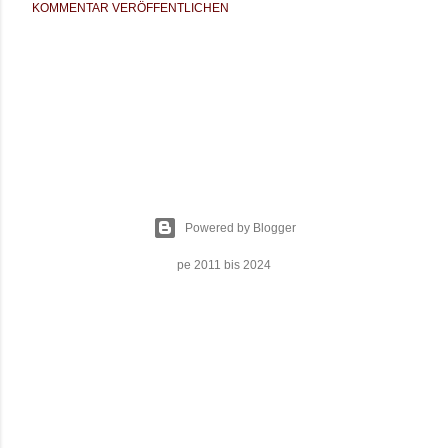
KOMMENTAR VERÖFFENTLICHEN
Powered by Blogger
pe 2011 bis 2024