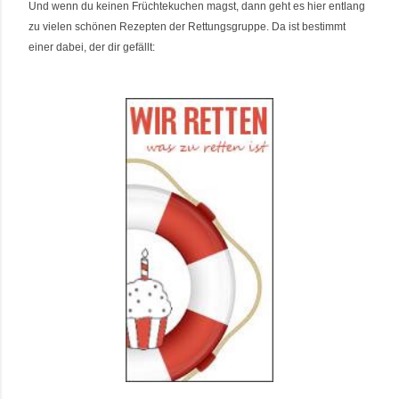
Und wenn du keinen Früchtekuchen magst, dann geht es hier entlang
zu vielen schönen Rezepten der Rettungsgruppe. Da ist bestimmt
einer dabei, der dir gefällt
: