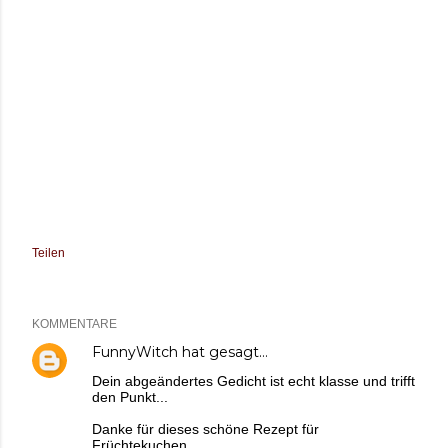
Teilen
KOMMENTARE
FunnyWitch
hat gesagt…
Dein abgeändertes Gedicht ist echt klasse und trifft
den Punkt...
Danke für dieses schöne Rezept für
Früchtekuchen.