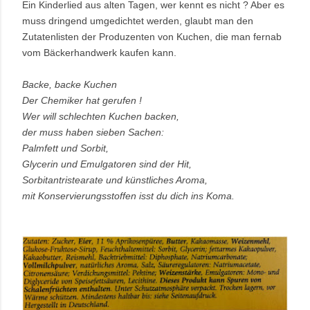
Ein Kinderlied aus alten Tagen, wer kennt es nicht ? Aber es
muss dringend umgedichtet werden, glaubt man den
Zutatenlisten der Produzenten von Kuchen, die man fernab
vom Bäckerhandwerk kaufen kann.
Backe, backe Kuchen
Der Chemiker hat gerufen !
Wer will schlechten Kuchen backen,
der muss haben sieben Sachen:
Palmfett und Sorbit,
Glycerin und Emulgatoren sind der Hit,
Sorbitantristearate und künstliches Aroma,
mit Konservierungsstoffen isst du dich ins Koma.