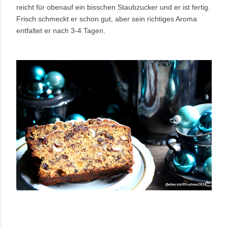
reicht für obenauf ein bisschen Staubzucker und er ist fertig.
Frisch schmeckt er schon gut, aber sein richtiges Aroma
entfaltet er nach 3-4 Tagen.