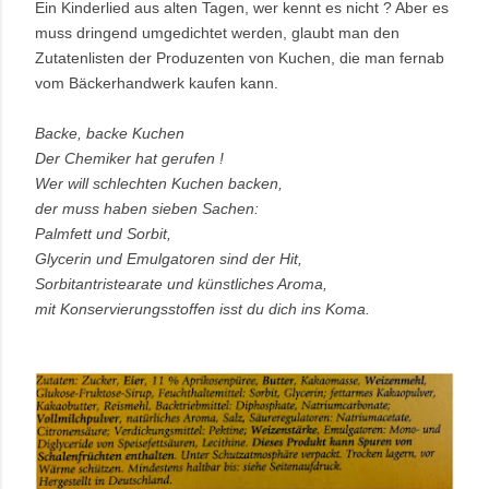
Ein Kinderlied aus alten Tagen, wer kennt es nicht ? Aber es
muss dringend umgedichtet werden, glaubt man den
Zutatenlisten der Produzenten von Kuchen, die man fernab
vom Bäckerhandwerk kaufen kann.
Backe, backe Kuchen
Der Chemiker hat gerufen !
Wer will schlechten Kuchen backen,
der muss haben sieben Sachen:
Palmfett und Sorbit,
Glycerin und Emulgatoren sind der Hit,
Sorbitantristearate und künstliches Aroma,
mit Konservierungsstoffen isst du dich ins Koma.