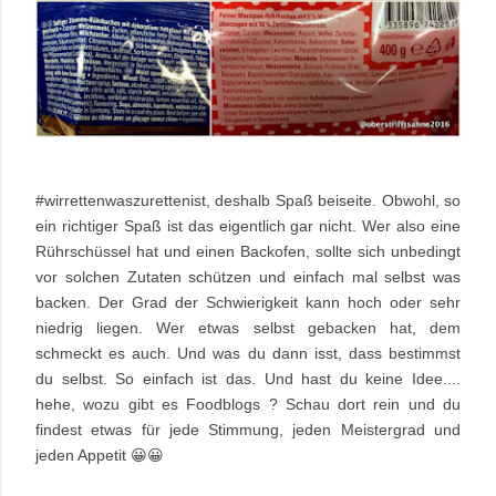
#wirrettenwaszurettenist, deshalb Spaß beiseite. Obwohl, so
ein richtiger Spaß ist das eigentlich gar nicht. Wer also eine
Rührschüssel hat und einen Backofen, sollte sich unbedingt
vor solchen Zutaten schützen und einfach mal selbst was
backen. Der Grad der Schwierigkeit kann hoch oder sehr
niedrig liegen. Wer etwas selbst gebacken hat, dem
schmeckt es auch. Und was du dann isst, dass bestimmst
du selbst. So einfach ist das. Und hast du keine Idee....
hehe, wozu gibt es Foodblogs ? Schau dort rein und du
findest etwas für jede Stimmung, jeden Meistergrad und
jeden Appetit 😀😀