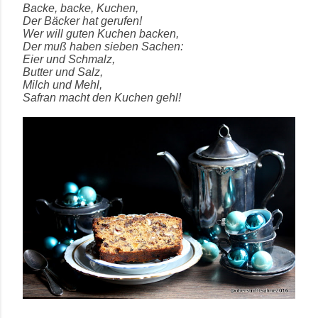
Backe, backe, Kuchen,
Der Bäcker hat gerufen!
Wer will guten Kuchen backen,
Der muß haben sieben Sachen:
Eier und Schmalz,
Butter und Salz,
Milch und Mehl,
Safran macht den Kuchen gehl!