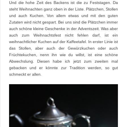
Und die hohe Zeit des Backens ist die zu Feststagen. Da
steht Weihnachten ganz oben in der Liste. Plätzchen, Stollen
und auch Kuchen. Von allem etwas und mit den guten
Zutaten wird nicht gespart. Bei uns sind die Plätzchen immer
auch schöne kleine Geschenke in der Adventszeit. Was aber
auch zum Weihnachtsfest nicht fehlen darf, ist ein
weihnachtlicher Kuchen auf der Kaffeetafel. In erster Linie ist
das Stollen, aber auch der Gewürzkuchen oder auch
Früchtekuchen, nenn ihn wie du willst, ist eine schöne
Abwechslung. Diesen habe ich jetzt zum zweiten mal
gebacken und er könnte zur Tradition werden, so gut
schmeckt er allen.