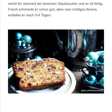
reicht für obenauf ein bisschen Staubzucker und er ist fertig.
Frisch schmeckt er schon gut, aber sein richtiges Aroma
entfaltet er nach 3-4 Tagen.