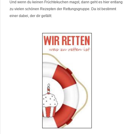
Und wenn du keinen Früchtekuchen magst, dann geht es hier entlang
zu vielen schönen Rezepten der Rettungsgruppe. Da ist bestimmt
einer dabei, der dir gefällt
: