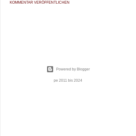
KOMMENTAR VERÖFFENTLICHEN
Powered by Blogger
pe 2011 bis 2024