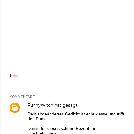
Teilen
KOMMENTARE
FunnyWitch
hat gesagt…
Dein abgeändertes Gedicht ist echt klasse und trifft
den Punkt...
Danke für dieses schöne Rezept für
Früchtekuchen.