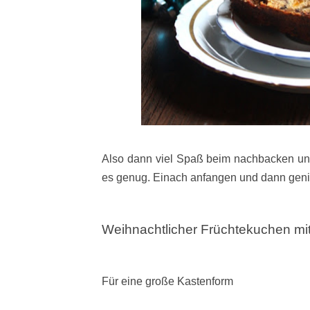
Also dann viel Spaß beim nachbacken und 
es genug. Einach anfangen und dann gen
Weihnachtlicher Früchtekuchen m
Für eine große Kastenform