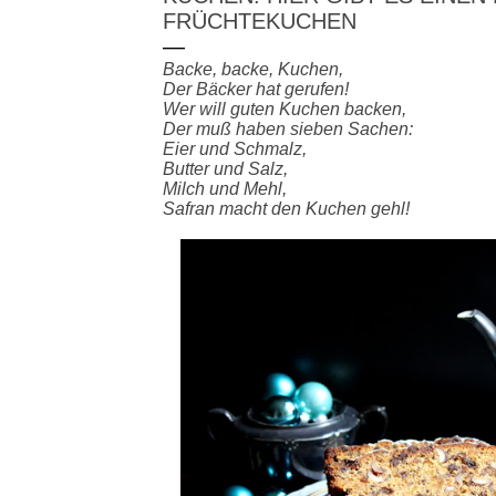
FRÜCHTEKUCHEN
Backe, backe, Kuchen,
Der Bäcker hat gerufen!
Wer will guten Kuchen backen,
Der muß haben sieben Sachen:
Eier und Schmalz,
Butter und Salz,
Milch und Mehl,
Safran macht den Kuchen gehl!