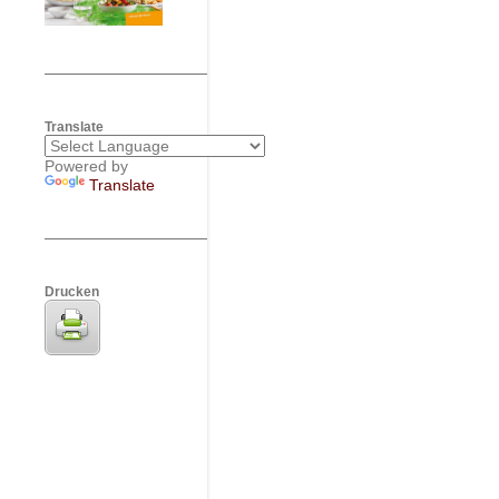
Translate
Powered by
Translate
Drucken