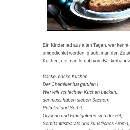
Ein Kinderlied aus alten Tagen, wer kennt
umgedichtet werden, glaubt man den Zutat
Kuchen, die man fernab vom Bäckerhandw
Backe, backe Kuchen
Der Chemiker hat gerufen !
Wer will schlechten Kuchen backen,
der muss haben sieben Sachen:
Palmfett und Sorbit,
Glycerin und Emulgatoren sind der Hit,
Sorbitantristearate und künstliches Aroma,