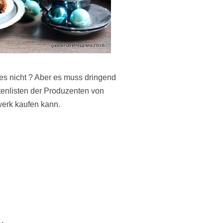
 es nicht ? Aber es muss dringend
enlisten der Produzenten von
erk kaufen kann.