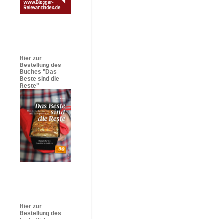
Hier zur
Bestellung des
Buches "Das
Beste sind die
Reste"
Hier zur
Bestellung des