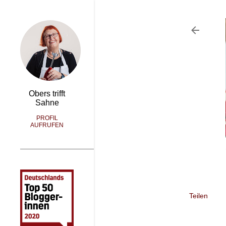
Obers trifft
Sahne
PROFIL
AUFRUFEN
Teilen