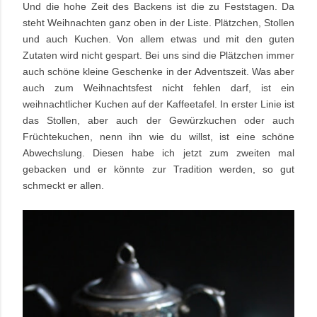
Und die hohe Zeit des Backens ist die zu Feststagen. Da
steht Weihnachten ganz oben in der Liste. Plätzchen, Stollen
und auch Kuchen. Von allem etwas und mit den guten
Zutaten wird nicht gespart. Bei uns sind die Plätzchen immer
auch schöne kleine Geschenke in der Adventszeit. Was aber
auch zum Weihnachtsfest nicht fehlen darf, ist ein
weihnachtlicher Kuchen auf der Kaffeetafel. In erster Linie ist
das Stollen, aber auch der Gewürzkuchen oder auch
Früchtekuchen, nenn ihn wie du willst, ist eine schöne
Abwechslung. Diesen habe ich jetzt zum zweiten mal
gebacken und er könnte zur Tradition werden, so gut
schmeckt er allen.