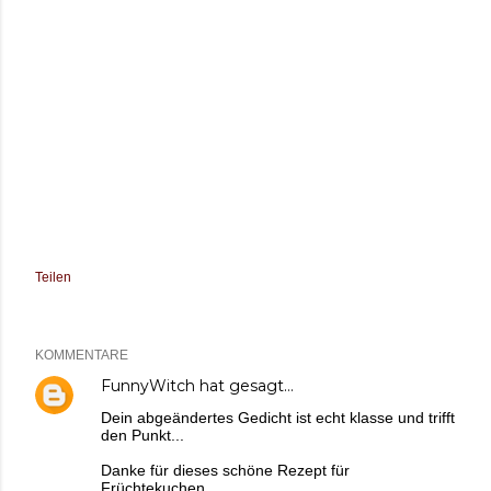
Teilen
KOMMENTARE
FunnyWitch
hat gesagt…
Dein abgeändertes Gedicht ist echt klasse und trifft
den Punkt...
Danke für dieses schöne Rezept für
Früchtekuchen.