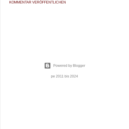
KOMMENTAR VERÖFFENTLICHEN
Powered by Blogger
pe 2011 bis 2024