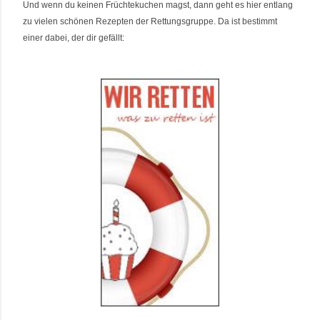
Und wenn du keinen Früchtekuchen magst, dann geht es hier entlang
zu vielen schönen Rezepten der Rettungsgruppe. Da ist bestimmt
einer dabei, der dir gefällt
: