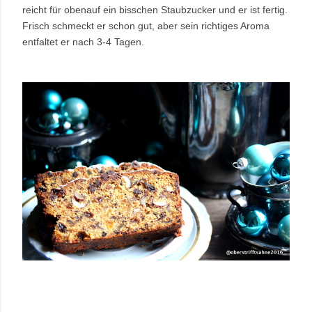
reicht für obenauf ein bisschen Staubzucker und er ist fertig.
Frisch schmeckt er schon gut, aber sein richtiges Aroma
entfaltet er nach 3-4 Tagen.