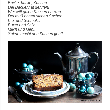
Backe, backe, Kuchen,
Der Bäcker hat gerufen!
Wer will guten Kuchen backen,
Der muß haben sieben Sachen:
Eier und Schmalz,
Butter und Salz,
Milch und Mehl,
Safran macht den Kuchen gehl!