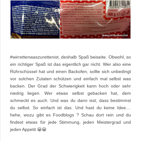
#wirrettenwaszurettenist, deshalb Spaß beiseite. Obwohl, so
ein richtiger Spaß ist das eigentlich gar nicht. Wer also eine
Rührschüssel hat und einen Backofen, sollte sich unbedingt
vor solchen Zutaten schützen und einfach mal selbst was
backen. Der Grad der Schwierigkeit kann hoch oder sehr
niedrig liegen. Wer etwas selbst gebacken hat, dem
schmeckt es auch. Und was du dann isst, dass bestimmst
du selbst. So einfach ist das. Und hast du keine Idee....
hehe, wozu gibt es Foodblogs ? Schau dort rein und du
findest etwas für jede Stimmung, jeden Meistergrad und
jeden Appetit 😀😀