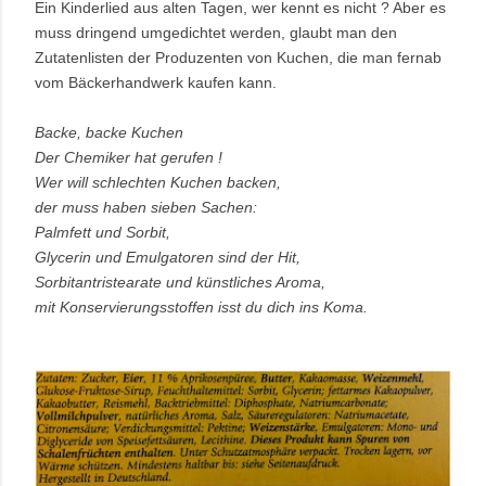
Ein Kinderlied aus alten Tagen, wer kennt es nicht ? Aber es
muss dringend umgedichtet werden, glaubt man den
Zutatenlisten der Produzenten von Kuchen, die man fernab
vom Bäckerhandwerk kaufen kann.
Backe, backe Kuchen
Der Chemiker hat gerufen !
Wer will schlechten Kuchen backen,
der muss haben sieben Sachen:
Palmfett und Sorbit,
Glycerin und Emulgatoren sind der Hit,
Sorbitantristearate und künstliches Aroma,
mit Konservierungsstoffen isst du dich ins Koma.