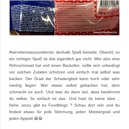
#wirrettenwaszurettenist, deshalb Spaß beiseite. Obwohl, so
ein richtiger Spaß ist das eigentlich gar nicht. Wer also eine
Rührschüssel hat und einen Backofen, sollte sich unbedingt
vor solchen Zutaten schützen und einfach mal selbst was
backen. Der Grad der Schwierigkeit kann hoch oder sehr
niedrig liegen. Wer etwas selbst gebacken hat, dem
schmeckt es auch. Und was du dann isst, dass bestimmst
du selbst. So einfach ist das. Und hast du keine Idee....
hehe, wozu gibt es Foodblogs ? Schau dort rein und du
findest etwas für jede Stimmung, jeden Meistergrad und
jeden Appetit 😀😀