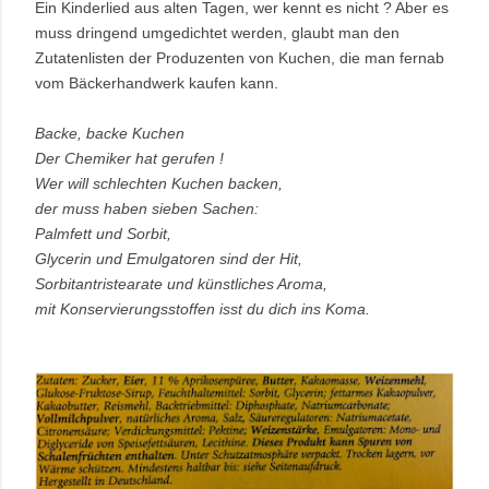
Ein Kinderlied aus alten Tagen, wer kennt es nicht ? Aber es
muss dringend umgedichtet werden, glaubt man den
Zutatenlisten der Produzenten von Kuchen, die man fernab
vom Bäckerhandwerk kaufen kann.
Backe, backe Kuchen
Der Chemiker hat gerufen !
Wer will schlechten Kuchen backen,
der muss haben sieben Sachen:
Palmfett und Sorbit,
Glycerin und Emulgatoren sind der Hit,
Sorbitantristearate und künstliches Aroma,
mit Konservierungsstoffen isst du dich ins Koma.