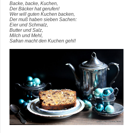
Backe, backe, Kuchen,
Der Bäcker hat gerufen!
Wer will guten Kuchen backen,
Der muß haben sieben Sachen:
Eier und Schmalz,
Butter und Salz,
Milch und Mehl,
Safran macht den Kuchen gehl!