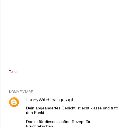
Teilen
KOMMENTARE
FunnyWitch
hat gesagt…
Dein abgeändertes Gedicht ist echt klasse und trifft
den Punkt...
Danke für dieses schöne Rezept für
Früchtekuchen.