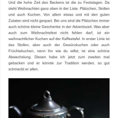
Und die hohe Zeit des Backens ist die zu Feststagen. Da
steht Weihnachten ganz oben in der Liste. Plätzchen, Stollen
und auch Kuchen. Von allem etwas und mit den guten
Zutaten wird nicht gespart. Bei uns sind die Plätzchen immer
auch schöne kleine Geschenke in der Adventszeit. Was aber
auch zum Weihnachtsfest nicht fehlen darf, ist ein
weihnachtlicher Kuchen auf der Kaffeetafel. In erster Linie ist
das Stollen, aber auch der Gewürzkuchen oder auch
Früchtekuchen, nenn ihn wie du willst, ist eine schöne
Abwechslung. Diesen habe ich jetzt zum zweiten mal
gebacken und er könnte zur Tradition werden, so gut
schmeckt er allen.