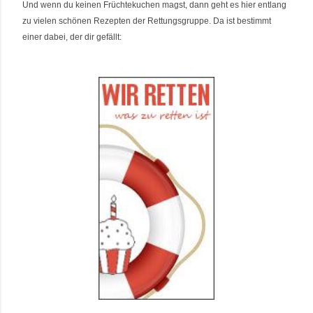
Und wenn du keinen Früchtekuchen magst, dann geht es hier entlang
zu vielen schönen Rezepten der Rettungsgruppe. Da ist bestimmt
einer dabei, der dir gefällt
: