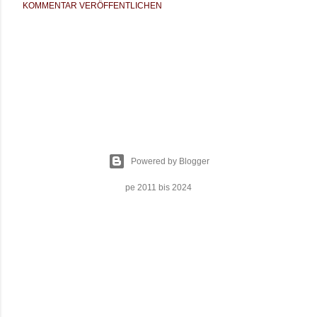
KOMMENTAR VERÖFFENTLICHEN
Powered by Blogger
pe 2011 bis 2024