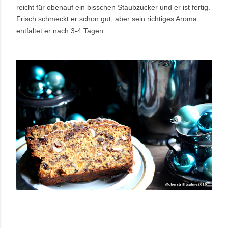
reicht für obenauf ein bisschen Staubzucker und er ist fertig.
Frisch schmeckt er schon gut, aber sein richtiges Aroma
entfaltet er nach 3-4 Tagen.