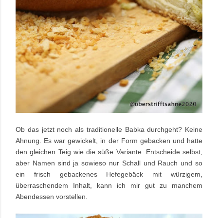
Ob das jetzt noch als traditionelle Babka durchgeht? Keine
Ahnung. Es war gewickelt, in der Form gebacken und hatte
den gleichen Teig wie die süße Variante. Entscheide selbst,
aber Namen sind ja sowieso nur Schall und Rauch und so
ein frisch gebackenes Hefegebäck mit würzigem,
überraschendem Inhalt, kann ich mir gut zu manchem
Abendessen vorstellen.