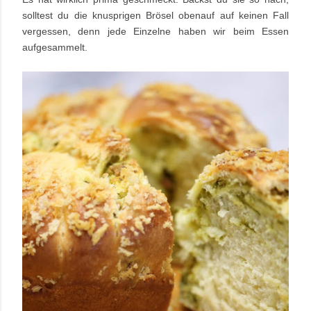
solltest du die knusprigen Brösel obenauf auf keinen Fall
vergessen, denn jede Einzelne haben wir beim Essen
aufgesammelt.