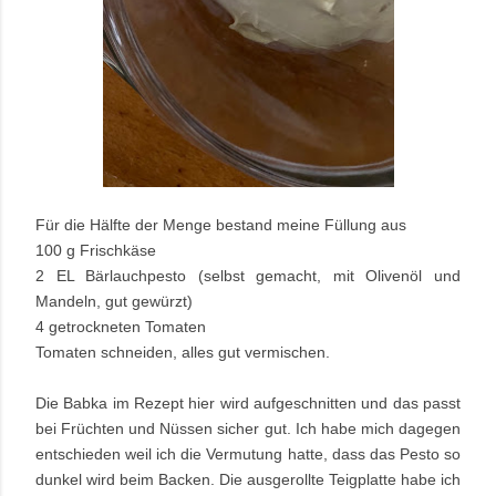
Für die Hälfte der Menge bestand meine Füllung aus
100 g Frischkäse
2 EL Bärlauchpesto (selbst gemacht, mit Olivenöl und
Mandeln, gut gewürzt)
4 getrockneten Tomaten
Tomaten schneiden, alles gut vermischen.
Die Babka im Rezept hier wird aufgeschnitten und das passt
bei Früchten und Nüssen sicher gut. Ich habe mich dagegen
entschieden weil ich die Vermutung hatte, dass das Pesto so
dunkel wird beim Backen. Die ausgerollte Teigplatte habe ich