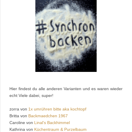
Hier findest du alle anderen Varianten und es waren wieder
echt Viele dabei, super!
zorra von
1x umrühren bitte aka kochtopf
Britta von
Backmaedchen 1967
Caroline von
Linal's Backhimmel
Kathrina von
Küchentraum & Purzelbaum