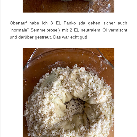
Obenauf habe ich 3 EL Panko (da gehen sicher auch
"normale" Semmelbrösel) mit 2 EL neutralem Öl vermischt
und darüber gestreut. Das war echt gut!