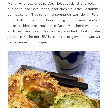
Monat eine Babka sein. Das Hefegebäck ist uns bekannt
aus der Küche Osteuropas, aber auch ein fester Bestandteil
der jüdischen Traditionen. Ursprünglich war sie in Polen
ohne Füllung, war aus Brioche-Teig und bekam eventuell
einen reichhaltigen, zuckerigen Guss. Manchmal wurde sie
auch mit ein paar Rosinen angereichert. Erst in der
jüdischen Küche der USA ist sie zu dem geworden, was wir
heute kennen und mögen.