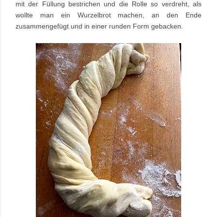
mit der Füllung bestrichen und die Rolle so verdreht, als
wollte man ein Wurzelbrot machen, an den Ende
zusammengefügt und in einer runden Form gebacken.