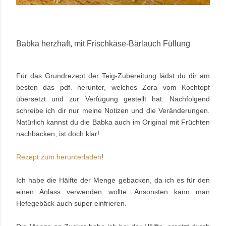
Babka herzhaft, mit Frischkäse-Bärlauch Füllung
Für das Grundrezept der Teig-Zubereitung lädst du dir am
besten das pdf. herunter, welches Zora vom Kochtopf
übersetzt und zur Verfügung gestellt hat. Nachfolgend
schreibe ich dir nur meine Notizen und die Veränderungen.
Natürlich kannst du die Babka auch im Original mit Früchten
nachbacken, ist doch klar!
Rezept zum herunterladen
!
Ich habe die Hälfte der Menge gebacken, da ich es für den
einen Anlass verwenden wollte. Ansonsten kann man
Hefegebäck auch super einfrieren.