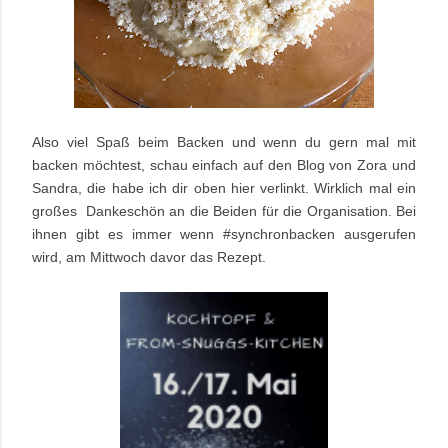
Also viel Spaß beim Backen und wenn du gern mal mit
backen möchtest, schau einfach auf den Blog von Zora und
Sandra, die habe ich dir oben hier verlinkt. Wirklich mal ein
großes Dankeschön an die Beiden für die Organisation. Bei
ihnen gibt es immer wenn #synchronbacken ausgerufen
wird, am Mittwoch davor das Rezept.