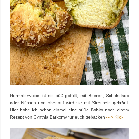
Normalerweise ist sie süß gefüllt, mit Beeren, Schokolade
oder Nüssen und obenauf wird sie mit Streuseln gekrönt.
Hier habe ich schon einmal eine süße Babka nach einem
Rezept von Cynthia Barkomy für euch gebacken
---> Klick!