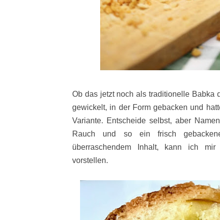
Ob das jetzt noch als traditionelle Babk
gewickelt, in der Form gebacken und hatt
Variante. Entscheide selbst, aber Namen
Rauch und so ein frisch gebacken
überraschendem Inhalt, kann ich mi
vorstellen.