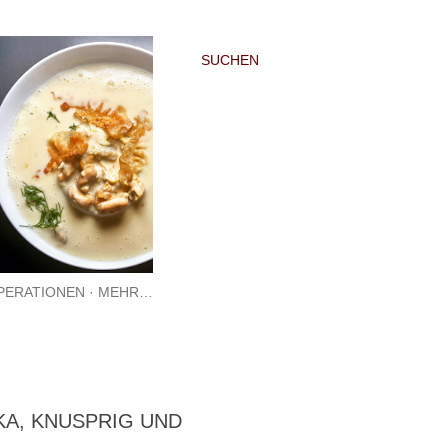
SUCHEN
PERATIONEN
MEHR…
KA, KNUSPRIG UND