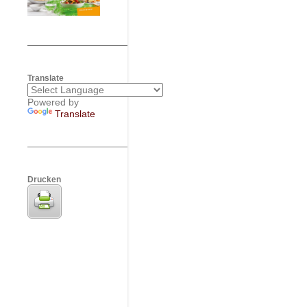
Translate
Powered by
Translate
Drucken