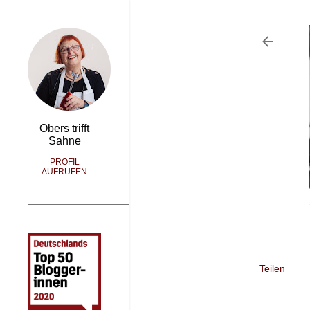
Obers trifft
Sahne
PROFIL
AUFRUFEN
Teilen