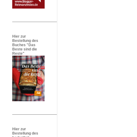
Hier zur
Bestellung des
Buches "Das
Beste sind die
Reste"
Hier zur
Bestellung des