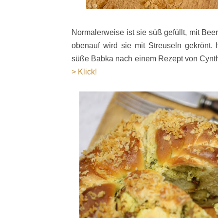
Normalerweise ist sie süß gefüllt, mit B
obenauf wird sie mit Streuseln gekrönt.
süße Babka nach einem Rezept von Cynt
> Klick!