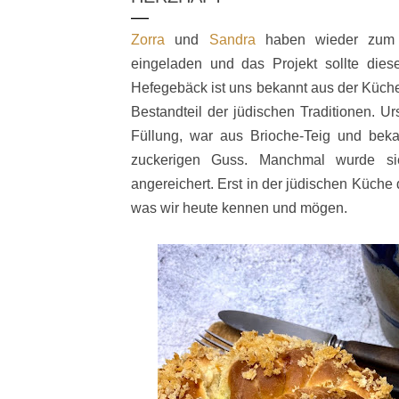
Zorra
und
Sandra
haben wieder zum
eingeladen und das Projekt sollte die
Hefegebäck ist uns bekannt aus der Küche
Bestandteil der jüdischen Traditionen. U
Füllung, war aus Brioche-Teig und bekam
zuckerigen Guss. Manchmal wurde si
angereichert. Erst in der jüdischen Küche
was wir heute kennen und mögen.