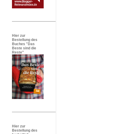
Hier zur
Bestellung des
Buches "Das
Beste sind die
Reste"
Hier zur
Bestellung des