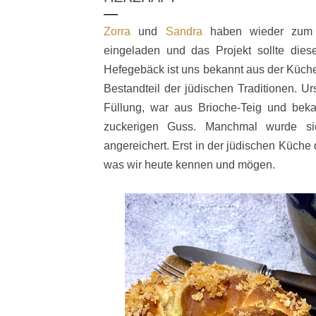
Zorra
und
Sandra
haben wieder zum
eingeladen und das Projekt sollte die
Hefegebäck ist uns bekannt aus der Küche
Bestandteil der jüdischen Traditionen. U
Füllung, war aus Brioche-Teig und bekam
zuckerigen Guss. Manchmal wurde si
angereichert. Erst in der jüdischen Küche
was wir heute kennen und mögen.