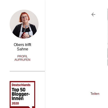
Obers trifft
Sahne
PROFIL
AUFRUFEN
Teilen