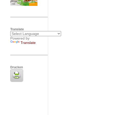
Translate
Powered by
Translate
Drucken