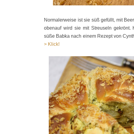
Normalerweise ist sie süß gefüllt, mit B
obenauf wird sie mit Streuseln gekrönt.
süße Babka nach einem Rezept von Cynt
> Klick!