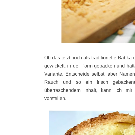
Ob das jetzt noch als traditionelle Babk
gewickelt, in der Form gebacken und hatt
Variante. Entscheide selbst, aber Namen
Rauch und so ein frisch gebacken
überraschendem Inhalt, kann ich mi
vorstellen.