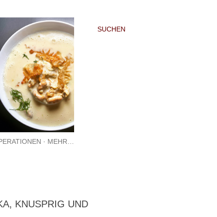
SUCHEN
PERATIONEN
MEHR…
KA, KNUSPRIG UND