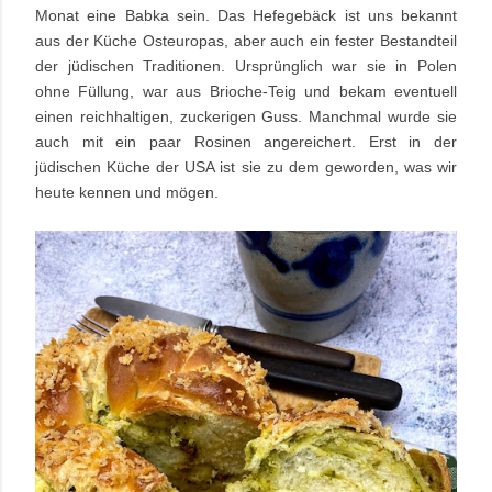
Monat eine Babka sein. Das Hefegebäck ist uns bekannt
aus der Küche Osteuropas, aber auch ein fester Bestandteil
der jüdischen Traditionen. Ursprünglich war sie in Polen
ohne Füllung, war aus Brioche-Teig und bekam eventuell
einen reichhaltigen, zuckerigen Guss. Manchmal wurde sie
auch mit ein paar Rosinen angereichert. Erst in der
jüdischen Küche der USA ist sie zu dem geworden, was wir
heute kennen und mögen.