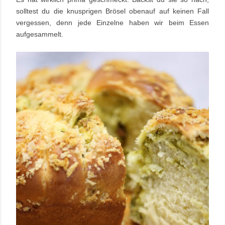
solltest du die knusprigen Brösel obenauf auf keinen Fall
vergessen, denn jede Einzelne haben wir beim Essen
aufgesammelt.