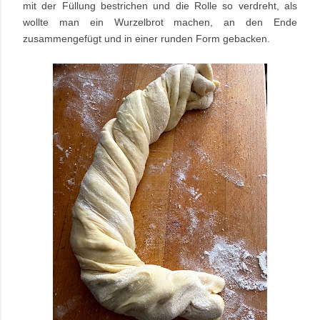
mit der Füllung bestrichen und die Rolle so verdreht, als
wollte man ein Wurzelbrot machen, an den Ende
zusammengefügt und in einer runden Form gebacken.