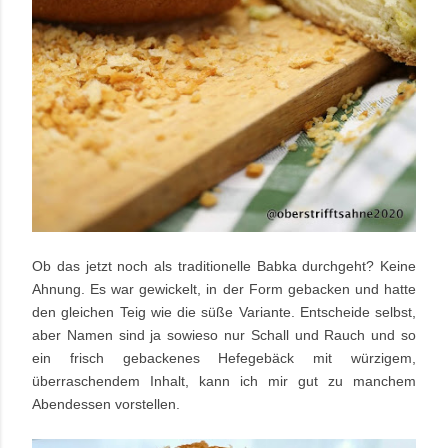
Ob das jetzt noch als traditionelle Babka durchgeht? Keine
Ahnung. Es war gewickelt, in der Form gebacken und hatte
den gleichen Teig wie die süße Variante. Entscheide selbst,
aber Namen sind ja sowieso nur Schall und Rauch und so
ein frisch gebackenes Hefegebäck mit würzigem,
überraschendem Inhalt, kann ich mir gut zu manchem
Abendessen vorstellen.