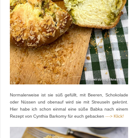
Normalerweise ist sie süß gefüllt, mit Beeren, Schokolade
oder Nüssen und obenauf wird sie mit Streuseln gekrönt.
Hier habe ich schon einmal eine süße Babka nach einem
Rezept von Cynthia Barkomy für euch gebacken
---> Klick!