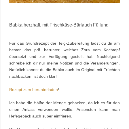
Babka herzhaft, mit Frischkäse-Bärlauch Füllung
Für das Grundrezept der Teig-Zubereitung lädst du dir am
besten das pdf. herunter, welches Zora vom Kochtopf
übersetzt und zur Verfügung gestellt hat. Nachfolgend
schreibe ich dir nur meine Notizen und die Veränderungen.
Natürlich kannst du die Babka auch im Original mit Früchten
nachbacken, ist doch klar!
Rezept zum herunterladen
!
Ich habe die Hälfte der Menge gebacken, da ich es für den
einen Anlass verwenden wollte. Ansonsten kann man
Hefegebäck auch super einfrieren.