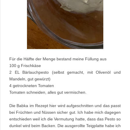
Für die Hälfte der Menge bestand meine Füllung aus
100 g Frischkäse
2 EL Bärlauchpesto (selbst gemacht, mit Olivenöl und
Mandeln, gut gewürzt)
4 getrockneten Tomaten
Tomaten schneiden, alles gut vermischen.
Die Babka im Rezept hier wird aufgeschnitten und das passt
bei Früchten und Nüssen sicher gut. Ich habe mich dagegen
entschieden weil ich die Vermutung hatte, dass das Pesto so
dunkel wird beim Backen. Die ausgerollte Teigplatte habe ich