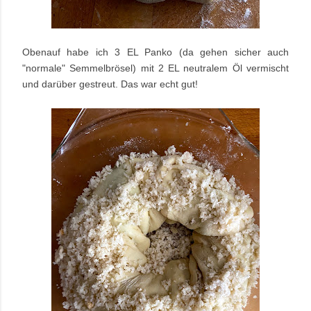
Obenauf habe ich 3 EL Panko (da gehen sicher auch
"normale" Semmelbrösel) mit 2 EL neutralem Öl vermischt
und darüber gestreut. Das war echt gut!