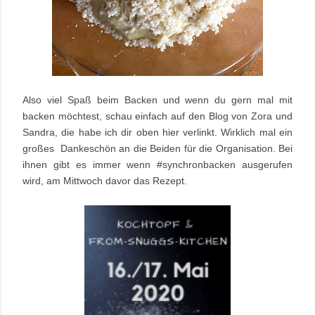
Also viel Spaß beim Backen und wenn du gern mal mit
backen möchtest, schau einfach auf den Blog von Zora und
Sandra, die habe ich dir oben hier verlinkt. Wirklich mal ein
großes Dankeschön an die Beiden für die Organisation. Bei
ihnen gibt es immer wenn #synchronbacken ausgerufen
wird, am Mittwoch davor das Rezept.