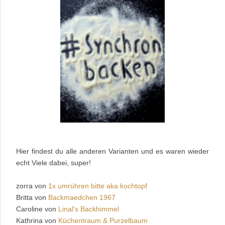
Hier findest du alle anderen Varianten und es waren wieder
echt Viele dabei, super!
zorra von
1x umrühren bitte aka kochtopf
Britta von
Backmaedchen 1967
Caroline von
Linal's Backhimmel
Kathrina von
Küchentraum & Purzelbaum