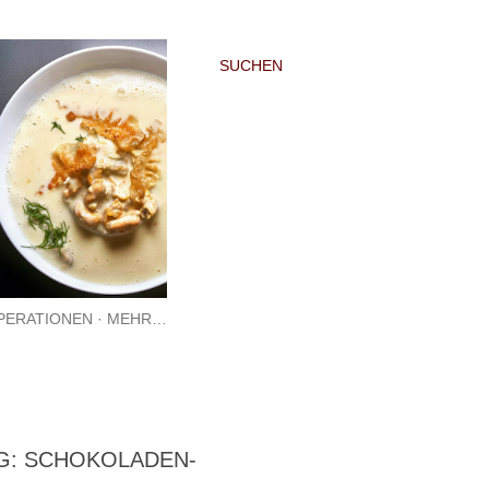
SUCHEN
PERATIONEN
MEHR…
G: SCHOKOLADEN-