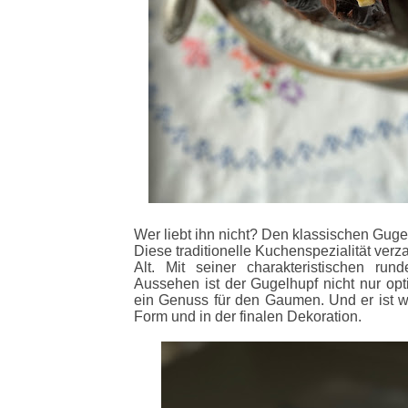
Wer liebt ihn nicht? Den klassischen Guge
Diese traditionelle Kuchenspezialität ver
Alt. Mit seiner charakteristischen r
Aussehen ist der Gugelhupf nicht nur opt
ein Genuss für den Gaumen. Und er ist wa
Form und in der finalen Dekoration.