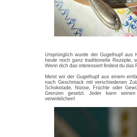
Ursprünglich wurde der Gugelhupf aus H
heute noch ganz traditionelle Rezepte, w
Wenn dich das interessiert findest du das
Meist wir der Gugelhupf aus einem einfac
nach Geschmack mit verschiedenen Zuta
Schokolade, Nüsse, Früchte oder Gewür
Grenzen gesetzt. Jeder kann seinen 
verwirklichen!