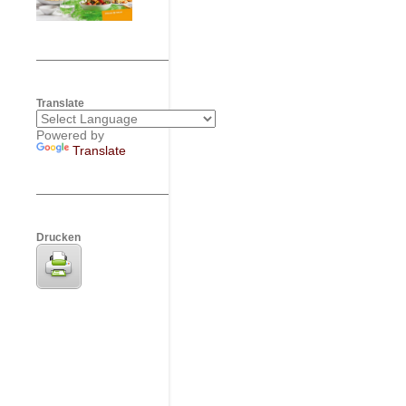
Translate
Powered by
Translate
Drucken