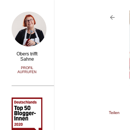
Obers trifft
Sahne
PROFIL
AUFRUFEN
Teilen