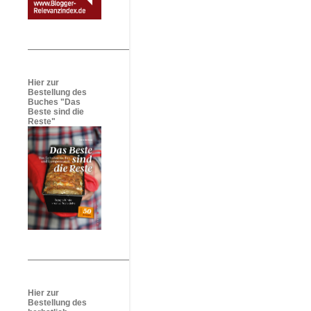
Hier zur
Bestellung des
Buches "Das
Beste sind die
Reste"
Hier zur
Bestellung des