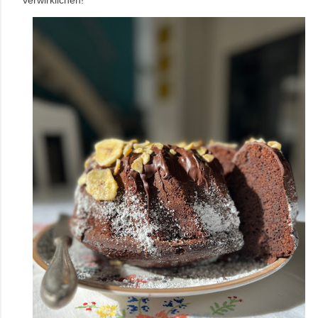
verwirklichen!