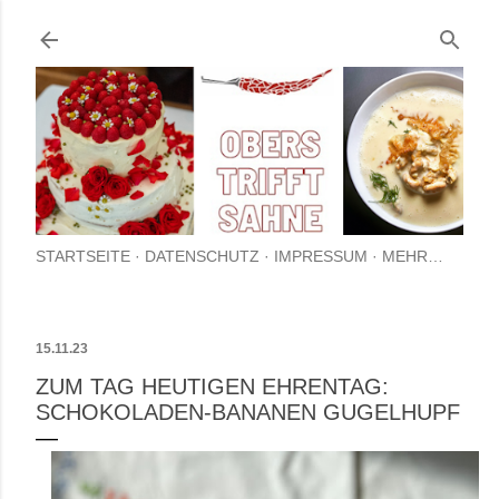
Direkt zum Hauptbereich
STARTSEITE
DATENSCHUTZ
IMPRESSUM
MEHR…
15.11.23
ZUM TAG HEUTIGEN EHRENTAG:
SCHOKOLADEN-BANANEN GUGELHUPF