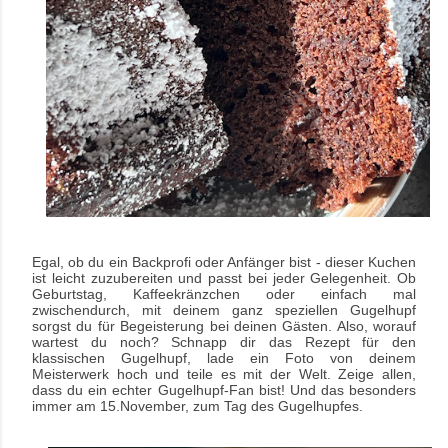
Egal, ob du ein Backprofi oder Anfänger bist - dieser Kuchen
ist leicht zuzubereiten und passt bei jeder Gelegenheit. Ob
Geburtstag, Kaffeekränzchen oder einfach mal
zwischendurch, mit deinem ganz speziellen Gugelhupf
sorgst du für Begeisterung bei deinen Gästen. Also, worauf
wartest du noch? Schnapp dir das Rezept für den
klassischen Gugelhupf, lade ein Foto von deinem
Meisterwerk hoch und teile es mit der Welt. Zeige allen,
dass du ein echter Gugelhupf-Fan bist! Und das besonders
immer am 15.November, zum Tag des Gugelhupfes.