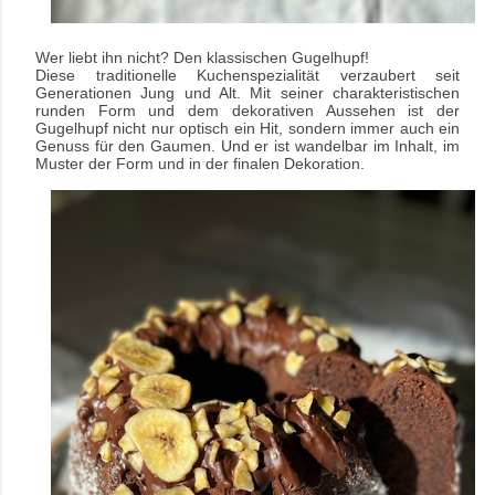
Wer liebt ihn nicht? Den klassischen Gugelhupf!
Diese traditionelle Kuchenspezialität verzaubert seit
Generationen Jung und Alt. Mit seiner charakteristischen
runden Form und dem dekorativen Aussehen ist der
Gugelhupf nicht nur optisch ein Hit, sondern immer auch ein
Genuss für den Gaumen. Und er ist wandelbar im Inhalt, im
Muster der Form und in der finalen Dekoration.