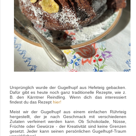
Ursprünglich wurde der Gugelhupf aus Hefeteig gebacken.
Dafür gibt es heute noch ganz traditionelle Rezepte, wie z.
B. den Kärntner Reindling. Wenn dich das interessiert
findest du das Rezept
hier!
Meist wir der Gugelhupf aus einem einfachen Rührteig
hergestellt, der je nach Geschmack mit verschiedenen
Zutaten verfeinert werden kann. Ob Schokolade, Nüsse,
Früchte oder Gewürze - der Kreativität sind keine Grenzen
gesetzt. Jeder kann seinen persönlichen Gugelhupf-Traum