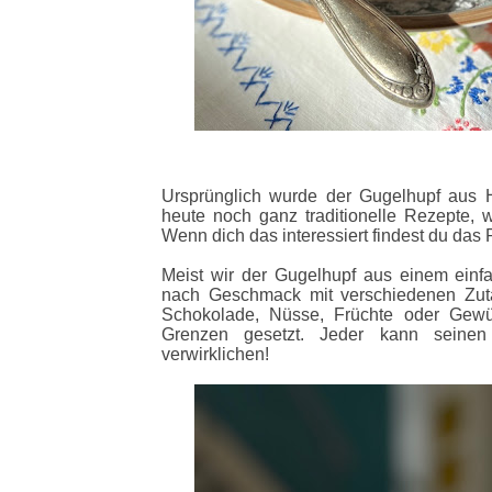
Ursprünglich wurde der Gugelhupf aus H
heute noch ganz traditionelle Rezepte, w
Wenn dich das interessiert findest du das
Meist wir der Gugelhupf aus einem einfac
nach Geschmack mit verschiedenen Zuta
Schokolade, Nüsse, Früchte oder Gewür
Grenzen gesetzt. Jeder kann seinen 
verwirklichen!