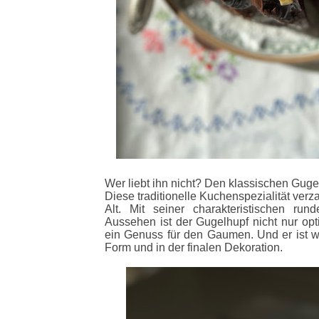
Wer liebt ihn nicht? Den klassischen Guge
Diese traditionelle Kuchenspezialität ver
Alt. Mit seiner charakteristischen r
Aussehen ist der Gugelhupf nicht nur opt
ein Genuss für den Gaumen. Und er ist wa
Form und in der finalen Dekoration.