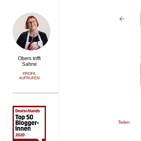
Obers trifft
Sahne
PROFIL
AUFRUFEN
Teilen