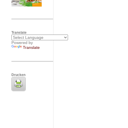
Translate
Powered by
Translate
Drucken