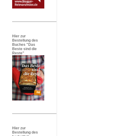
Hier zur
Bestellung des
Buches "Das
Beste sind die
Reste"
Hier zur
Bestellung des