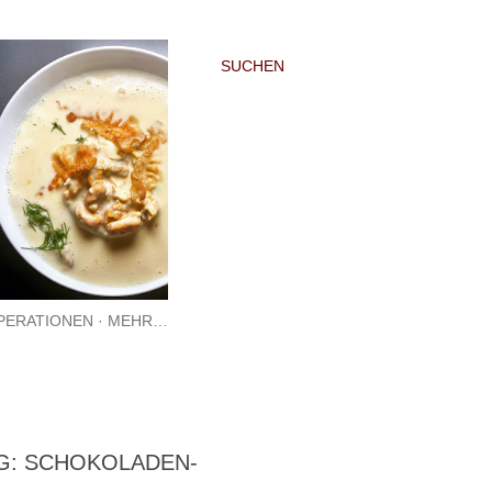
SUCHEN
PERATIONEN
MEHR…
G: SCHOKOLADEN-