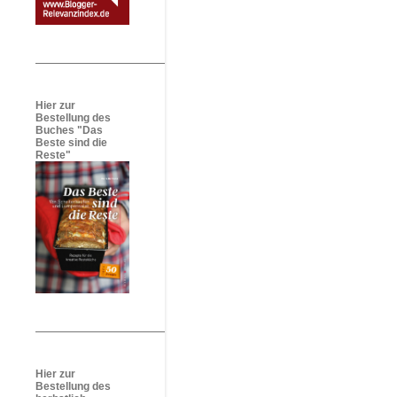
Hier zur
Bestellung des
Buches "Das
Beste sind die
Reste"
Hier zur
Bestellung des