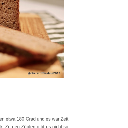
en etwa 180 Grad und es war Zeit
. Zu den Zöpfen gibt es nicht so