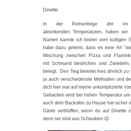
Dinette
In der Reihenfolge der im
absinkenden Temperaturen, haben wir 
Namen kannte ich bisher vom kultigen 
habe dazu gelernt, dass es eine Art "we
Mischung zwischen Pizza und Flammk
mit Schmand bestrichen und Zwiebeln
belegt. Den Teig bereitet Ines ähnlich zu 
ja auch verschiedenste Methoden und der
dich hier mal auf meine unkomplizierte Va
Gebacken wird bei hohen Temperatur um 3
auch dein Backofen zu Hause hat sicher e
Gäste verblüffen, wenn du auf
Dinette 
denn sie sind aus Schwaben 😉