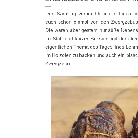
Den Samstag verbrachte ich in Linda, 
euch schon einmal von den Zwergzebus
Die waren aber gestern nur süße Neben
im Stall und kurzer Session mit dem ti
eigentlichen Thema des Tages. Ines Lehma
im Holzofen zu backen und auch ein bissc
Zwergzebu.