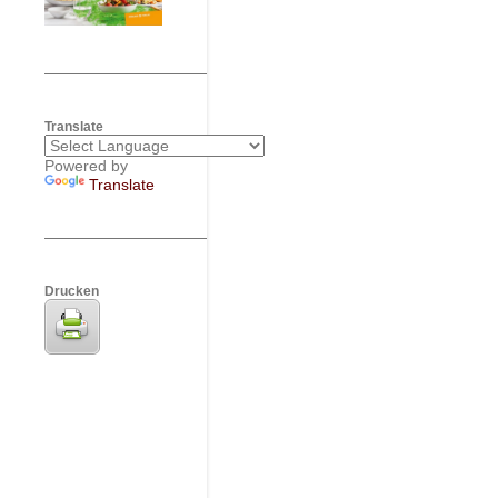
Translate
Powered by
Translate
Drucken