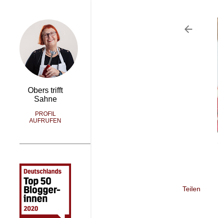
Obers trifft
Sahne
PROFIL
AUFRUFEN
Teilen