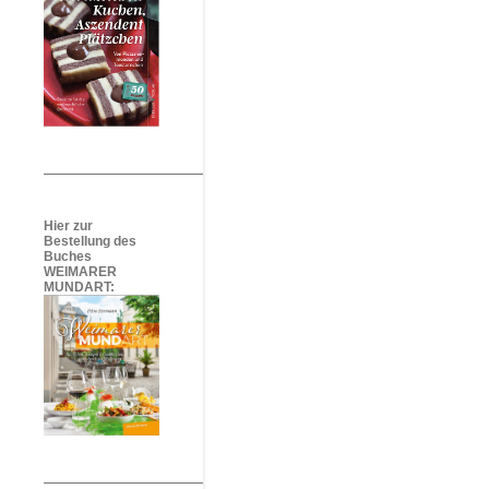
Hier zur
Bestellung des
Buches
WEIMARER
MUNDART: