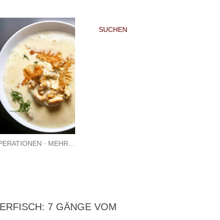
SUCHEN
PERATIONEN
MEHR…
ERFISCH: 7 GÄNGE VOM