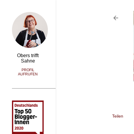
Obers trifft
Sahne
PROFIL
AUFRUFEN
Teilen