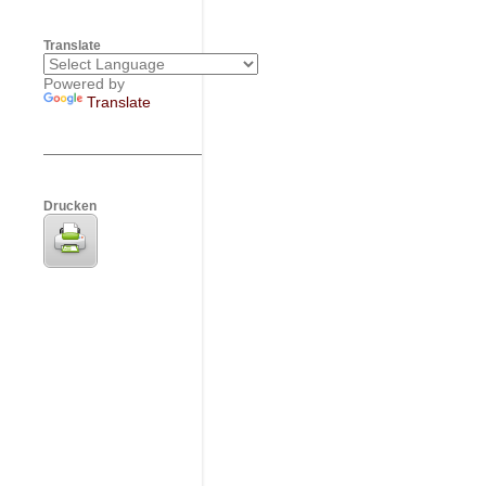
Translate
Powered by
Translate
Drucken