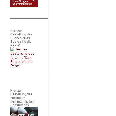
Hier zur
Bestellung des
Buches "Das
Beste sind die
Reste"
Hier zur
Bestellung des
herbstlich-
weihnachtlichen
Backbuches