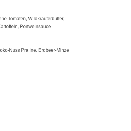
ne Tomaten, Wildkräuterbutter,
artoffeln, Portweinsauce
oko-Nuss Praline, Erdbeer-Minze