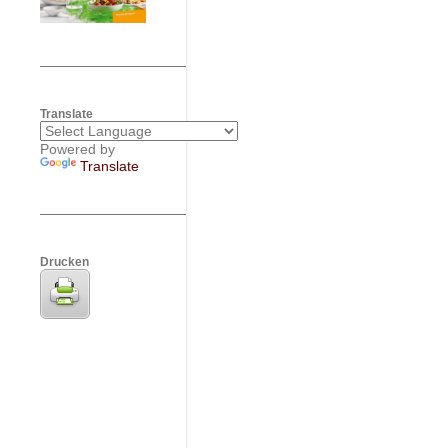
Translate
Powered by
Translate
Drucken