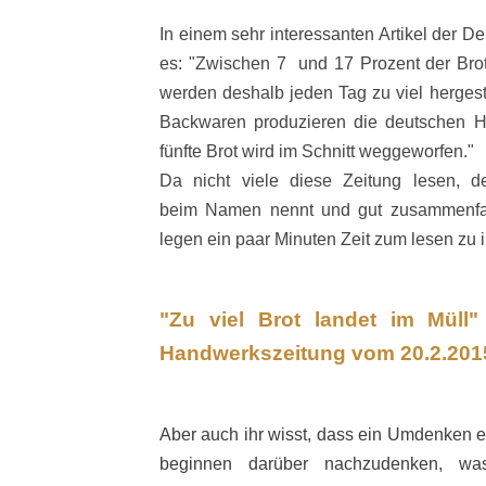
In einem sehr interessanten Artikel der 
es: "
Zwischen 7 und 17 Prozent der Brot
werden deshalb jeden Tag zu viel hergest
Backwaren produzieren die deutschen H
fünfte Brot wird im Schnitt weggeworfen."
Da nicht viele diese Zeitung lesen, d
beim Namen nennt und gut zusammenfa
legen ein paar Minuten Zeit zum lesen zu 
"Zu viel Brot landet im Müll"
Handwerkszeitung vom 20.2.201
Aber auch ihr wisst, dass ein Umdenken e
beginnen darüber nachzudenken, was