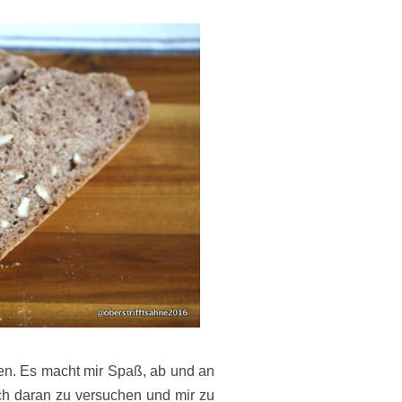
n. Es macht mir Spaß, ab und an
ich daran zu versuchen und mir zu