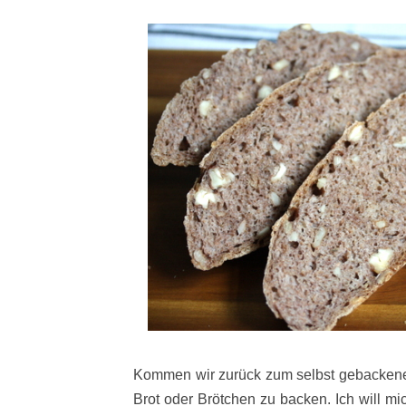
Kommen wir zurück zum selbst gebackene
Brot oder Brötchen zu backen. Ich will m