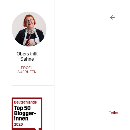
Obers trifft
Sahne
PROFIL
AUFRUFEN
Teilen