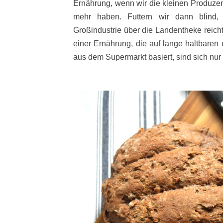
Ernährung, wenn wir die kleinen Produze
mehr haben. Futtern wir dann blin
Großindustrie über die Landentheke reich
einer Ernährung, die auf lange haltbaren
aus dem Supermarkt basiert, sind sich nur