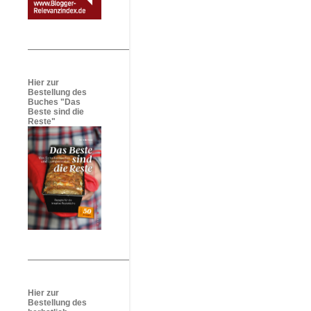
Hier zur
Bestellung des
Buches "Das
Beste sind die
Reste"
Hier zur
Bestellung des