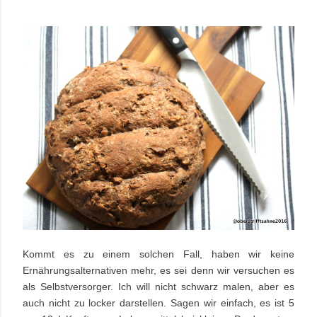
Kommt es zu einem solchen Fall, haben wir keine
Ernährungsalternativen mehr, es sei denn wir versuchen es
als Selbstversorger. Ich will nicht schwarz malen, aber es
auch nicht zu locker darstellen. Sagen wir einfach, es ist 5