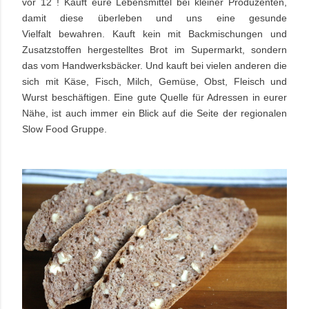
vor 12 ! Kauft eure Lebensmittel bei kleiner Produzenten,
damit diese überleben und uns eine gesunde
Vielfalt bewahren. Kauft kein mit Backmischungen und
Zusatzstoffen hergestelltes Brot im Supermarkt, sondern
das vom Handwerksbäcker. Und kauft bei vielen anderen die
sich mit Käse, Fisch, Milch, Gemüse, Obst, Fleisch und
Wurst beschäftigen. Eine gute Quelle für Adressen in eurer
Nähe, ist auch immer ein Blick auf die Seite der regionalen
Slow Food Gruppe.