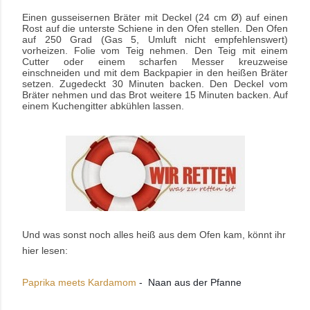
Einen gusseisernen Bräter mit Deckel (24 cm Ø) auf einen
Rost auf die unterste Schiene in den Ofen stellen. Den Ofen
auf 250 Grad (Gas 5, Umluft nicht empfehlenswert)
vorheizen. Folie vom Teig nehmen. Den Teig mit einem
Cutter oder einem scharfen Messer kreuzweise
einschneiden und mit dem Backpapier in den heißen Bräter
setzen. Zugedeckt 30 Minuten backen. Den Deckel vom
Bräter nehmen und das Brot weitere 15 Minuten backen. Auf
einem Kuchengitter abkühlen lassen.
Und was sonst noch alles heiß aus dem Ofen kam, könnt ihr
hier lesen:
Paprika meets Kardamom 
-  Naan aus der Pfanne 