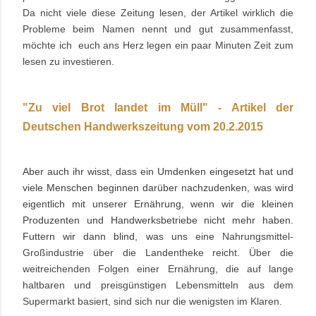
Da nicht viele diese Zeitung lesen, der Artikel
wirklich die
Probleme beim Namen nennt und gut zusammenfasst,
möchte ich euch ans Herz legen ein paar Minuten Zeit zum
lesen zu investieren.
"Zu viel Brot landet im Müll" - Artikel der
Deutschen Handwerkszeitung vom 20.2.2015
Aber auch ihr wisst, dass ein Umdenken eingesetzt hat und
viele Menschen beginnen darüber nachzudenken, was wird
eigentlich mit unserer Ernährung, wenn wir die kleinen
Produzenten und Handwerksbetriebe nicht mehr haben.
Futtern wir dann blind, was uns
eine Nahrungsmittel-
Großindustrie über die Landentheke reicht.
Über die
weitreichenden Folgen einer Ernährung, die auf lange
haltbaren und preisgünstigen Lebensmitteln aus dem
Supermarkt basiert, sind sich nur die wenigsten im Klaren.