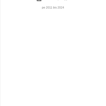
pe 2011 bis 2024