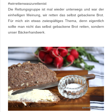
#wirrettenwaszurettenist
Die Rettungsgruppe ist mal wieder unterwegs und war der
einhelligen Meinung, wir retten das selbst gebackene Brot.
Für mich ein etwas zwiespältiges Thema, denn eigentlich
sollte man nicht das selbst gebackene Brot retten, sondern
unser Bäckerhandwerk.