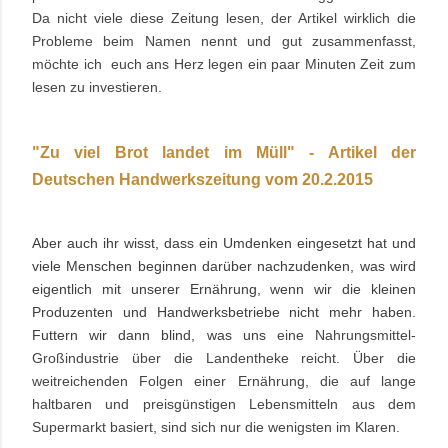
Da nicht viele diese Zeitung lesen, der Artikel
wirklich die
Probleme beim Namen nennt und gut zusammenfasst,
möchte ich euch ans Herz legen ein paar Minuten Zeit zum
lesen zu investieren.
"Zu viel Brot landet im Müll" - Artikel der
Deutschen Handwerkszeitung vom 20.2.2015
Aber auch ihr wisst, dass ein Umdenken eingesetzt hat und
viele Menschen beginnen darüber nachzudenken, was wird
eigentlich mit unserer Ernährung, wenn wir die kleinen
Produzenten und Handwerksbetriebe nicht mehr haben.
Futtern wir dann blind, was uns
eine Nahrungsmittel-
Großindustrie über die Landentheke reicht.
Über die
weitreichenden Folgen einer Ernährung, die auf lange
haltbaren und preisgünstigen Lebensmitteln aus dem
Supermarkt basiert, sind sich nur die wenigsten im Klaren.