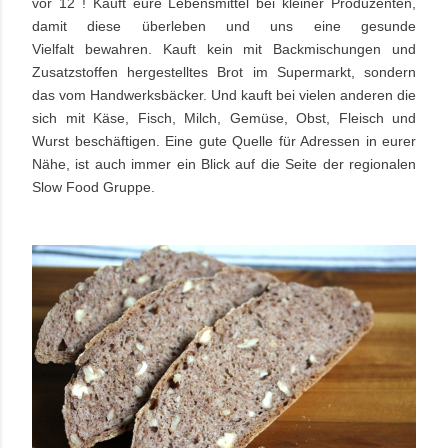
vor 12 ! Kauft eure Lebensmittel bei kleiner Produzenten,
damit diese überleben und uns eine gesunde
Vielfalt bewahren. Kauft kein mit Backmischungen und
Zusatzstoffen hergestelltes Brot im Supermarkt, sondern
das vom Handwerksbäcker. Und kauft bei vielen anderen die
sich mit Käse, Fisch, Milch, Gemüse, Obst, Fleisch und
Wurst beschäftigen. Eine gute Quelle für Adressen in eurer
Nähe, ist auch immer ein Blick auf die Seite der regionalen
Slow Food Gruppe.