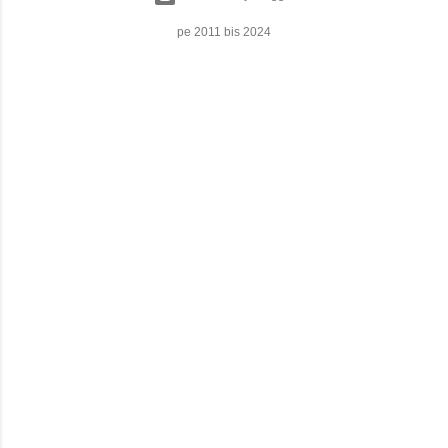
pe 2011 bis 2024