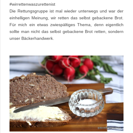
#wirrettenwaszurettenist
Die Rettungsgruppe ist mal wieder unterwegs und war der
einhelligen Meinung, wir retten das selbst gebackene Brot.
Für mich ein etwas zwiespältiges Thema, denn eigentlich
sollte man nicht das selbst gebackene Brot retten, sondern
unser Bäckerhandwerk.