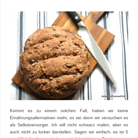
Kommt es zu einem solchen Fall, haben wir keine
Ernährungsalternativen mehr, es sei denn wir versuchen es
als Selbstversorger. Ich will nicht schwarz malen, aber es
auch nicht zu locker darstellen. Sagen wir einfach, es ist 5