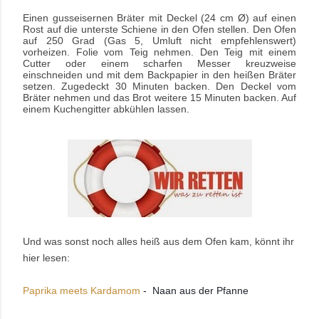
Einen gusseisernen Bräter mit Deckel (24 cm Ø) auf einen
Rost auf die unterste Schiene in den Ofen stellen. Den Ofen
auf 250 Grad (Gas 5, Umluft nicht empfehlenswert)
vorheizen. Folie vom Teig nehmen. Den Teig mit einem
Cutter oder einem scharfen Messer kreuzweise
einschneiden und mit dem Backpapier in den heißen Bräter
setzen. Zugedeckt 30 Minuten backen. Den Deckel vom
Bräter nehmen und das Brot weitere 15 Minuten backen. Auf
einem Kuchengitter abkühlen lassen.
Und was sonst noch alles heiß aus dem Ofen kam, könnt ihr
hier lesen:
Paprika meets Kardamom 
-  Naan aus der Pfanne 