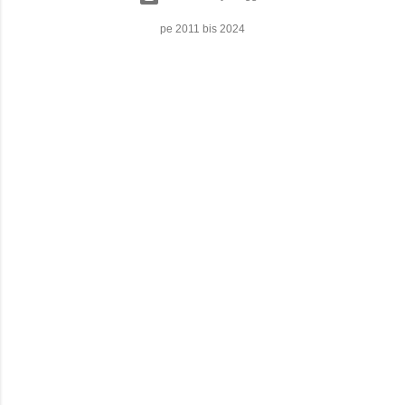
pe 2011 bis 2024