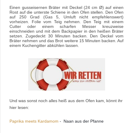
Einen gusseisernen Bräter mit Deckel (24 cm Ø) auf einen
Rost auf die unterste Schiene in den Ofen stellen. Den Ofen
auf 250 Grad (Gas 5, Umluft nicht empfehlenswert)
vorheizen. Folie vom Teig nehmen. Den Teig mit einem
Cutter oder einem scharfen Messer kreuzweise
einschneiden und mit dem Backpapier in den heißen Bräter
setzen. Zugedeckt 30 Minuten backen. Den Deckel vom
Bräter nehmen und das Brot weitere 15 Minuten backen. Auf
einem Kuchengitter abkühlen lassen.
Und was sonst noch alles heiß aus dem Ofen kam, könnt ihr
hier lesen:
Paprika meets Kardamom 
-  Naan aus der Pfanne 