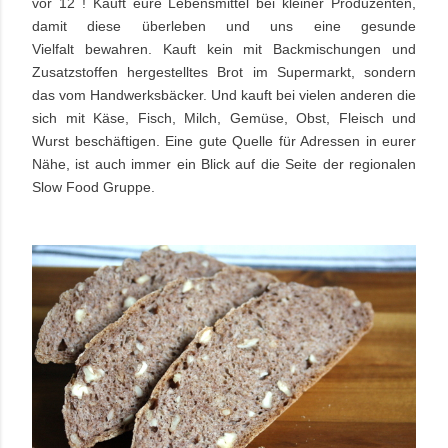
vor 12 ! Kauft eure Lebensmittel bei kleiner Produzenten,
damit diese überleben und uns eine gesunde
Vielfalt bewahren. Kauft kein mit Backmischungen und
Zusatzstoffen hergestelltes Brot im Supermarkt, sondern
das vom Handwerksbäcker. Und kauft bei vielen anderen die
sich mit Käse, Fisch, Milch, Gemüse, Obst, Fleisch und
Wurst beschäftigen. Eine gute Quelle für Adressen in eurer
Nähe, ist auch immer ein Blick auf die Seite der regionalen
Slow Food Gruppe.