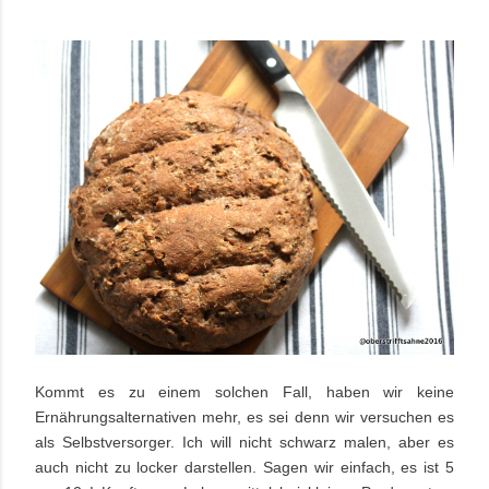
Kommt es zu einem solchen Fall, haben wir keine
Ernährungsalternativen mehr, es sei denn wir versuchen es
als Selbstversorger. Ich will nicht schwarz malen, aber es
auch nicht zu locker darstellen. Sagen wir einfach, es ist 5