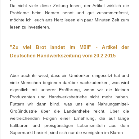
Da nicht viele diese Zeitung lesen, der Artikel
wirklich die
Probleme beim Namen nennt und gut zusammenfasst,
möchte ich euch ans Herz legen ein paar Minuten Zeit zum
lesen zu investieren.
"Zu viel Brot landet im Müll" - Artikel der
Deutschen Handwerkszeitung vom 20.2.2015
Aber auch ihr wisst, dass ein Umdenken eingesetzt hat und
viele Menschen beginnen darüber nachzudenken, was wird
eigentlich mit unserer Ernährung, wenn wir die kleinen
Produzenten und Handwerksbetriebe nicht mehr haben.
Futtern wir dann blind, was uns
eine Nahrungsmittel-
Großindustrie über die Landentheke reicht.
Über die
weitreichenden Folgen einer Ernährung, die auf lange
haltbaren und preisgünstigen Lebensmitteln aus dem
Supermarkt basiert, sind sich nur die wenigsten im Klaren.