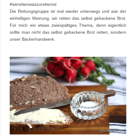
#wirrettenwaszurettenist
Die Rettungsgruppe ist mal wieder unterwegs und war der
einhelligen Meinung, wir retten das selbst gebackene Brot.
Für mich ein etwas zwiespältiges Thema, denn eigentlich
sollte man nicht das selbst gebackene Brot retten, sondern
unser Bäckerhandwerk.