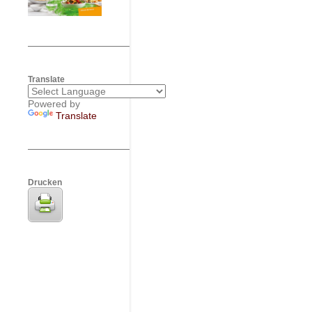
Translate
Powered by
Translate
Drucken