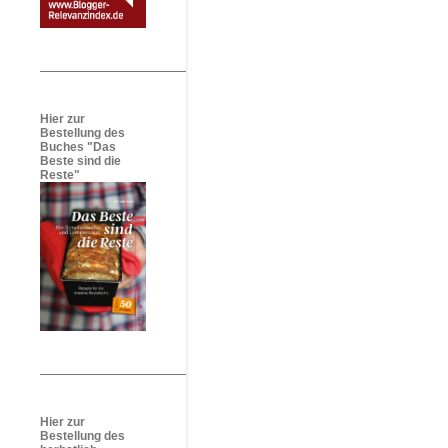
Hier zur
Bestellung des
Buches "Das
Beste sind die
Reste"
Hier zur
Bestellung des