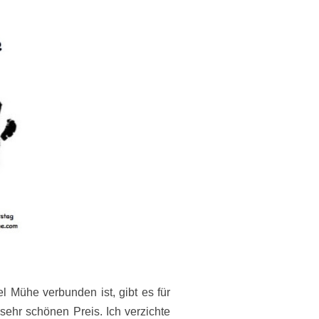
el Mühe verbunden ist, gibt es für
sehr schönen Preis. Ich verzichte