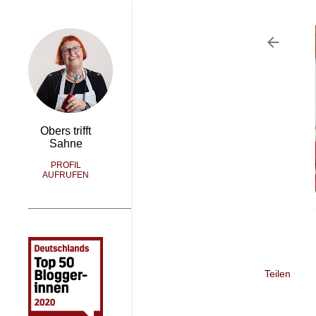
Obers trifft
Sahne
PROFIL
AUFRUFEN
Teilen