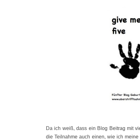
Da ich weiß, dass ein Blog Beitrag mit vi
die Teilnahme auch einen, wie ich meine 