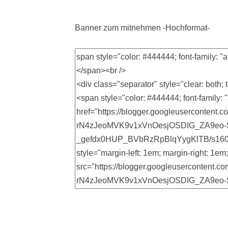
Banner zum mitnehmen -Hochformat-