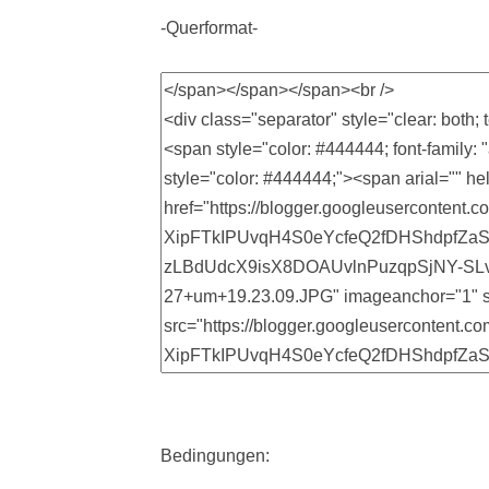
-Querformat-
Bedingungen: