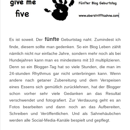
fünfte
Es ist soweit. Der
Geburtstag naht. Zumindest ich
finde, diesem sollte man gedenken. So ein Blog Leben zählt
nämlich nicht nur einfache Jahre, sondern mehr noch als bei
Hundejahren kann man es mindestens mit 10 multiplizieren.
Denn so ein Blogger-Tag hat so viele Stunden, die man im
24-stunden Rhythmus gar nicht unterbringen kann. Wenn
andere nach getaner Zubereitung und dem Verspeisen
eines Essens sich gemütlich zurücklehnen, hat der Blogger
schon vorher sehr viele Gedanken an das Resultat
verschwendet und fotografiert. Zur Verdauung geht es an
Fotos bearbeiten und dann noch an das Aufbereiten,
Schreiben und Veröffentlichen. Und als Sahnehäubchen
werden alle Social-Media-Kanäle bespielt und gepflegt.