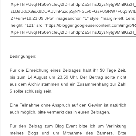
Bedingungen:
Für die Einreichung eines Beitrages habt ihr
5
0 Tage Zeit,
bis zum 14.August um 23.59 Uhr. Der Beitrag sollte nicht
aus dem Archiv stammen und ein Zusammenhang zur Zahl
5 sollte schlüssig sein.
Eine Teilnahme ohne Anspruch auf den Gewinn ist natürlich
auch möglich, bitte vermerkt das in euren Beiträgen.
Für den Beitrag zum Blog Event bitte ich um Verlinkung
meines Blogs und um Mitnahme des Banners. Bitte