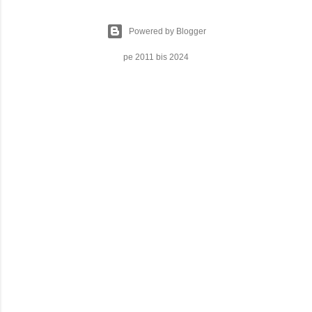
Powered by Blogger
pe 2011 bis 2024