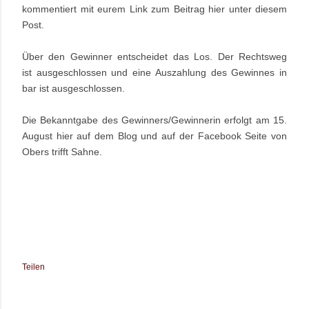
kommentiert mit eurem Link zum Beitrag hier unter diesem
Post.
Über den Gewinner entscheidet das Los. Der Rechtsweg
ist ausgeschlossen und eine Auszahlung des Gewinnes in
bar ist ausgeschlossen.
Die Bekanntgabe des Gewinners/Gewinnerin erfolgt am 15.
August hier auf dem Blog und auf der Facebook Seite von
Obers trifft Sahne.
Teilen