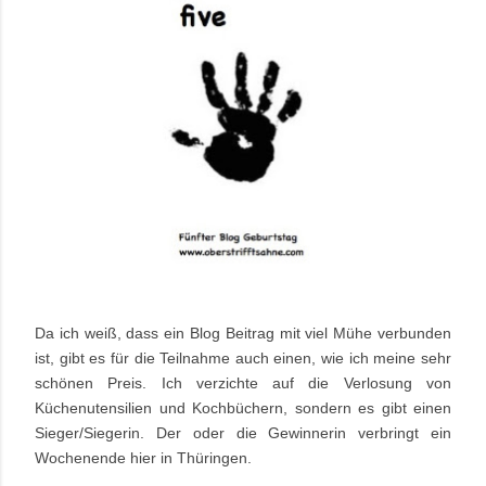
Da ich weiß, dass ein Blog Beitrag mit viel Mühe verbunden
ist, gibt es für die Teilnahme auch einen, wie ich meine sehr
schönen Preis. Ich verzichte auf die Verlosung von
Küchenutensilien und Kochbüchern, sondern es gibt einen
Sieger/Siegerin. Der oder die Gewinnerin verbringt ein
Wochenende hier in Thüringen.