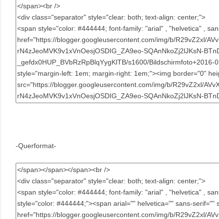
-Querformat-