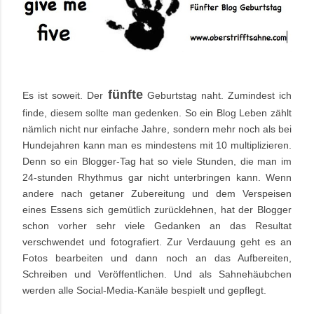
fünfte
Es ist soweit. Der
Geburtstag naht. Zumindest ich
finde, diesem sollte man gedenken. So ein Blog Leben zählt
nämlich nicht nur einfache Jahre, sondern mehr noch als bei
Hundejahren kann man es mindestens mit 10 multiplizieren.
Denn so ein Blogger-Tag hat so viele Stunden, die man im
24-stunden Rhythmus gar nicht unterbringen kann. Wenn
andere nach getaner Zubereitung und dem Verspeisen
eines Essens sich gemütlich zurücklehnen, hat der Blogger
schon vorher sehr viele Gedanken an das Resultat
verschwendet und fotografiert. Zur Verdauung geht es an
Fotos bearbeiten und dann noch an das Aufbereiten,
Schreiben und Veröffentlichen. Und als Sahnehäubchen
werden alle Social-Media-Kanäle bespielt und gepflegt.