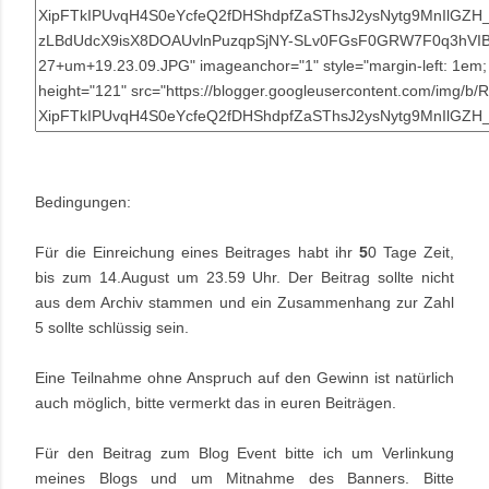
Bedingungen:
Für die Einreichung eines Beitrages habt ihr
5
0 Tage Zeit,
bis zum 14.August um 23.59 Uhr. Der Beitrag sollte nicht
aus dem Archiv stammen und ein Zusammenhang zur Zahl
5 sollte schlüssig sein.
Eine Teilnahme ohne Anspruch auf den Gewinn ist natürlich
auch möglich, bitte vermerkt das in euren Beiträgen.
Für den Beitrag zum Blog Event bitte ich um Verlinkung
meines Blogs und um Mitnahme des Banners. Bitte