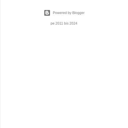
Powered by Blogger
pe 2011 bis 2024