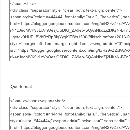
-Querformat-