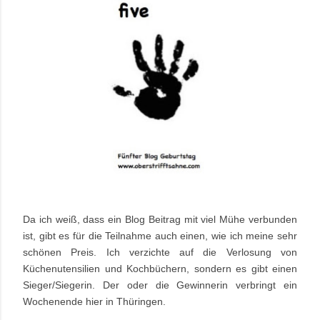
Da ich weiß, dass ein Blog Beitrag mit viel Mühe verbunden
ist, gibt es für die Teilnahme auch einen, wie ich meine sehr
schönen Preis. Ich verzichte auf die Verlosung von
Küchenutensilien und Kochbüchern, sondern es gibt einen
Sieger/Siegerin. Der oder die Gewinnerin verbringt ein
Wochenende hier in Thüringen.