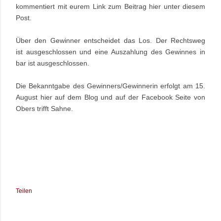
kommentiert mit eurem Link zum Beitrag hier unter diesem
Post.
Über den Gewinner entscheidet das Los. Der Rechtsweg
ist ausgeschlossen und eine Auszahlung des Gewinnes in
bar ist ausgeschlossen.
Die Bekanntgabe des Gewinners/Gewinnerin erfolgt am 15.
August hier auf dem Blog und auf der Facebook Seite von
Obers trifft Sahne.
Teilen