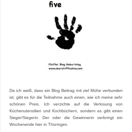
Da ich weiß, dass ein Blog Beitrag mit viel Mühe verbunden
ist, gibt es für die Teilnahme auch einen, wie ich meine sehr
schönen Preis. Ich verzichte auf die Verlosung von
Küchenutensilien und Kochbüchern, sondern es gibt einen
Sieger/Siegerin. Der oder die Gewinnerin verbringt ein
Wochenende hier in Thüringen.