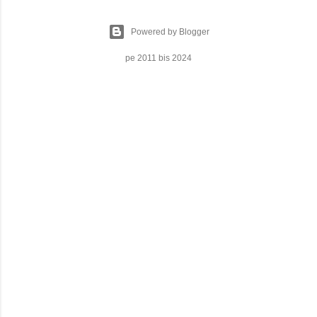
Powered by Blogger
pe 2011 bis 2024