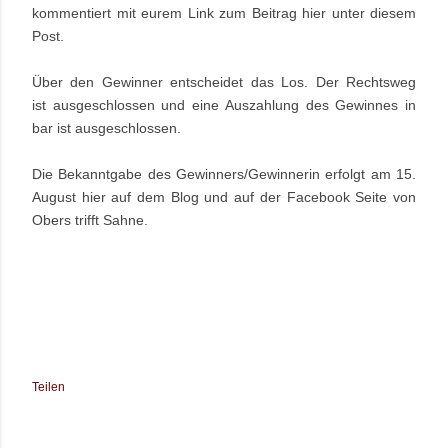
kommentiert mit eurem Link zum Beitrag hier unter diesem
Post.
Über den Gewinner entscheidet das Los. Der Rechtsweg
ist ausgeschlossen und eine Auszahlung des Gewinnes in
bar ist ausgeschlossen.
Die Bekanntgabe des Gewinners/Gewinnerin erfolgt am 15.
August hier auf dem Blog und auf der Facebook Seite von
Obers trifft Sahne.
Teilen