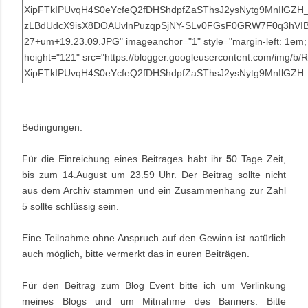
Bedingungen:
Für die Einreichung eines Beitrages habt ihr
5
0 Tage Zeit,
bis zum 14.August um 23.59 Uhr. Der Beitrag sollte nicht
aus dem Archiv stammen und ein Zusammenhang zur Zahl
5 sollte schlüssig sein.
Eine Teilnahme ohne Anspruch auf den Gewinn ist natürlich
auch möglich, bitte vermerkt das in euren Beiträgen.
Für den Beitrag zum Blog Event bitte ich um Verlinkung
meines Blogs und um Mitnahme des Banners. Bitte