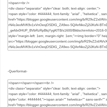
-Querformat-