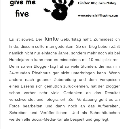
fünfte
Es ist soweit. Der
Geburtstag naht. Zumindest ich
finde, diesem sollte man gedenken. So ein Blog Leben zählt
nämlich nicht nur einfache Jahre, sondern mehr noch als bei
Hundejahren kann man es mindestens mit 10 multiplizieren.
Denn so ein Blogger-Tag hat so viele Stunden, die man im
24-stunden Rhythmus gar nicht unterbringen kann. Wenn
andere nach getaner Zubereitung und dem Verspeisen
eines Essens sich gemütlich zurücklehnen, hat der Blogger
schon vorher sehr viele Gedanken an das Resultat
verschwendet und fotografiert. Zur Verdauung geht es an
Fotos bearbeiten und dann noch an das Aufbereiten,
Schreiben und Veröffentlichen. Und als Sahnehäubchen
werden alle Social-Media-Kanäle bespielt und gepflegt.