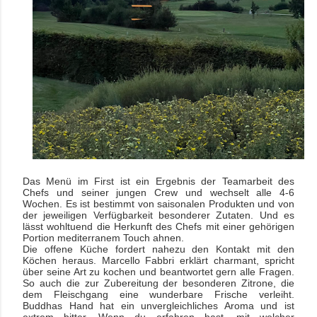
Das Menü im First ist ein Ergebnis der Teamarbeit des
Chefs und seiner jungen Crew und wechselt alle 4-6
Wochen. Es ist bestimmt von saisonalen Produkten und von
der jeweiligen Verfügbarkeit besonderer Zutaten. Und es
lässt wohltuend die Herkunft des Chefs mit einer gehörigen
Portion mediterranem Touch ahnen.
Die offene Küche fordert nahezu den Kontakt mit den
Köchen heraus. Marcello Fabbri erklärt charmant, spricht
über seine Art zu kochen und beantwortet gern alle Fragen.
So auch die zur Zubereitung der besonderen Zitrone, die
dem Fleischgang eine wunderbare Frische verleiht.
Buddhas Hand hat ein unvergleichliches Aroma und ist