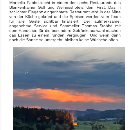
Marcello Fabbri kocht in einem der sechs Restaurants des
Blankenhainer Golf und Welnesshotels, dem First. Das in
schlichter Eleganz eingerichtete Restaurant wird in der Mitte
von der Küche gekrönt und die Speisen werden vom Team
für alle Gäste sichtbar finalisiert. Der aufmerksame,
angenehme Service und Sommelier Thomas Stobbe mit
dem Händchen für die besondere Getränkeauswahl machen
das Essen zu einem runden Vergnügen. Und wenn dann
noch die Sonne so untergeht, bleiben keine Wünsche offen.