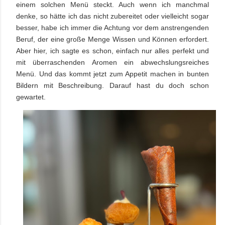
einem solchen Menü steckt. Auch wenn ich manchmal
denke, so hätte ich das nicht zubereitet oder vielleicht sogar
besser, habe ich immer die Achtung vor dem anstrengenden
Beruf, der eine große Menge Wissen und Können erfordert.
Aber hier, ich sagte es schon, einfach nur alles perfekt und
mit überraschenden Aromen ein abwechslungsreiches
Menü. Und das kommt jetzt zum Appetit machen in bunten
Bildern mit Beschreibung. Darauf hast du doch schon
gewartet.