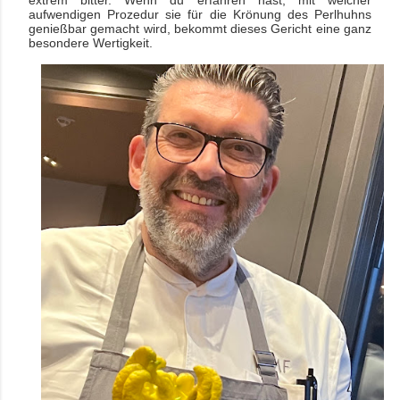
extrem bitter. Wenn du erfahren hast, mit welcher
aufwendigen Prozedur sie für die Krönung des Perlhuhns
genießbar gemacht wird, bekommt dieses Gericht eine ganz
besondere Wertigkeit.