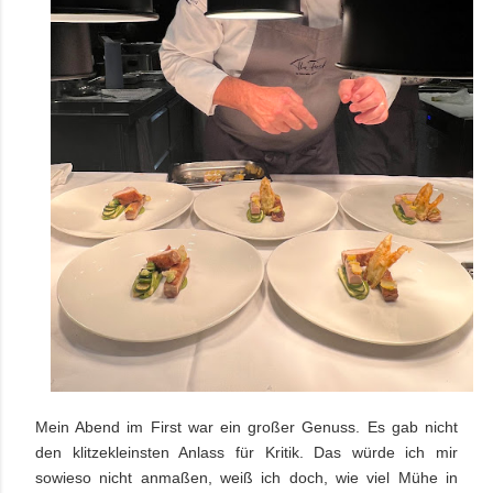
Mein Abend im First war ein großer Genuss. Es gab nicht
den klitzekleinsten Anlass für Kritik. Das würde ich mir
sowieso nicht anmaßen, weiß ich doch, wie viel Mühe in