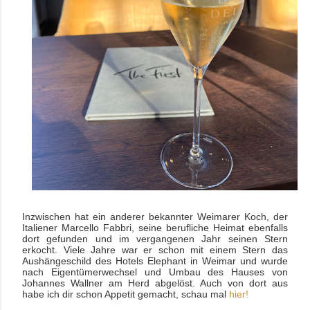
Inzwischen hat ein anderer bekannter Weimarer Koch, der
Italiener Marcello Fabbri, seine berufliche Heimat ebenfalls
dort gefunden und im vergangenen Jahr seinen Stern
erkocht. Viele Jahre war er
schon mit einem Stern das
Aushängeschild des Hotels Elephant in Weimar und wurde
nach Eigentümerwechsel und Umbau des Hauses von
Johannes Wallner am Herd abgelöst. Auch von dort aus
habe ich dir schon Appetit gemacht, schau mal
hier!