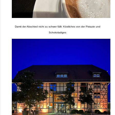
Damit der Abschied nicht zu schwer fällt: Köstliches von der Pistazie und
Schokoladiges