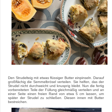
Den Strudelteig mit etwas flüssiger Butter einpinseln. Darauf
großflächig die Semmelbrösel verteilen. Sie helfen, das der
Strudel nicht durchweicht und knusprig bleibt.
Nun die fertig
vorbereiteten Teile der Füllung gleichmäßig verteilen und an
einer Seite einen freien Rand von etwa 5 cm lassen, um
später der Strudel zu schließen. Diesen innen mit Butter
bestreichen.