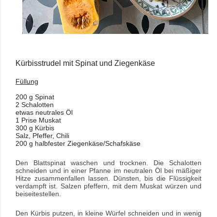
Kürbisstrudel mit Spinat und
Ziegenkäse
Füllung
200 g Spinat
2 Schalotten
etwas neutrales Öl
1 Prise Muskat
300 g Kürbis
Salz, Pfeffer, Chili
200 g halbfester Ziegenkäse/Schafskäse
Den Blattspinat waschen und trocknen. Die Schalotten
schneiden und in einer Pfanne im neutralen Öl bei mäßiger
Hitze zusammenfallen lassen. Dünsten, bis die Flüssigkeit
verdampft ist. Salzen pfeffern, mit dem Muskat würzen und
beiseitestellen.
Den Kürbis putzen, in kleine Würfel schneiden und in wenig