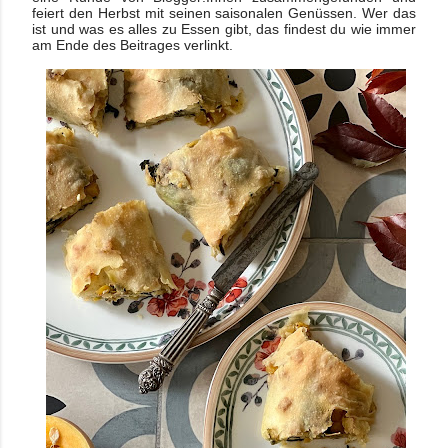
feiert den Herbst mit seinen saisonalen Genüssen. Wer das
ist und was es alles zu Essen gibt, das findest du wie immer
am Ende des Beitrages verlinkt.