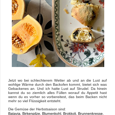
Jetzt wo bei schlechterem Wetter ab und an die Lust auf
wohlige Wärme durch den Backofen kommt, bietet sich was
Gebackenes an. Und ich hatte Lust auf Strudel. Da hinein
kannst du so ziemlich alles Füllen worauf du Appetit hast
wenn du es vorher so vorbereitest, das beim Backen nicht
mehr so viel Flüssigkeit entsteht.
Die Gemüse der Herbstsaison sind:
Batavia, Birkenpilze, Blumenkohl, Brokkoli, Brunnenkresse, 