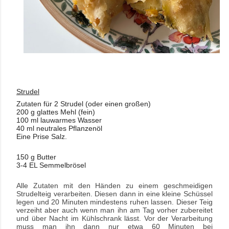
Strudel
Zutaten für 2 Strudel (oder einen großen)
200 g glattes Mehl (fein)
100 ml lauwarmes Wasser
40 ml neutrales Pflanzenöl
Eine Prise Salz.
150 g Butter
3-4 EL Semmelbrösel
Alle Zutaten mit den Händen zu einem geschmeidigen
Strudelteig verarbeiten. Diesen dann in eine kleine Schüssel
legen und 20 Minuten mindestens ruhen lassen. Dieser Teig
verzeiht aber auch wenn man ihn am Tag vorher zubereitet
und über Nacht im Kühlschrank lässt. Vor der Verarbeitung
muss man ihn dann nur etwa 60 Minuten bei