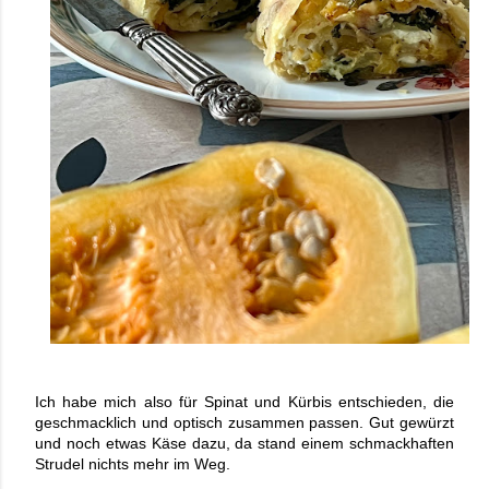
Ich habe mich also für Spinat und Kürbis entschieden, die 
geschmacklich und optisch zusammen passen. Gut gewürzt 
und noch etwas Käse dazu, da stand einem schmackhaften 
Strudel nichts mehr im Weg.