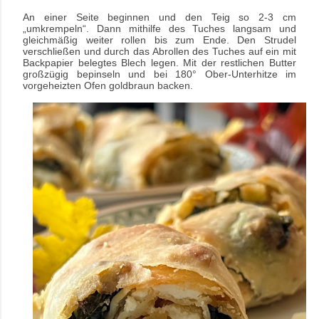
An einer Seite beginnen und den Teig so 2-3 cm
„umkrempeln“. Dann mithilfe des Tuches langsam und
gleichmäßig weiter rollen bis zum Ende. Den Strudel
verschließen und durch das Abrollen des Tuches auf ein mit
Backpapier belegtes Blech legen. Mit der restlichen Butter
großzügig bepinseln und bei 180° Ober-Unterhitze im
vorgeheizten Ofen goldbraun backen.