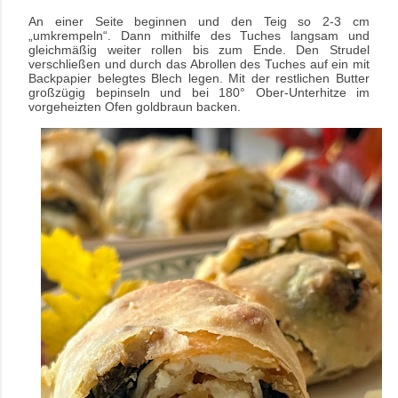
An einer Seite beginnen und den Teig so 2-3 cm
„umkrempeln“. Dann mithilfe des Tuches langsam und
gleichmäßig weiter rollen bis zum Ende. Den Strudel
verschließen und durch das Abrollen des Tuches auf ein mit
Backpapier belegtes Blech legen. Mit der restlichen Butter
großzügig bepinseln und bei 180° Ober-Unterhitze im
vorgeheizten Ofen goldbraun backen.