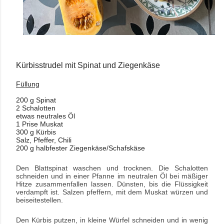
Kürbisstrudel mit Spinat und
Ziegenkäse
Füllung
200 g Spinat
2 Schalotten
etwas neutrales Öl
1 Prise Muskat
300 g Kürbis
Salz, Pfeffer, Chili
200 g halbfester Ziegenkäse/Schafskäse
Den Blattspinat waschen und trocknen. Die Schalotten
schneiden und in einer Pfanne im neutralen Öl bei mäßiger
Hitze zusammenfallen lassen. Dünsten, bis die Flüssigkeit
verdampft ist. Salzen pfeffern, mit dem Muskat würzen und
beiseitestellen.
Den Kürbis putzen, in kleine Würfel schneiden und in wenig