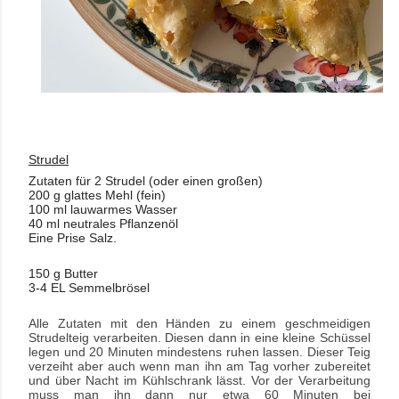
Strudel
Zutaten für 2 Strudel (oder einen großen)
200 g glattes Mehl (fein)
100 ml lauwarmes Wasser
40 ml neutrales Pflanzenöl
Eine Prise Salz.
150 g Butter
3-4 EL Semmelbrösel
Alle Zutaten mit den Händen zu einem geschmeidigen
Strudelteig verarbeiten. Diesen dann in eine kleine Schüssel
legen und 20 Minuten mindestens ruhen lassen. Dieser Teig
verzeiht aber auch wenn man ihn am Tag vorher zubereitet
und über Nacht im Kühlschrank lässt. Vor der Verarbeitung
muss man ihn dann nur etwa 60 Minuten bei