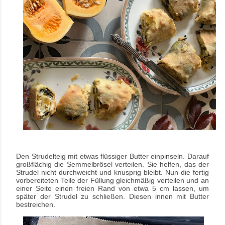
Den Strudelteig mit etwas flüssiger Butter einpinseln. Darauf
großflächig die Semmelbrösel verteilen. Sie helfen, das der
Strudel nicht durchweicht und knusprig bleibt.
Nun die fertig
vorbereiteten Teile der Füllung gleichmäßig verteilen und an
einer Seite einen freien Rand von etwa 5 cm lassen, um
später der Strudel zu schließen. Diesen innen mit Butter
bestreichen.