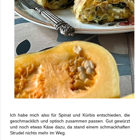
Ich habe mich also für Spinat und Kürbis entschieden, die 
geschmacklich und optisch zusammen passen. Gut gewürzt 
und noch etwas Käse dazu, da stand einem schmackhaften 
Strudel nichts mehr im Weg.