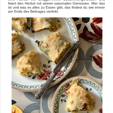
feiert den Herbst mit seinen saisonalen Genüssen. Wer das
ist und was es alles zu Essen gibt, das findest du wie immer
am Ende des Beitrages verlinkt.