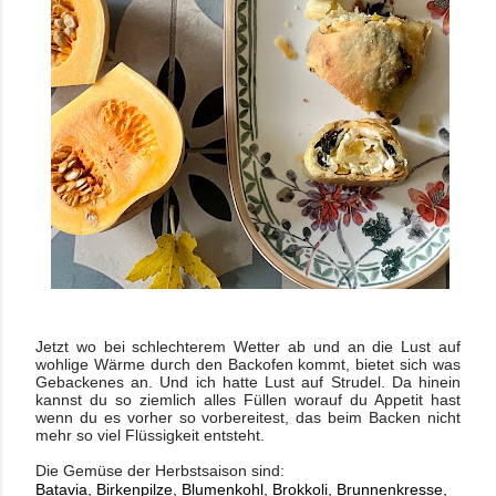
Jetzt wo bei schlechterem Wetter ab und an die Lust auf
wohlige Wärme durch den Backofen kommt, bietet sich was
Gebackenes an. Und ich hatte Lust auf Strudel. Da hinein
kannst du so ziemlich alles Füllen worauf du Appetit hast
wenn du es vorher so vorbereitest, das beim Backen nicht
mehr so viel Flüssigkeit entsteht.
Die Gemüse der Herbstsaison sind:
Batavia, Birkenpilze, Blumenkohl, Brokkoli, Brunnenkresse, 