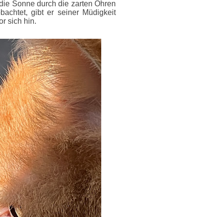
ie Sonne durch die zarten Ohren
achtet, gibt er seiner Müdigkeit
r sich hin.