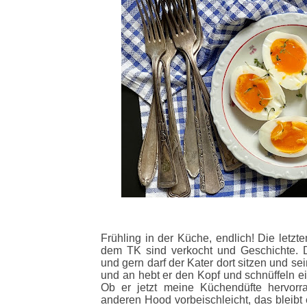
Frühling in der Küche, endlich! Die letzt
dem TK sind verkocht und Geschichte. D
und gern darf der Kater dort sitzen und 
und an hebt er den Kopf und schnüffeln e
Ob er jetzt meine Küchendüfte hervorr
anderen Hood vorbeischleicht, das bleibt 