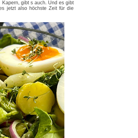
d Kapern, gibt s auch. Und es gibt
s jetzt also höchste Zeit für die