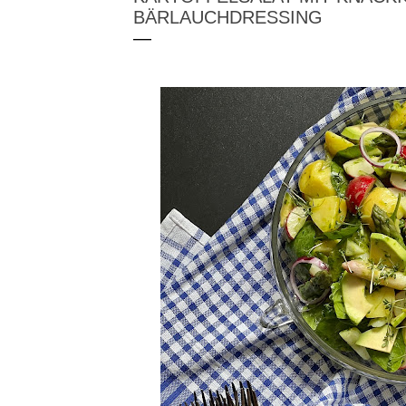
BÄRLAUCHDRESSING