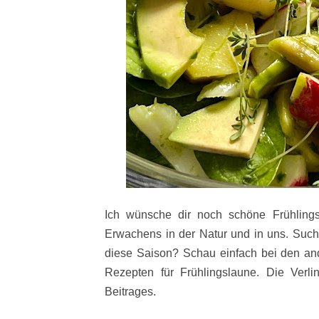
Ich wünsche dir noch schöne Frühling
Erwachens in der Natur und in uns. Suchs
diese Saison? Schau einfach bei den an
Rezepten für Frühlingslaune. Die Ve
Beitrages.