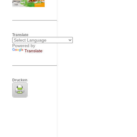
Translate
Powered by
Translate
Drucken