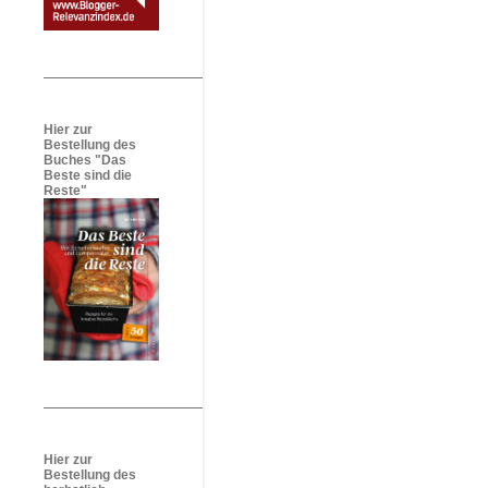
Hier zur
Bestellung des
Buches "Das
Beste sind die
Reste"
Hier zur
Bestellung des