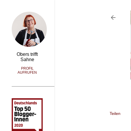
Obers trifft
Sahne
PROFIL
AUFRUFEN
Teilen