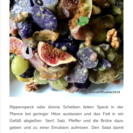
Rippenspeck oder dünne Scheiben fetten Speck in der
Pfanne bei geringer Hitze auslassen und das Fett in ein
Gefäß abgießen. Senf, Salz, Pfeffer und die Brühe dazu
geben und zu einer Emulsion aufmixen. Den Salat damit