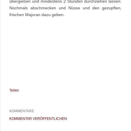
übergießen und mindestens 2 Stunden durchziehen lassen.
Nochmals abschmecken und Nüsse und den gezupften,
frischen Majoran dazu geben.
Teilen
KOMMENTARE
KOMMENTAR VERÖFFENTLICHEN