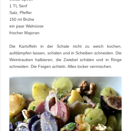
1 TL Senf
Salz, Pfeffer
150 ml Brühe
ein paar Walnüsse
frischer Majoran
Die Kartoffeln in der Schale nicht zu weich kochen,
aufdämpfen lassen, schälen und in Scheiben schneiden. Die
Weintrauben halbieren, die Zwiebel schälen und in Ringe
schneiden. Die Feigen achteln. Alles locker vermischen.