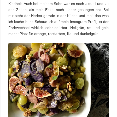
Kindheit. Auch bei meinem Sohn war es noch aktuell und zu
den Zeiten, als mein Enkel noch Lieder gesungen hat. Bei
mir steht der Herbst gerade in der Küche und malt das was
ich koche bunt. Schaue ich auf mein Instagram Profil, ist der
Farbwechsel wirklich sehr spürbar. Hellgrün, rot und gelb
macht Platz für orange, rostfarben, lila und dunkelgrün.