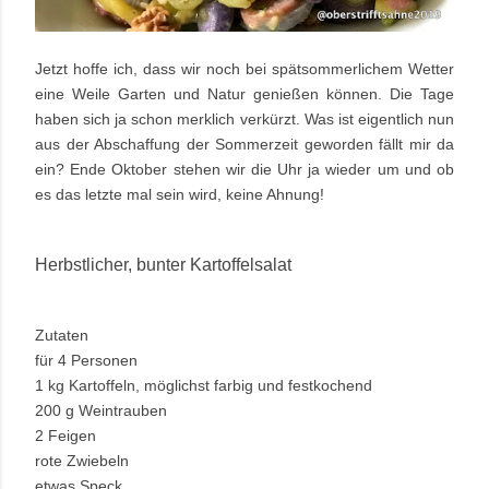
Jetzt hoffe ich, dass wir noch bei spätsommerlichem Wetter
eine Weile Garten und Natur genießen können. Die Tage
haben sich ja schon merklich verkürzt. Was ist eigentlich nun
aus der Abschaffung der Sommerzeit geworden fällt mir da
ein? Ende Oktober stehen wir die Uhr ja wieder um und ob
es das letzte mal sein wird, keine Ahnung!
Herbstlicher, bunter Kartoffelsalat
Zutaten
für 4 Personen
1 kg Kartoffeln, möglichst farbig und festkochend
200 g Weintrauben
2 Feigen
rote Zwiebeln
etwas Speck