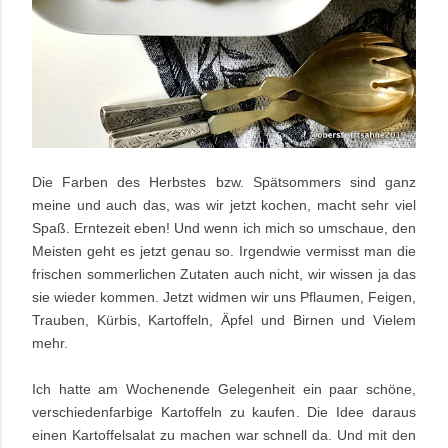
Die Farben des Herbstes bzw. Spätsommers sind ganz
meine und auch das, was wir jetzt kochen, macht sehr viel
Spaß. Erntezeit eben! Und wenn ich mich so umschaue, den
Meisten geht es jetzt genau so. Irgendwie vermisst man die
frischen sommerlichen Zutaten auch nicht, wir wissen ja das
sie wieder kommen. Jetzt widmen wir uns Pflaumen, Feigen,
Trauben, Kürbis, Kartoffeln, Äpfel und Birnen und Vielem
mehr.
Ich hatte am Wochenende Gelegenheit ein paar schöne,
verschiedenfarbige Kartoffeln zu kaufen. Die Idee daraus
einen Kartoffelsalat zu machen war schnell da. Und mit den