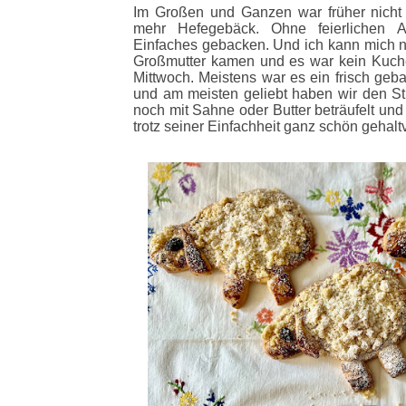
Im Großen und Ganzen war früher nicht
mehr Hefegebäck. Ohne feierlichen
Einfaches gebacken. Und ich kann mich ni
Großmutter kamen und es war kein Kuch
Mittwoch. Meistens war es ein frisch ge
und am meisten geliebt haben wir den 
noch mit Sahne oder Butter beträufelt und
trotz seiner Einfachheit ganz schön gehaltv