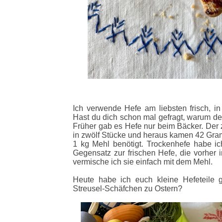
Ich verwende Hefe am liebsten frisch, in
Hast du dich schon mal gefragt, warum d
Früher gab es Hefe nur beim Bäcker. Der 
in zwölf Stücke und heraus kamen 42 Gr
1 kg Mehl benötigt. Trockenhefe habe i
Gegensatz zur frischen Hefe, die vorher 
vermische ich
sie einfach mit dem Mehl.
Heute habe ich euch kleine Hefeteile
Streusel-Schäfchen zu Ostern?