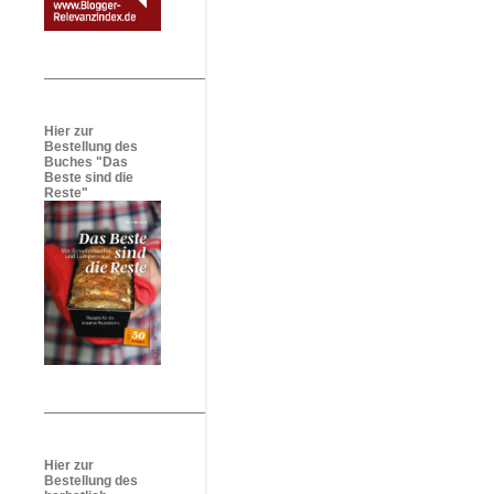
Hier zur
Bestellung des
Buches "Das
Beste sind die
Reste"
Hier zur
Bestellung des