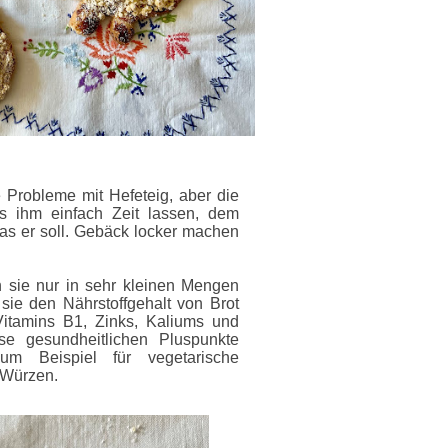
e Probleme mit Hefeteig, aber die
 ihm einfach Zeit lassen, dem
as er soll. Gebäck locker machen
n sie nur in sehr kleinen Mengen
sie den Nährstoffgehalt von Brot
Vitamins B1, Zinks, Kaliums und
se gesundheitlichen Pluspunkte
um Beispiel für vegetarische
 Würzen.