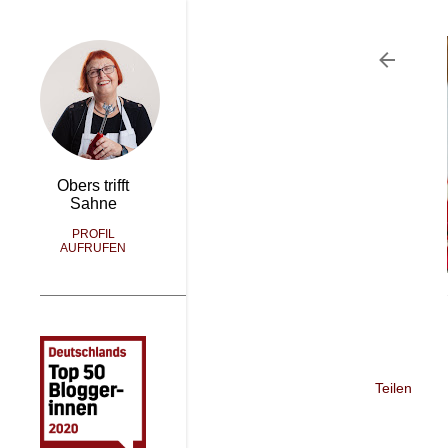
Obers trifft
Sahne
PROFIL
AUFRUFEN
Teilen