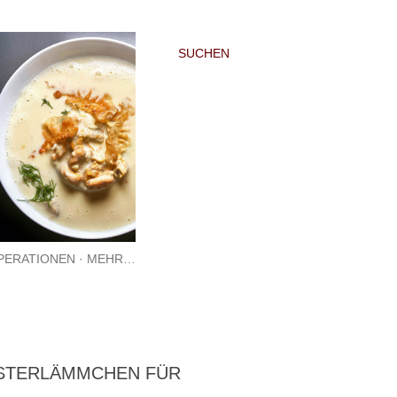
SUCHEN
PERATIONEN
MEHR…
OSTERLÄMMCHEN FÜR