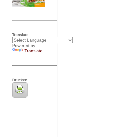
Translate
Powered by
Translate
Drucken