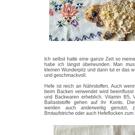
Ich selbst hatte eine ganze Zeit so mein
habe ich längst überwunden. Man muss
kleinen Wunderpilz und dann tut er das w
und geschmackvoll.
Hefe ist reich an Nährstoffen. Auch wen
beim Backen verwendet wird beeinflusst 
und Backwaren erheblich. Vitamin B5, 
Ballaststoffe gehen auf ihr Konto.
Die
werden auch anderweitig genutzt, z
Brotaufstriche oder auch Hefeflocken zum