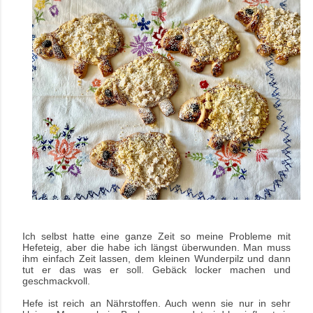
Ich selbst hatte eine ganze Zeit so meine Probleme mit
Hefeteig, aber die habe ich längst überwunden. Man muss
ihm einfach Zeit lassen, dem kleinen Wunderpilz und dann
tut er das was er soll. Gebäck locker machen und
geschmackvoll.
Hefe ist reich an Nährstoffen. Auch wenn sie nur in sehr