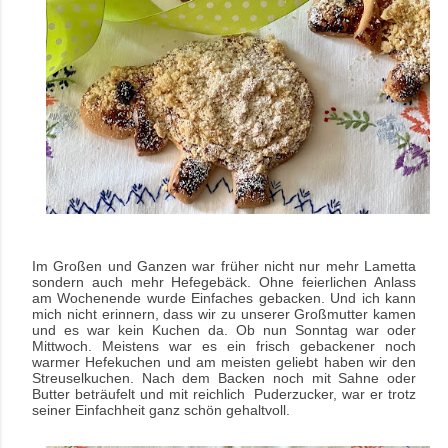
Im Großen und Ganzen war früher nicht nur mehr Lametta
sondern auch mehr Hefegebäck. Ohne feierlichen Anlass
am Wochenende wurde Einfaches gebacken. Und ich kann
mich nicht erinnern, dass wir zu unserer Großmutter kamen
und es war kein Kuchen da. Ob nun Sonntag war oder
Mittwoch. Meistens war es ein frisch gebackener noch
warmer Hefekuchen und am meisten geliebt haben wir den
Streuselkuchen. Nach dem Backen noch mit Sahne oder
Butter beträufelt und mit reichlich Puderzucker, war er trotz
seiner Einfachheit ganz schön gehaltvoll.