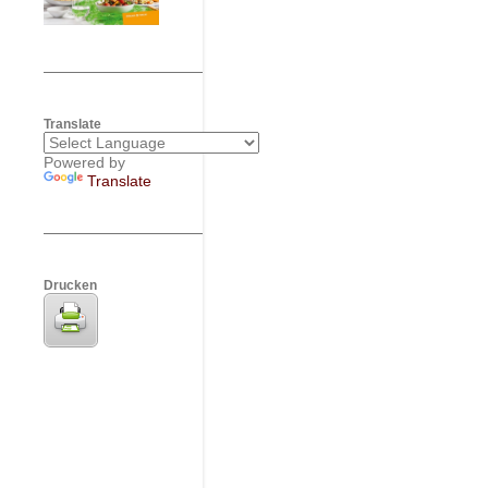
Translate
Powered by
Translate
Drucken