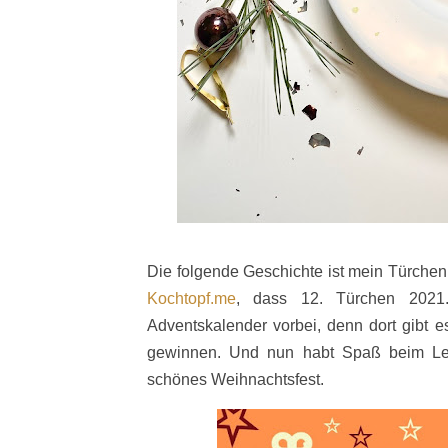
Die folgende Geschichte ist mein Türchen
Kochtopf.me
, dass 12. Türchen 2021.
Adventskalender vorbei, denn dort gibt e
gewinnen. Und nun habt Spaß beim Le
schönes Weihnachtsfest.