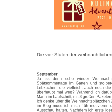
Die vier Stufen der weihnachtlichen
September
Ja iss denn scho wieder Weihnacht
Spätsommertage im Garten und stolper
Lebkuchen, die vielleicht auch noch die
überhaupt mal weg? Während ich darübe
Mann im Laufschritt, mit 3 großen Paketen
Ich denke über die Weihnachtsplätzchen 
im Blog muss ich mich früh motivieren
Ausschau halten. Nachdem ich erste Idee