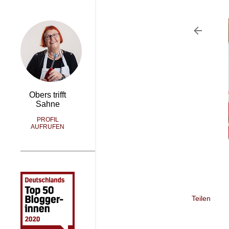
Obers trifft
Sahne
PROFIL
AUFRUFEN
Teilen