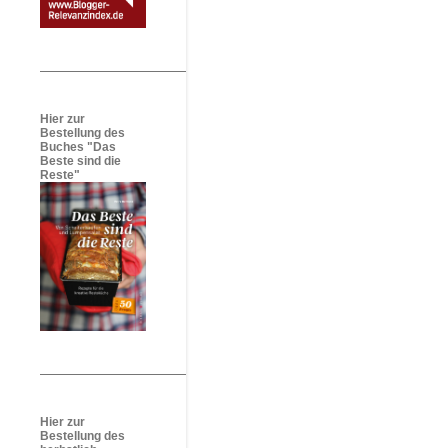
Hier zur
Bestellung des
Buches "Das
Beste sind die
Reste"
Hier zur
Bestellung des