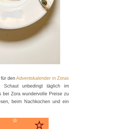
 für den
Adventskalender in Zoras
 Schaut unbedingt täglich im
s bei Zora wundervolle Preise zu
sen, beim Nachkochen und ein