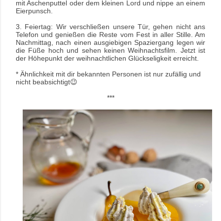
mit Aschenputtel oder dem kleinen Lord und nippe an einem
Eierpunsch.
3. Feiertag: Wir verschließen unsere Tür, gehen nicht ans
Telefon und genießen die Reste vom Fest in aller Stille. Am
Nachmittag, nach einen ausgiebigen Spaziergang legen wir
die Füße hoch und sehen keinen Weihnachtsfilm. Jetzt ist
der Höhepunkt der weihnachtlichen Glückseligkeit erreicht.
* Ähnlichkeit mit dir bekannten Personen ist nur zufällig und
nicht beabsichtigt😉
***