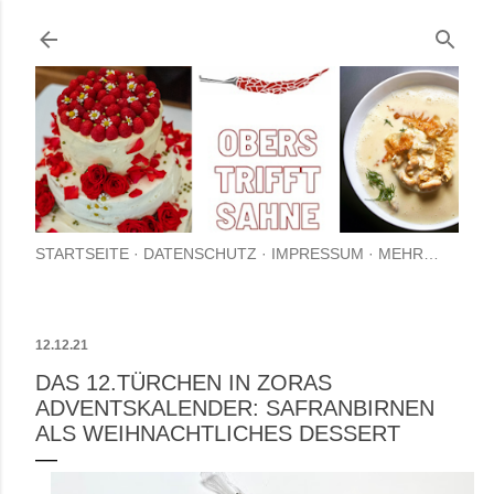
Direkt zum Hauptbereich
STARTSEITE
DATENSCHUTZ
IMPRESSUM
MEHR…
12.12.21
DAS 12.TÜRCHEN IN ZORAS
ADVENTSKALENDER: SAFRANBIRNEN
ALS WEIHNACHTLICHES DESSERT