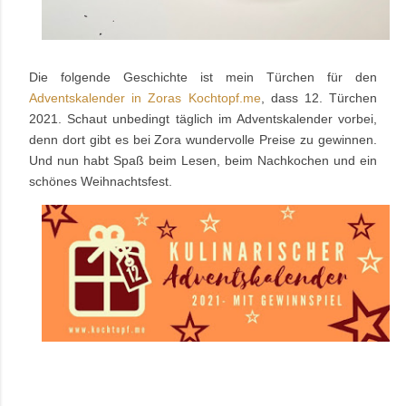
Die folgende Geschichte ist mein Türchen für den
Adventskalender in Zoras Kochtopf.me
, dass 12. Türchen
2021. Schaut unbedingt täglich im Adventskalender vorbei,
denn dort gibt es bei Zora wundervolle Preise zu gewinnen.
Und nun habt Spaß beim Lesen, beim Nachkochen und ein
schönes Weihnachtsfest.