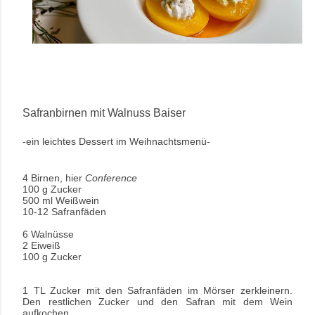
Safranbirnen mit Walnuss Baiser
-ein leichtes Dessert im Weihnachtsmenü-
4 Birnen, hier
Conference
100 g Zucker
500 ml Weißwein
10-12 Safranfäden
6 Walnüsse
2 Eiweiß
100 g Zucker
1 TL Zucker mit den Safranfäden im Mörser zerkleinern.
Den restlichen Zucker und den Safran mit dem Wein
aufkochen.