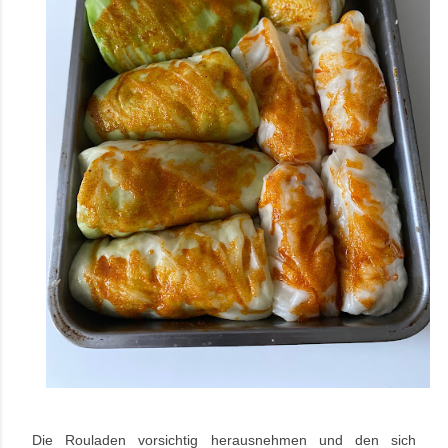
Die Rouladen vorsichtig herausnehmen und den sich