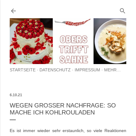
Direkt zum Hauptbereich
STARTSEITE
DATENSCHUTZ
IMPRESSUM
MEHR…
6.10.21
WEGEN GROSSER NACHFRAGE: SO M
ACHE ICH KOHLROULADEN
Es ist immer wieder sehr erstaunlich, so viele Reaktionen