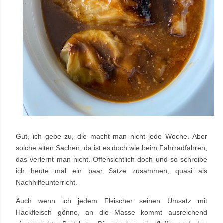
Gut, ich gebe zu, die macht man nicht jede Woche. Aber
solche alten Sachen, da ist es doch wie beim Fahrradfahren,
das verlernt man nicht. Offensichtlich doch und so schreibe
ich heute mal ein paar Sätze zusammen, quasi als
Nachhilfeunterricht.
Auch wenn ich jedem Fleischer seinen Umsatz mit
Hackfleisch gönne, an die Masse kommt ausreichend