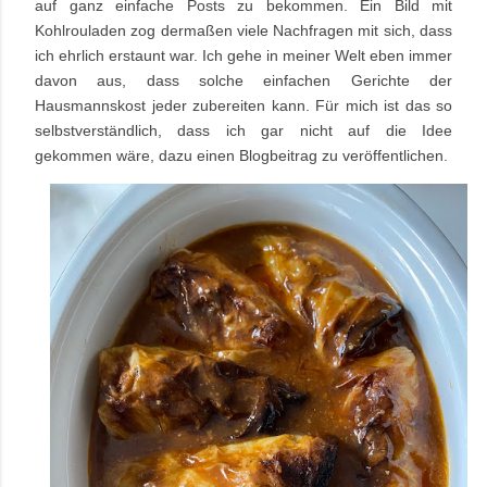
auf ganz einfache Posts zu bekommen. Ein Bild mit
Kohlrouladen zog dermaßen viele Nachfragen mit sich, dass
ich ehrlich erstaunt war. Ich gehe in meiner Welt eben immer
davon aus, dass solche einfachen Gerichte der
Hausmannskost jeder zubereiten kann. Für mich ist das so
selbstverständlich, dass ich gar nicht auf die Idee
gekommen wäre, dazu einen Blogbeitrag zu veröffentlichen.