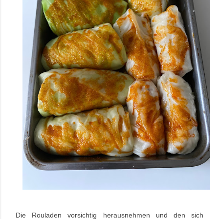
Die Rouladen vorsichtig herausnehmen und den sich