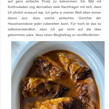
auf ganz einfache Posts zu bekommen. Ein Bild mit
Kohlrouladen zog dermaßen viele Nachfragen mit sich, dass
ich ehrlich erstaunt war. Ich gehe in meiner Welt eben immer
davon aus, dass solche einfachen Gerichte der
Hausmannskost jeder zubereiten kann. Für mich ist das so
selbstverständlich, dass ich gar nicht auf die Idee
gekommen wäre, dazu einen Blogbeitrag zu veröffentlichen.