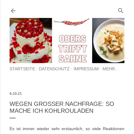
Direkt zum Hauptbereich
STARTSEITE
DATENSCHUTZ
IMPRESSUM
MEHR…
6.10.21
WEGEN GROSSER NACHFRAGE: SO M
ACHE ICH KOHLROULADEN
Es ist immer wieder sehr erstaunlich, so viele Reaktionen