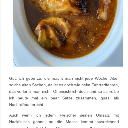
Gut, ich gebe zu, die macht man nicht jede Woche. Aber
solche alten Sachen, da ist es doch wie beim Fahrradfahren,
das verlernt man nicht. Offensichtlich doch und so schreibe
ich heute mal ein paar Sätze zusammen, quasi als
Nachhilfeunterricht.
Auch wenn ich jedem Fleischer seinen Umsatz mit
Hackfleisch gönne, an die Masse kommt ausreichend