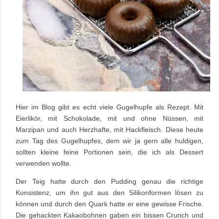
Hier im Blog gibt es echt viele Gugelhupfe als Rezept. Mit
Eierlikör, mit Schokolade, mit und ohne Nüssen, mit
Marzipan und auch Herzhafte, mit Hackfleisch. Diese heute
zum Tag des Gugelhupfes, dem wir ja gern alle huldigen,
sollten kleine feine Portionen sein, die ich als Dessert
verwenden wollte.
Der Teig hatte durch den Pudding genau die richtige
Konsistenz, um ihn gut aus den Silikonformen lösen zu
können und durch den Quark hatte er eine gewisse Frische.
Die gehackten Kakaobohnen gaben ein bissen Crunch und