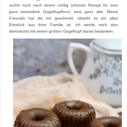
suche noch nach einem richtig schönen Rezept für eine
ganz besondere Gugelhupfform, eine ganz alte. Meine
Freundin hat die mir geschenkt, obwohl es ein altes
Erbstück aus ihrer Familie ist. ich werde mich also
demnächst mit einem großen Gugelhupf darais bedanken.