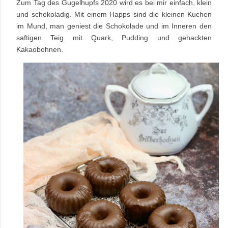
Zum Tag des Gugelhupfs 2020 wird es bei mir einfach, klein
und schokoladig. Mit einem Happs sind die kleinen Kuchen
im Mund, man geniest die Schokolade und im Inneren den
saftigen Teig mit Quark, Pudding und gehackten
Kakaobohnen.