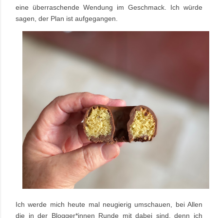
eine überraschende Wendung im Geschmack. Ich würde
sagen, der Plan ist aufgegangen.
Ich werde mich heute mal neugierig umschauen, bei Allen
die in der Blogger*innen Runde mit dabei sind, denn ich