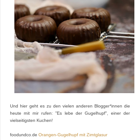
Und hier geht es zu den vielen anderen Blogger*innen die
heute mit mir rufen: "Es lebe der Gugelhupf", einer der
vielseitigsten Kuchen!
foodundco.de
Orangen-Gugelhupf mit Zimtglasur