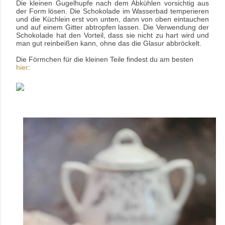
Die kleinen Gugelhupfe nach dem Abkühlen vorsichtig aus
der Form lösen. Die Schokolade im Wasserbad temperieren
und die Küchlein erst von unten, dann von oben eintauchen
und auf einem Gitter abtropfen lassen. Die Verwendung der
Schokolade hat den Vorteil, dass sie nicht zu hart wird und
man gut reinbeißen kann, ohne das die Glasur abbröckelt.
Die Förmchen für die kleinen Teile findest du am besten
hier
: