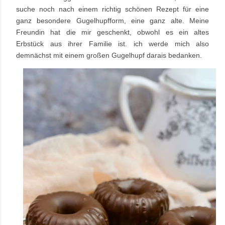
suche noch nach einem richtig schönen Rezept für eine
ganz besondere Gugelhupfform, eine ganz alte. Meine
Freundin hat die mir geschenkt, obwohl es ein altes
Erbstück aus ihrer Familie ist. ich werde mich also
demnächst mit einem großen Gugelhupf darais bedanken.