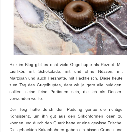
Hier im Blog gibt es echt viele Gugelhupfe als Rezept. Mit
Eierlikör, mit Schokolade, mit und ohne Nüssen, mit
Marzipan und auch Herzhafte, mit Hackfleisch. Diese heute
zum Tag des Gugelhupfes, dem wir ja gern alle huldigen,
sollten kleine feine Portionen sein, die ich als Dessert
verwenden wollte.
Der Teig hatte durch den Pudding genau die richtige
Konsistenz, um ihn gut aus den Silikonformen lösen zu
können und durch den Quark hatte er eine gewisse Frische.
Die gehackten Kakaobohnen gaben ein bissen Crunch und