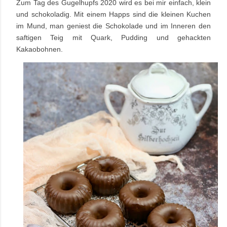
Zum Tag des Gugelhupfs 2020 wird es bei mir einfach, klein
und schokoladig. Mit einem Happs sind die kleinen Kuchen
im Mund, man geniest die Schokolade und im Inneren den
saftigen Teig mit Quark, Pudding und gehackten
Kakaobohnen.