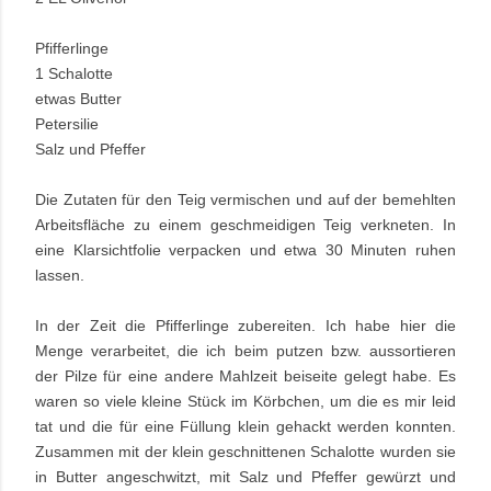
Pfifferlinge
1 Schalotte
etwas Butter
Petersilie
Salz und Pfeffer
Die Zutaten für den Teig vermischen und auf der bemehlten
Arbeitsfläche zu einem geschmeidigen Teig verkneten. In
eine Klarsichtfolie verpacken und etwa 30 Minuten ruhen
lassen.
In der Zeit die Pfifferlinge zubereiten. Ich habe hier die
Menge verarbeitet, die ich beim putzen bzw. aussortieren
der Pilze für eine andere Mahlzeit beiseite gelegt habe. Es
waren so viele kleine Stück im Körbchen, um die es mir leid
tat und die für eine Füllung klein gehackt werden konnten.
Zusammen mit der klein geschnittenen Schalotte wurden sie
in Butter angeschwitzt, mit Salz und Pfeffer gewürzt und