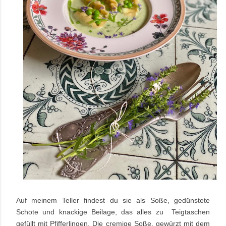
Auf meinem Teller findest du sie als Soße, gedünstete
Schote und knackige Beilage, das alles zu Teigtaschen
gefüllt mit Pfifferlingen. Die cremige Soße, gewürzt mit dem