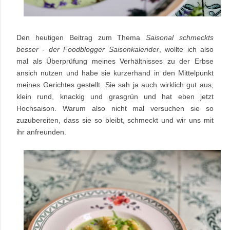
Den heutigen Beitrag zum Thema
Saisonal schmeckts
besser - der Foodblogger Saisonkalender
, wollte ich also
mal als Überprüfung meines Verhältnisses zu der Erbse
ansich nutzen und habe sie kurzerhand in den Mittelpunkt
meines Gerichtes gestellt. Sie sah ja auch wirklich gut aus,
klein rund, knackig und grasgrün und hat eben jetzt
Hochsaison. Warum also nicht mal versuchen sie so
zuzubereiten, dass sie so bleibt, schmeckt und wir uns mit
ihr anfreunden.