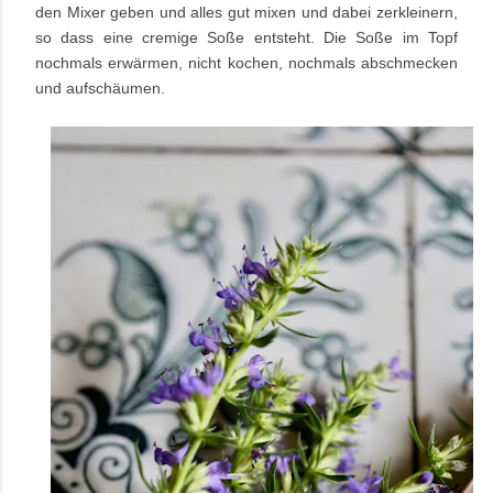
den Mixer geben und alles gut mixen und dabei zerkleinern,
so dass eine cremige Soße entsteht. Die Soße im Topf
nochmals erwärmen, nicht kochen, nochmals abschmecken
und aufschäumen.