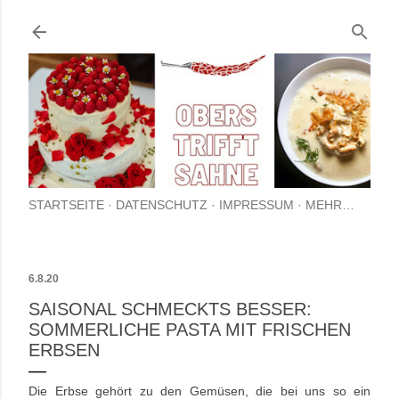
Direkt zum Hauptbereich
STARTSEITE
DATENSCHUTZ
IMPRESSUM
MEHR…
6.8.20
SAISONAL SCHMECKTS BESSER:
SOMMERLICHE PASTA MIT FRISCHEN
ERBSEN
Die Erbse gehört zu den Gemüsen, die bei uns so ein