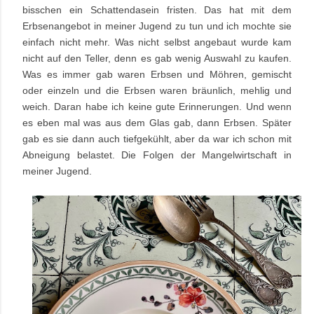
bisschen ein Schattendasein fristen. Das hat mit dem
Erbsenangebot in meiner Jugend zu tun und ich mochte sie
einfach nicht mehr. Was nicht selbst angebaut wurde kam
nicht auf den Teller, denn es gab wenig Auswahl zu kaufen.
Was es immer gab waren Erbsen und Möhren, gemischt
oder einzeln und die Erbsen waren bräunlich, mehlig und
weich. Daran habe ich keine gute Erinnerungen. Und wenn
es eben mal was aus dem Glas gab, dann Erbsen. Später
gab es sie dann auch tiefgekühlt, aber da war ich schon mit
Abneigung belastet. Die Folgen der Mangelwirtschaft in
meiner Jugend.