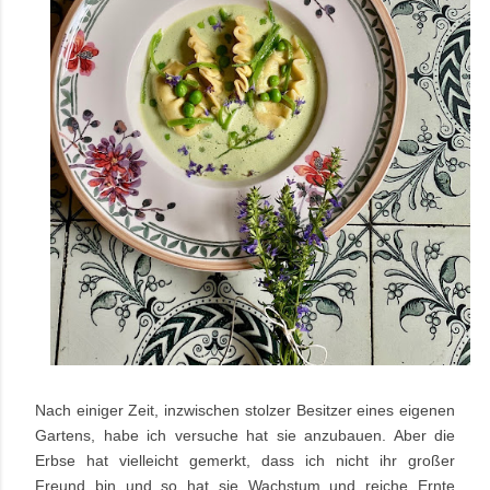
Nach einiger Zeit, inzwischen stolzer Besitzer eines eigenen
Gartens, habe ich versuche hat sie anzubauen. Aber die
Erbse hat vielleicht gemerkt, dass ich nicht ihr großer
Freund bin und so hat sie Wachstum und reiche Ernte