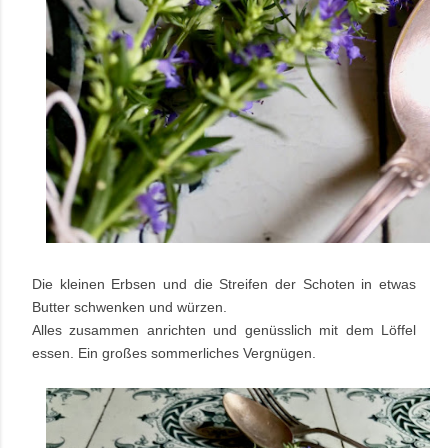
Die kleinen Erbsen und die Streifen der Schoten in etwas
Butter schwenken und würzen.
Alles zusammen anrichten und genüsslich mit dem Löffel
essen. Ein großes sommerliches Vergnügen.