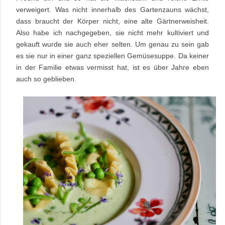
verweigert. Was nicht innerhalb des Gartenzauns wächst,
dass braucht der Körper nicht, eine alte Gärtnerweisheit.
Also habe ich nachgegeben, sie nicht mehr kultiviert und
gekauft wurde sie auch eher selten. Um genau zu sein gab
es sie nur in einer ganz speziellen Gemüsesuppe. Da keiner
in der Familie etwas vermisst hat, ist es über Jahre eben
auch so geblieben.