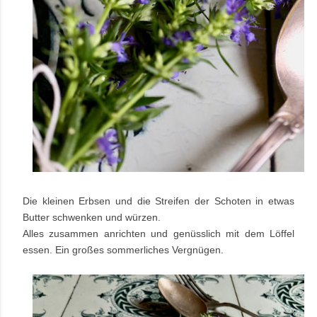
Die kleinen Erbsen und die Streifen der Schoten in etwas
Butter schwenken und würzen.
Alles zusammen anrichten und genüsslich mit dem Löffel
essen. Ein großes sommerliches Vergnügen.