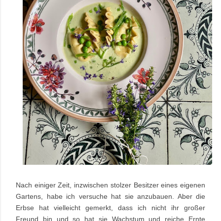
Nach einiger Zeit, inzwischen stolzer Besitzer eines eigenen
Gartens, habe ich versuche hat sie anzubauen. Aber die
Erbse hat vielleicht gemerkt, dass ich nicht ihr großer
Freund bin und so hat sie Wachstum und reiche Ernte