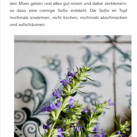
den Mixer geben und alles gut mixen und dabei zerkleinern,
so dass eine cremige Soße entsteht. Die Soße im Topf
nochmals erwärmen, nicht kochen, nochmals abschmecken
und aufschäumen.