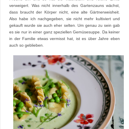
verweigert. Was nicht innerhalb des Gartenzauns wächst,
dass braucht der Körper nicht, eine alte Gärtnerweisheit.
Also habe ich nachgegeben, sie nicht mehr kultiviert und
gekauft wurde sie auch eher selten. Um genau zu sein gab
es sie nur in einer ganz speziellen Gemüsesuppe. Da keiner
in der Familie etwas vermisst hat, ist es über Jahre eben
auch so geblieben.