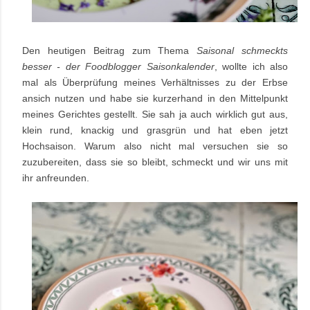
Den heutigen Beitrag zum Thema
Saisonal schmeckts
besser - der Foodblogger Saisonkalender
, wollte ich also
mal als Überprüfung meines Verhältnisses zu der Erbse
ansich nutzen und habe sie kurzerhand in den Mittelpunkt
meines Gerichtes gestellt. Sie sah ja auch wirklich gut aus,
klein rund, knackig und grasgrün und hat eben jetzt
Hochsaison. Warum also nicht mal versuchen sie so
zuzubereiten, dass sie so bleibt, schmeckt und wir uns mit
ihr anfreunden.