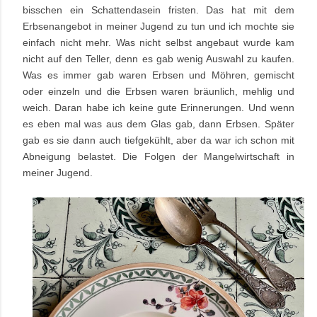
bisschen ein Schattendasein fristen. Das hat mit dem
Erbsenangebot in meiner Jugend zu tun und ich mochte sie
einfach nicht mehr. Was nicht selbst angebaut wurde kam
nicht auf den Teller, denn es gab wenig Auswahl zu kaufen.
Was es immer gab waren Erbsen und Möhren, gemischt
oder einzeln und die Erbsen waren bräunlich, mehlig und
weich. Daran habe ich keine gute Erinnerungen. Und wenn
es eben mal was aus dem Glas gab, dann Erbsen. Später
gab es sie dann auch tiefgekühlt, aber da war ich schon mit
Abneigung belastet. Die Folgen der Mangelwirtschaft in
meiner Jugend.