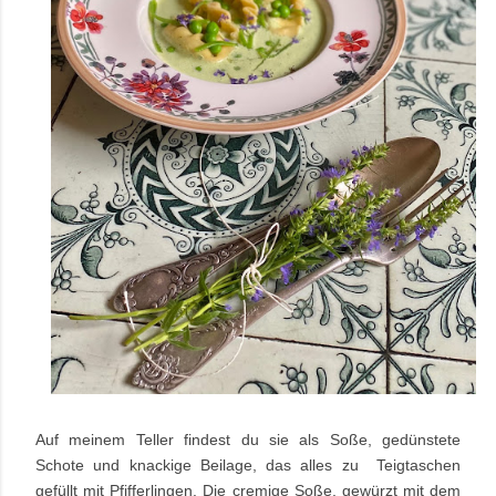
Auf meinem Teller findest du sie als Soße, gedünstete
Schote und knackige Beilage, das alles zu Teigtaschen
gefüllt mit Pfifferlingen. Die cremige Soße, gewürzt mit dem