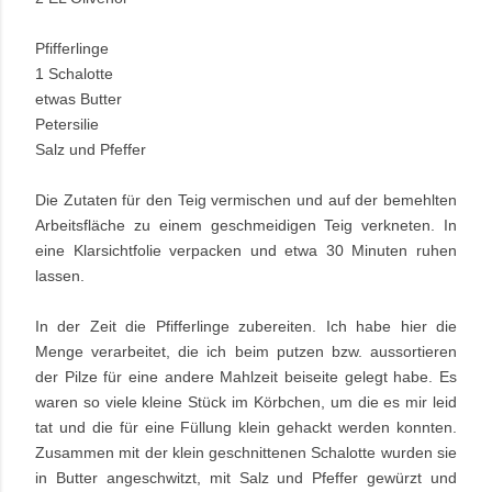
Pfifferlinge
1 Schalotte
etwas Butter
Petersilie
Salz und Pfeffer
Die Zutaten für den Teig vermischen und auf der bemehlten
Arbeitsfläche zu einem geschmeidigen Teig verkneten. In
eine Klarsichtfolie verpacken und etwa 30 Minuten ruhen
lassen.
In der Zeit die Pfifferlinge zubereiten. Ich habe hier die
Menge verarbeitet, die ich beim putzen bzw. aussortieren
der Pilze für eine andere Mahlzeit beiseite gelegt habe. Es
waren so viele kleine Stück im Körbchen, um die es mir leid
tat und die für eine Füllung klein gehackt werden konnten.
Zusammen mit der klein geschnittenen Schalotte wurden sie
in Butter angeschwitzt, mit Salz und Pfeffer gewürzt und