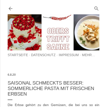
Direkt zum Hauptbereich
STARTSEITE
DATENSCHUTZ
IMPRESSUM
MEHR…
6.8.20
SAISONAL SCHMECKTS BESSER:
SOMMERLICHE PASTA MIT FRISCHEN
ERBSEN
Die Erbse gehört zu den Gemüsen, die bei uns so ein