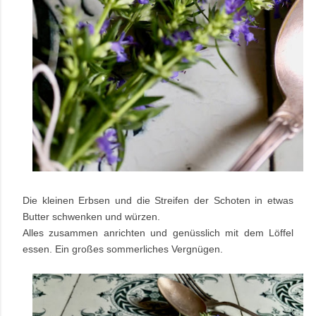
Die kleinen Erbsen und die Streifen der Schoten in etwas
Butter schwenken und würzen.
Alles zusammen anrichten und genüsslich mit dem Löffel
essen. Ein großes sommerliches Vergnügen.