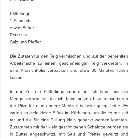
Pfifferlinge
1 Schalotte
etwas Butter
Petersilie
Salz und Pfeffer
Die Zutaten für den Teig vermischen und auf der bemehlten
Arbeitsfläche zu einem geschmeidigen Teig verkneten. In
eine Klarsichtfolie verpacken und etwa 30 Minuten ruhen
lassen.
In der Zeit die Pfifferlinge zubereiten. Ich habe hier die
Menge verarbeitet, die ich beim putzen bzw. aussortieren
der Pilze für eine andere Mahlzeit beiseite gelegt habe. Es
waren so viele kleine Stück im Körbchen, um die es mir leid
tat und die für eine Füllung klein gehackt werden konnten.
Zusammen mit der klein geschnittenen Schalotte wurden sie
in Butter angeschwitzt, mit Salz und Pfeffer gewürzt und