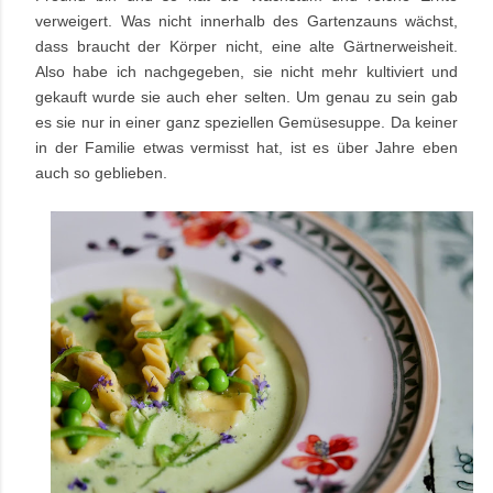
verweigert. Was nicht innerhalb des Gartenzauns wächst,
dass braucht der Körper nicht, eine alte Gärtnerweisheit.
Also habe ich nachgegeben, sie nicht mehr kultiviert und
gekauft wurde sie auch eher selten. Um genau zu sein gab
es sie nur in einer ganz speziellen Gemüsesuppe. Da keiner
in der Familie etwas vermisst hat, ist es über Jahre eben
auch so geblieben.