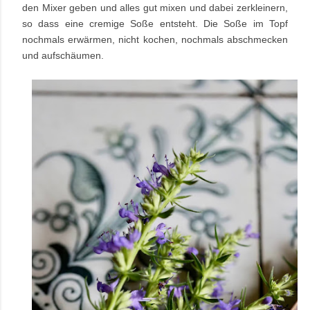
den Mixer geben und alles gut mixen und dabei zerkleinern,
so dass eine cremige Soße entsteht. Die Soße im Topf
nochmals erwärmen, nicht kochen, nochmals abschmecken
und aufschäumen.