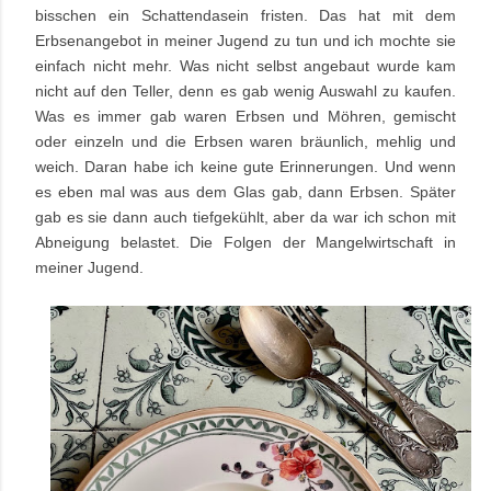
bisschen ein Schattendasein fristen. Das hat mit dem
Erbsenangebot in meiner Jugend zu tun und ich mochte sie
einfach nicht mehr. Was nicht selbst angebaut wurde kam
nicht auf den Teller, denn es gab wenig Auswahl zu kaufen.
Was es immer gab waren Erbsen und Möhren, gemischt
oder einzeln und die Erbsen waren bräunlich, mehlig und
weich. Daran habe ich keine gute Erinnerungen. Und wenn
es eben mal was aus dem Glas gab, dann Erbsen. Später
gab es sie dann auch tiefgekühlt, aber da war ich schon mit
Abneigung belastet. Die Folgen der Mangelwirtschaft in
meiner Jugend.