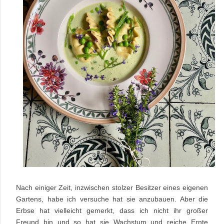
Nach einiger Zeit, inzwischen stolzer Besitzer eines eigenen
Gartens, habe ich versuche hat sie anzubauen. Aber die
Erbse hat vielleicht gemerkt, dass ich nicht ihr großer
Freund bin und so hat sie Wachstum und reiche Ernte