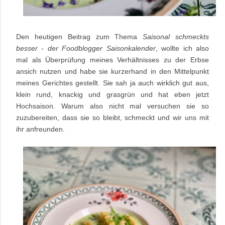
Den heutigen Beitrag zum Thema
Saisonal schmeckts
besser - der Foodblogger Saisonkalender
, wollte ich also
mal als Überprüfung meines Verhältnisses zu der Erbse
ansich nutzen und habe sie kurzerhand in den Mittelpunkt
meines Gerichtes gestellt. Sie sah ja auch wirklich gut aus,
klein rund, knackig und grasgrün und hat eben jetzt
Hochsaison. Warum also nicht mal versuchen sie so
zuzubereiten, dass sie so bleibt, schmeckt und wir uns mit
ihr anfreunden.