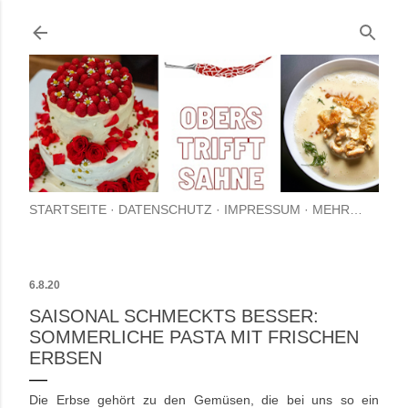
Direkt zum Hauptbereich
STARTSEITE
DATENSCHUTZ
IMPRESSUM
MEHR…
6.8.20
SAISONAL SCHMECKTS BESSER:
SOMMERLICHE PASTA MIT FRISCHEN
ERBSEN
Die Erbse gehört zu den Gemüsen, die bei uns so ein