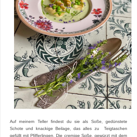
Auf meinem Teller findest du sie als Soße, gedünstete
Schote und knackige Beilage, das alles zu Teigtaschen
gefüllt mit Pfifferlingen. Die cremige Soße, gewürzt mit dem