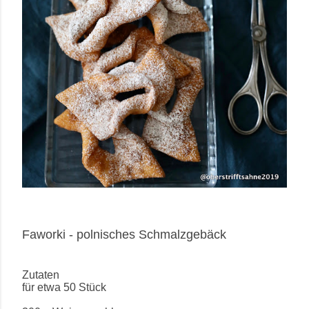
Faworki - polnisches Schmalzgebäck
Zutaten
für etwa 50 Stück