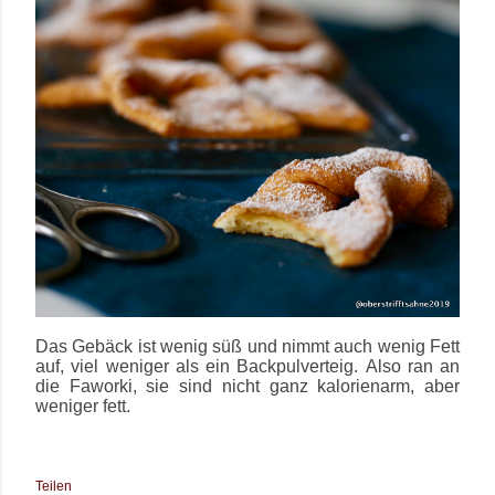
Das Gebäck ist wenig süß und nimmt auch wenig Fett
auf, viel weniger als ein Backpulverteig. Also ran an
die Faworki, sie sind nicht ganz kalorienarm, aber
weniger fett.
Teilen