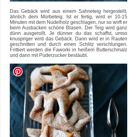
Das Gebäck wird aus einem Sahneteig hergestellt,
ähnlich dem Mürbeteig. Ist er fertig, wird er 10-15
Minuten mit dem Nudelholz geschlagen, nur so wirft er
beim Ausbacken schöne Blasen. Der Teig wird ganz
dünn ausgerollt. Je dünner du das schaffst, umso
knuspriger wird das Gebäck. Dann wird er in Rauten
geschnitten und durch einen Schlitz verschlungen.
Frittiert werden die Faworki in heißem Butterschmalz
und dann mit Puderzucker bestäubt.