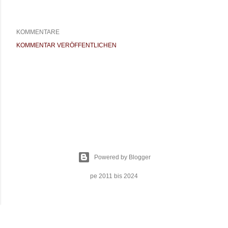
KOMMENTARE
KOMMENTAR VERÖFFENTLICHEN
Powered by Blogger
pe 2011 bis 2024