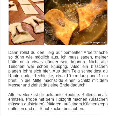
Dann rollst du den Teig auf bemehlter Arbeitsfläche
so dünn wie möglich aus. Ich muss sagen, meiner
hätte noch etwas dünner sein können. Nicht alle
Teilchen war schön knusprig. Also ein bisschen
plagen lohnt sich hier. Aus dem Teig schneidest du
Rauten oder Rechtecke, etwa 10 cm lang und 4 cm
breit. In die Mitte machst du einen Schlitz mit dem
Messer und ziehst das eine Ende dadurch.
Aller weitere ist dir bekannte Routine: Butterschmalz
erhitzen, Probe mit dem Holzgriff machen (Bläschen
müssen aufsteigen), frittieren, auf einem Küchenkrepp
entfetten und mit Staubzucker bestäuben.