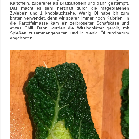
Kartoffeln, zubereitet als Bratkartoffeln und dann gestampft.
Das macht es sehr herzhaft durch die mitgebratenen
Zwiebeln und 1 Knoblauchzehe. Wenig Öl habe ich zum
braten verwendet, denn wir sparen immer noch Kalorien. In
die Kartoffelmasse kam ein zerbröselter Schafskäse und
etwas Chili. Dann wurden die Wirsingblätter gerollt, mit
Spießen zusammengehalten und in wenig Öl rundherum
angebraten.