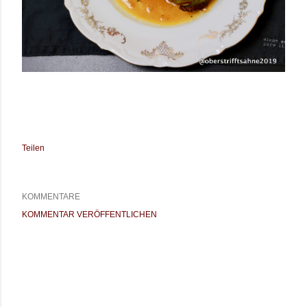
Teilen
KOMMENTARE
KOMMENTAR VERÖFFENTLICHEN