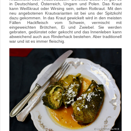
in Deutschland, Österreich, Ungarn und Polen.
Das Kraut
kann Weißkraut oder Wirsing sein, selten Rotkraut. Mit den
neu angebotenen Krautvarianten ist bei uns der Spitzkohl
dazu gekommen. In das Kraut gewickelt wird in den meisten
Fällen Hackfleisch vom Schwein, vermischt mit
eingeweichten Brötchen, Ei und Zwiebel. Sie werden
gebraten, gedünstet oder gekocht und das Innenleben kann
abweichend auch aus Rinderhack bestehen. Aber traditionell
war und ist es immer fleischig.