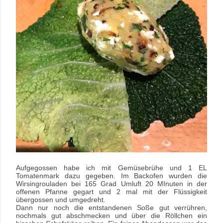
Aufgegossen habe ich mit Gemüsebrühe und 1 EL
Tomatenmark dazu gegeben. Im Backofen wurden die
Wirsingrouladen bei 165 Grad Umluft 20 MInuten in der
offenen Pfanne gegart und 2 mal mit der Flüssigkeit
übergossen und umgedreht.
Dann nur noch die entstandenen Soße gut verrühren,
nochmals gut abschmecken und über die Röllchen ein