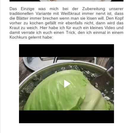
Das Einzige was mich bei der Zubereitung unserer
traditionellen Variante mit Weißkraut immer nervt ist, dass
die Blätter immer brechen wenn man sie lösen will. Den Kopf
vorher zu kochen gefällt mir ebenfalls nicht, dann wird das
Kraut zu weich. Hier habe ich für euch ein kleines Video und
damit verrate ich euch einen Trick, den ich einmal in einem
Kochkurs gelernt habe: