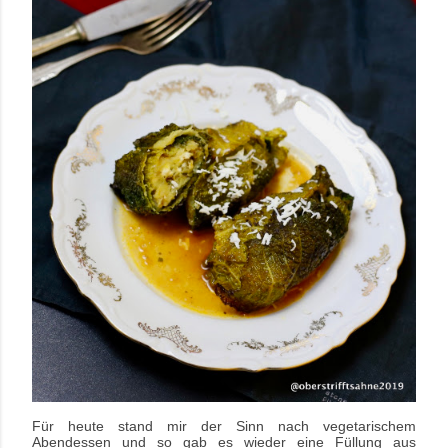
Für heute stand mir der Sinn nach vegetarischem
Abendessen und so gab es wieder eine Füllung aus