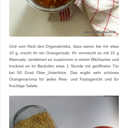
Und vom Rest des Organabriebs, dass waren bei mir etwa
10 g, macht ihr ein Orangensalz. Ihr
vermischt es mit 15 g
Meersalz, zerkleinert es zusammen in einem Blitzhacker und
trocknet es im Backofen etwa 1 Stunde mit geöffneter Tür
bei 50 Grad
Ober_Unterhitze. Das ergibt sehr schönes
Orangenaroma für jedes Reis- und Pastagericht und für
fruchtige Salate.