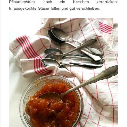
Pflaumenstück noch ein bisschen zerdrücken.
In
ausgekochte Gläser füllen und gut verschließen.