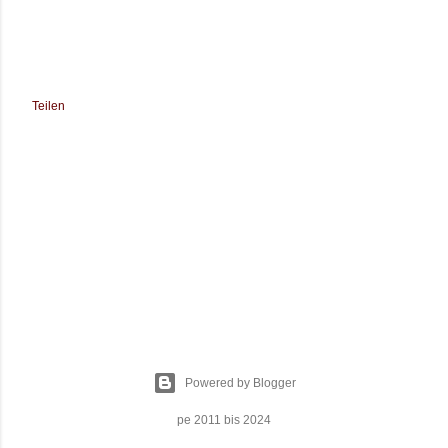
Teilen
Powered by Blogger
pe 2011 bis 2024