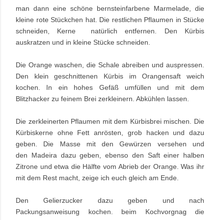
man dann eine schöne bernsteinfarbene Marmelade, die
kleine rote Stückchen hat. Die restlichen Pflaumen in Stücke
schneiden, Kerne natürlich entfernen. Den Kürbis
auskratzen und in kleine Stücke schneiden.
Die Orange waschen, die Schale abreiben und auspressen.
Den klein geschnittenen Kürbis im Orangensaft weich
kochen. In ein hohes Gefäß umfüllen und mit dem
Blitzhacker zu feinem Brei zerkleinern. Abkühlen lassen.
Die zerkleinerten Pflaumen mit dem Kürbisbrei mischen. Die
Kürbiskerne ohne Fett anrösten, grob hacken und dazu
geben. Die Masse mit den Gewürzen versehen und
den Madeira dazu geben, ebenso den Saft einer halben
Zitrone und etwa die Hälfte vom Abrieb der Orange. Was ihr
mit dem Rest macht, zeige ich euch gleich am Ende.
Den Gelierzucker dazu geben und nach
Packungsanweisung kochen. beim Kochvorgnag die