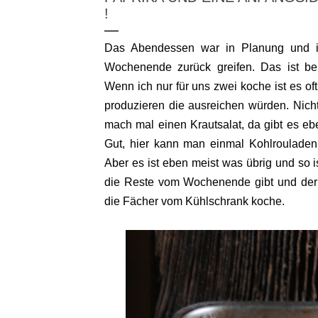
!
Das Abendessen war in Planung und i
Wochenende zurück greifen. Das ist b
Wenn ich nur für uns zwei koche ist es oft
produzieren die ausreichen würden. Nicht 
mach mal einen Krautsalat, da gibt es eb
Gut, hier kann man einmal Kohlroulade
Aber es ist eben meist was übrig und so 
die Reste vom Wochenende gibt und der 
die Fächer vom Kühlschrank koche.