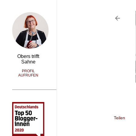
Obers trifft
Sahne
PROFIL
AUFRUFEN
Teilen