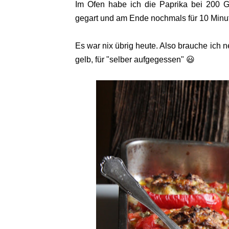
Im Ofen habe ich die Paprika bei 200 
gegart und am Ende nochmals für 10 Minu
Es war nix übrig heute. Also brauche ich 
gelb, für "selber aufgegessen" 😃