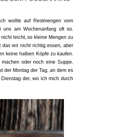
ch wollte auf Restmengen vom
ei uns am Wochenanfang oft so.
 nicht leicht, so kleine Mengen zu
das wir nicht richtig essen, aber
en keine halben Köpfe zu kaufen.
n machen oder noch eine Suppe.
ist der Montag der Tag, an dem es
Dienstag der, wo ich mich durch