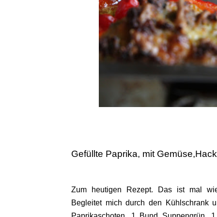
Gefüllte Paprika, mit Gemüse,Hack
Zum heutigen Rezept. Das ist mal wie
Begleitet mich durch den Kühlschrank 
Paprikaschoten, 1 Bund Suppengrün, 1