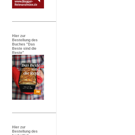
Hier zur
Bestellung des
Buches "Das
Beste sind die
Reste"
Hier zur
Bestellung des