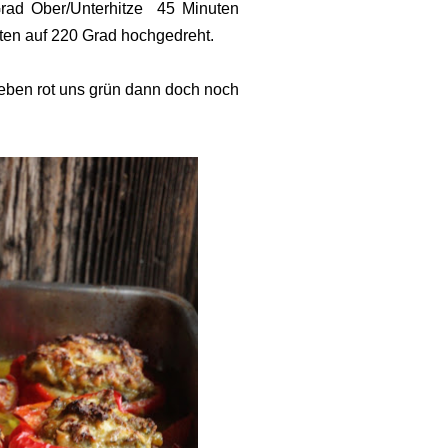
Grad Ober/Unterhitze 45 Minuten
ten auf 220 Grad hochgedreht.
neben rot uns grün dann doch noch