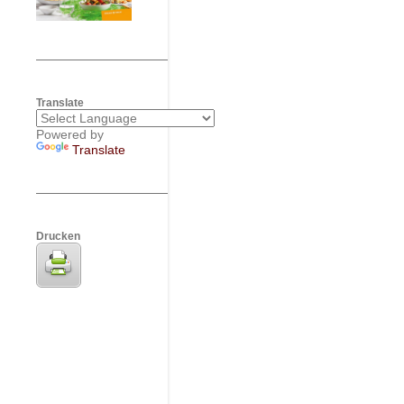
Translate
Powered by
Translate
Drucken