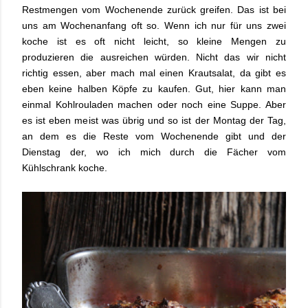
Restmengen vom Wochenende zurück greifen. Das ist bei
uns am Wochenanfang oft so. Wenn ich nur für uns zwei
koche ist es oft nicht leicht, so kleine Mengen zu
produzieren die ausreichen würden. Nicht das wir nicht
richtig essen, aber mach mal einen Krautsalat, da gibt es
eben keine halben Köpfe zu kaufen. Gut, hier kann man
einmal Kohlrouladen machen oder noch eine Suppe. Aber
es ist eben meist was übrig und so ist der Montag der Tag,
an dem es die Reste vom Wochenende gibt und der
Dienstag der, wo ich mich durch die Fächer vom
Kühlschrank koche.