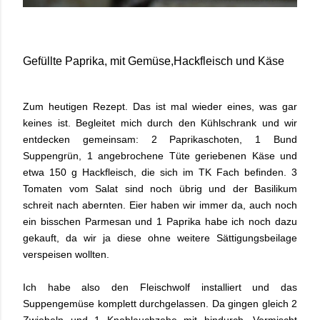
Gefüllte Paprika, mit Gemüse,Hackfleisch und Käse
Zum heutigen Rezept. Das ist mal wieder eines, was gar
keines ist. Begleitet mich durch den Kühlschrank und wir
entdecken gemeinsam: 2 Paprikaschoten, 1 Bund
Suppengrün, 1 angebrochene Tüte geriebenen Käse und
etwa 150 g Hackfleisch, die sich im TK Fach befinden. 3
Tomaten vom Salat sind noch übrig und der Basilikum
schreit nach abernten. Eier haben wir immer da, auch noch
ein bisschen Parmesan und 1 Paprika habe ich noch dazu
gekauft, da wir ja diese ohne weitere Sättigungsbeilage
verspeisen wollten.
Ich habe also den Fleischwolf installiert und das
Suppengemüse komplett durchgelassen. Da gingen gleich 2