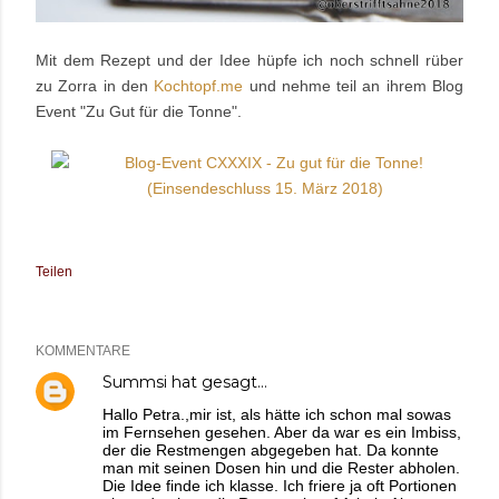
Mit dem Rezept und der Idee hüpfe ich noch schnell rüber
zu Zorra in den
Kochtopf.me
und nehme teil an ihrem Blog
Event "Zu Gut für die Tonne".
Teilen
KOMMENTARE
Summsi
hat gesagt…
Hallo Petra.,mir ist, als hätte ich schon mal sowas
im Fernsehen gesehen. Aber da war es ein Imbiss,
der die Restmengen abgegeben hat. Da konnte
man mit seinen Dosen hin und die Rester abholen.
Die Idee finde ich klasse. Ich friere ja oft Portionen