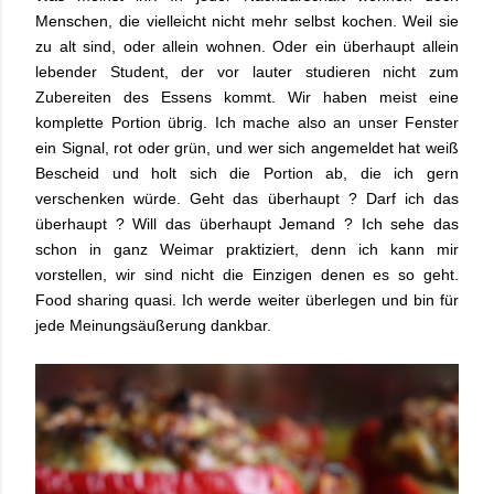
Menschen, die vielleicht nicht mehr selbst kochen. Weil sie
zu alt sind, oder allein wohnen. Oder ein überhaupt allein
lebender Student, der vor lauter studieren nicht zum
Zubereiten des Essens kommt. Wir haben meist eine
komplette Portion übrig. Ich mache also an unser Fenster
ein Signal, rot oder grün, und wer sich angemeldet hat weiß
Bescheid und holt sich die Portion ab, die ich gern
verschenken würde. Geht das überhaupt ? Darf ich das
überhaupt ? Will das überhaupt Jemand ? Ich sehe das
schon in ganz Weimar praktiziert, denn ich kann mir
vorstellen, wir sind nicht die Einzigen denen es so geht.
Food sharing quasi. Ich werde weiter überlegen und bin für
jede Meinungsäußerung dankbar.