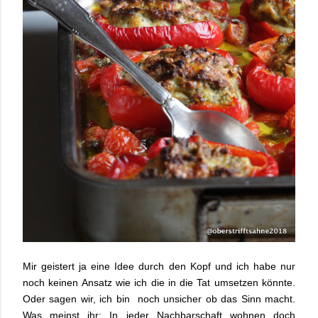
Mir geistert ja eine Idee durch den Kopf und ich habe nur
noch keinen Ansatz wie ich die in die Tat umsetzen könnte.
Oder sagen wir, ich bin noch unsicher ob das Sinn macht.
Was meinst ihr: In jeder Nachbarschaft wohnen doch