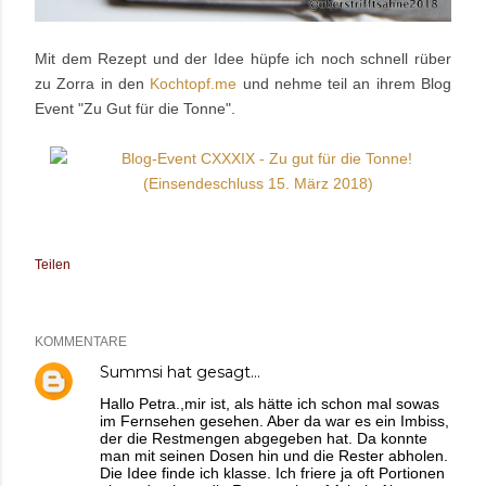
Mit dem Rezept und der Idee hüpfe ich noch schnell rüber
zu Zorra in den
Kochtopf.me
und nehme teil an ihrem Blog
Event "Zu Gut für die Tonne".
Teilen
KOMMENTARE
Summsi
hat gesagt…
Hallo Petra.,mir ist, als hätte ich schon mal sowas
im Fernsehen gesehen. Aber da war es ein Imbiss,
der die Restmengen abgegeben hat. Da konnte
man mit seinen Dosen hin und die Rester abholen.
Die Idee finde ich klasse. Ich friere ja oft Portionen