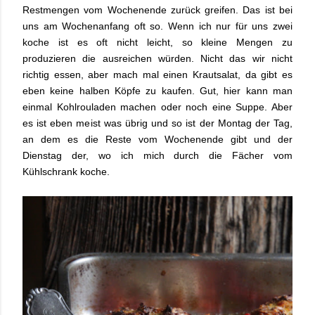
Restmengen vom Wochenende zurück greifen. Das ist bei
uns am Wochenanfang oft so. Wenn ich nur für uns zwei
koche ist es oft nicht leicht, so kleine Mengen zu
produzieren die ausreichen würden. Nicht das wir nicht
richtig essen, aber mach mal einen Krautsalat, da gibt es
eben keine halben Köpfe zu kaufen. Gut, hier kann man
einmal Kohlrouladen machen oder noch eine Suppe. Aber
es ist eben meist was übrig und so ist der Montag der Tag,
an dem es die Reste vom Wochenende gibt und der
Dienstag der, wo ich mich durch die Fächer vom
Kühlschrank koche.