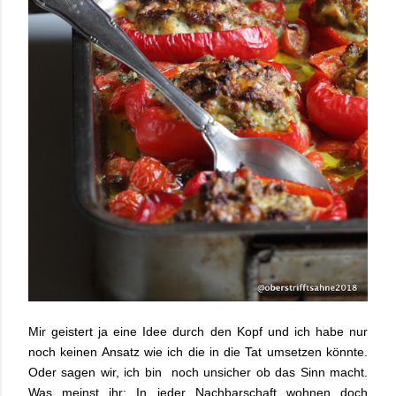
Mir geistert ja eine Idee durch den Kopf und ich habe nur
noch keinen Ansatz wie ich die in die Tat umsetzen könnte.
Oder sagen wir, ich bin noch unsicher ob das Sinn macht.
Was meinst ihr: In jeder Nachbarschaft wohnen doch