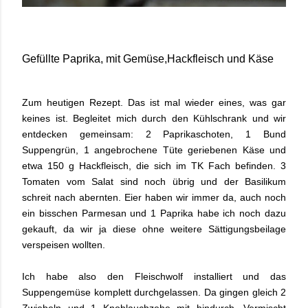
Gefüllte Paprika, mit Gemüse,Hackfleisch und Käse
Zum heutigen Rezept. Das ist mal wieder eines, was gar
keines ist. Begleitet mich durch den Kühlschrank und wir
entdecken gemeinsam: 2 Paprikaschoten, 1 Bund
Suppengrün, 1 angebrochene Tüte geriebenen Käse und
etwa 150 g Hackfleisch, die sich im TK Fach befinden. 3
Tomaten vom Salat sind noch übrig und der Basilikum
schreit nach abernten. Eier haben wir immer da, auch noch
ein bisschen Parmesan und 1 Paprika habe ich noch dazu
gekauft, da wir ja diese ohne weitere Sättigungsbeilage
verspeisen wollten.
Ich habe also den Fleischwolf installiert und das
Suppengemüse komplett durchgelassen. Da gingen gleich 2