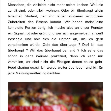
Menschen, die vielleicht nicht mehr selbst kochen. Weil sie
zu alt sind, oder allein wohnen. Oder ein überhaupt allein
lebender Student, der vor lauter studieren nicht zum
Zubereiten des Essens kommt. Wir haben meist eine
komplette Portion übrig. Ich mache also an unser Fenster
ein Signal, rot oder grün, und wer sich angemeldet hat weiß
Bescheid und holt sich die Portion ab, die ich gern
verschenken würde. Geht das überhaupt ? Darf ich das
überhaupt ? Will das überhaupt Jemand ? Ich sehe das
schon in ganz Weimar praktiziert, denn ich kann mir
vorstellen, wir sind nicht die Einzigen denen es so geht.
Food sharing quasi. Ich werde weiter überlegen und bin für
jede Meinungsäußerung dankbar.