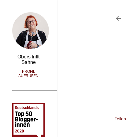
Obers trifft
Sahne
PROFIL
AUFRUFEN
Teilen