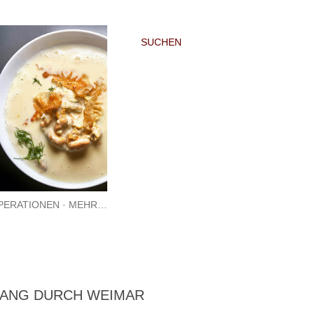
SUCHEN
PERATIONEN
MEHR…
GANG DURCH WEIMAR