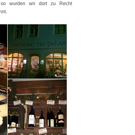
 so wurden wir dort zu Recht
hnt.