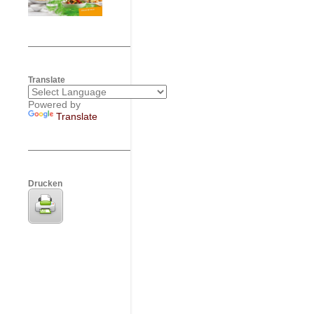
Translate
Powered by
Translate
Drucken