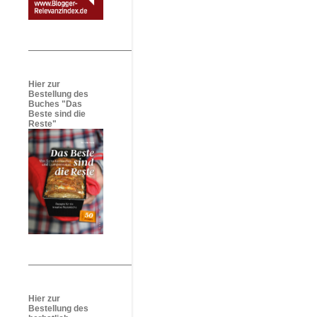
Hier zur
Bestellung des
Buches "Das
Beste sind die
Reste"
Hier zur
Bestellung des