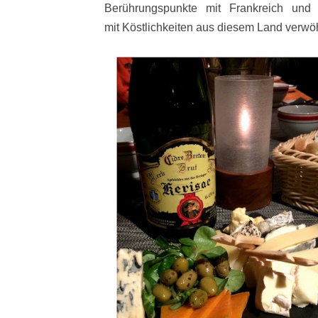
Berührungspunkte mit Frankreich und
mit Köstlichkeiten aus diesem Land verwö